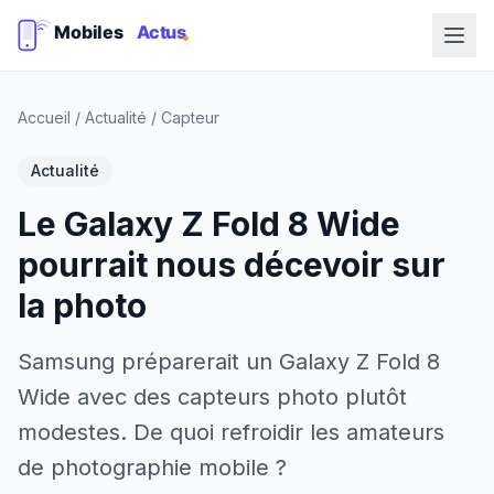
Accueil
/
Actualité
/
Capteur
Actualité
Le Galaxy Z Fold 8 Wide
pourrait nous décevoir sur
la photo
Samsung préparerait un Galaxy Z Fold 8
Wide avec des capteurs photo plutôt
modestes. De quoi refroidir les amateurs
de photographie mobile ?