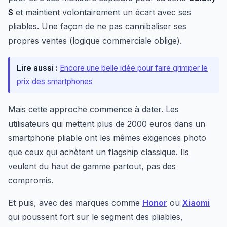
S
et maintient volontairement un écart avec ses
pliables. Une façon de ne pas cannibaliser ses
propres ventes (logique commerciale oblige).
Lire aussi :
Encore une belle idée pour faire grimper le
prix des smartphones
Mais cette approche commence à dater. Les
utilisateurs qui mettent plus de 2000 euros dans un
smartphone pliable ont les mêmes exigences photo
que ceux qui achètent un flagship classique. Ils
veulent du haut de gamme partout, pas des
compromis.
Et puis, avec des marques comme
Honor
ou
Xiaomi
qui poussent fort sur le segment des pliables,