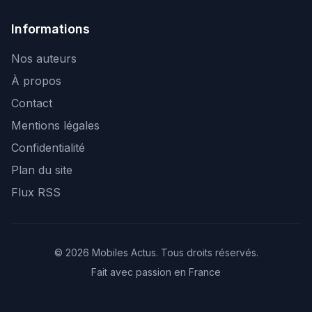
Informations
Nos auteurs
À propos
Contact
Mentions légales
Confidentialité
Plan du site
Flux RSS
© 2026 Mobiles Actus. Tous droits réservés.
Fait avec passion en France