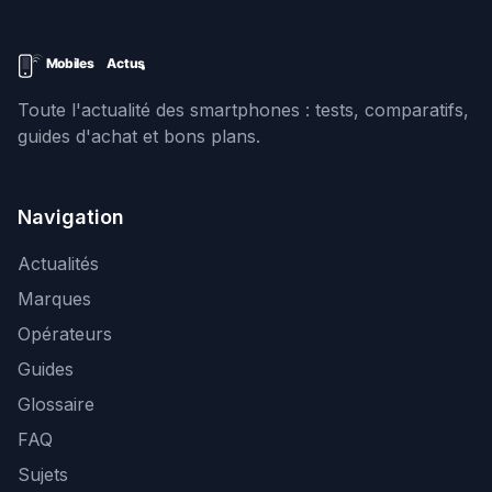
Toute l'actualité des smartphones : tests, comparatifs,
guides d'achat et bons plans.
Navigation
Actualités
Marques
Opérateurs
Guides
Glossaire
FAQ
Sujets