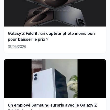
Galaxy Z Fold 8 : un capteur photo moins bon
pour baisser le prix ?
18/05/2026
Un employé Samsung surpris avec le Galaxy Z