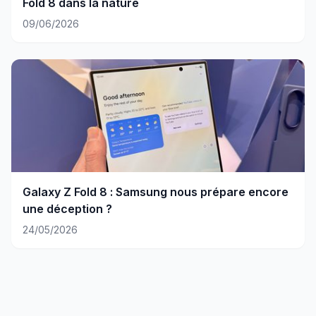
Fold 8 dans la nature
09/06/2026
Galaxy Z Fold 8 : Samsung nous prépare encore
une déception ?
24/05/2026