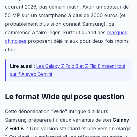
courant 2026, pas demain matin. Avoir un capteur de
50 MP sur un smartphone à plus de 2000 euros (et
probablement plus si on connaît Samsung), ça
commence à faire léger. Surtout quand des
marques
chinoises
proposent déjà mieux pour deux fois moins
cher.
Lire aussi :
Les Galaxy Z Fold 8 et Z Flip 8 misent tout
sur l'IA avec Gemini
Le format Wide qui pose question
Cette dénomination "Wide" intrigue d'ailleurs.
Samsung préparerait-il deux variantes de son
Galaxy
Z Fold 8
? Une version standard et une version élargie