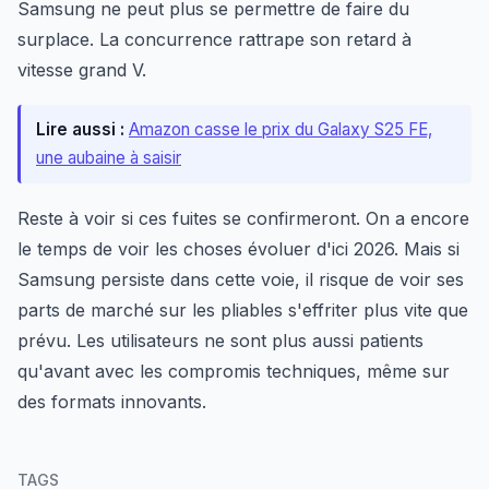
Samsung ne peut plus se permettre de faire du
surplace. La concurrence rattrape son retard à
vitesse grand V.
Lire aussi :
Amazon casse le prix du Galaxy S25 FE,
une aubaine à saisir
Reste à voir si ces fuites se confirmeront. On a encore
le temps de voir les choses évoluer d'ici 2026. Mais si
Samsung persiste dans cette voie, il risque de voir ses
parts de marché sur les pliables s'effriter plus vite que
prévu. Les utilisateurs ne sont plus aussi patients
qu'avant avec les compromis techniques, même sur
des formats innovants.
TAGS