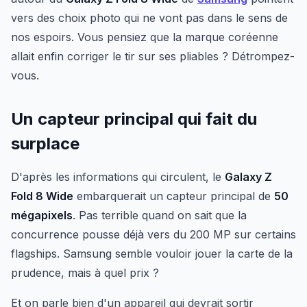
vers des choix photo qui ne vont pas dans le sens de
nos espoirs. Vous pensiez que la marque coréenne
allait enfin corriger le tir sur ses pliables ? Détrompez-
vous.
Un capteur principal qui fait du
surplace
D'après les informations qui circulent, le
Galaxy Z
Fold 8 Wide
embarquerait un capteur principal de
50
mégapixels
. Pas terrible quand on sait que la
concurrence pousse déjà vers du 200 MP sur certains
flagships. Samsung semble vouloir jouer la carte de la
prudence, mais à quel prix ?
Et on parle bien d'un appareil qui devrait sortir