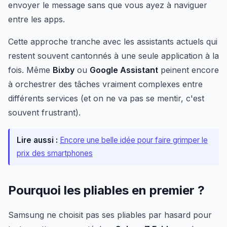
envoyer le message sans que vous ayez à naviguer
entre les apps.
Cette approche tranche avec les assistants actuels qui
restent souvent cantonnés à une seule application à la
fois. Même
Bixby
ou
Google Assistant
peinent encore
à orchestrer des tâches vraiment complexes entre
différents services (et on ne va pas se mentir, c'est
souvent frustrant).
Lire aussi :
Encore une belle idée pour faire grimper le
prix des smartphones
Pourquoi les pliables en premier ?
Samsung ne choisit pas ses pliables par hasard pour