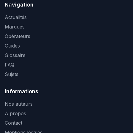
Navigation
Actualités
Marques
Opérateurs
Guides
Glossaire
FAQ
Sujets
Informations
Nos auteurs
À propos
Contact
Mentions légales