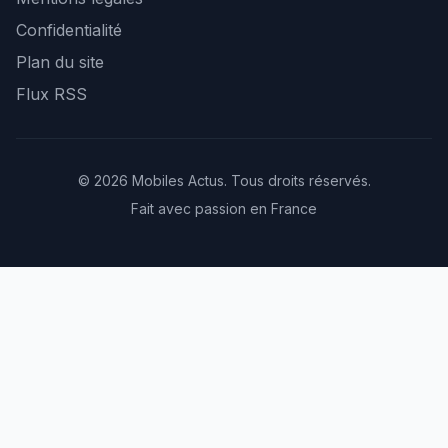
Confidentialité
Plan du site
Flux RSS
© 2026 Mobiles Actus. Tous droits réservés.
Fait avec passion en France