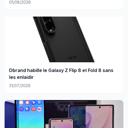
01/08/2026
Dbrand habille le Galaxy Z Flip 8 et Fold 8 sans
les enlaidir
31/07/2026