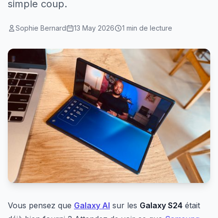
simple coup.
Sophie Bernard
13 May 2026
1 min de lecture
Vous pensez que
Galaxy AI
sur les
Galaxy S24
était