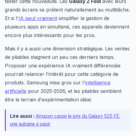
tester cette nouveauté. Les
Galaxy Z Fold
avec leurs
grands écrans se prêtent naturellement au multitâche.
Et si l'
IA peut vraiment
simplifier la gestion de
plusieurs apps en simultané, ces appareils deviennent
encore plus intéressants pour les pros.
Mais il y a aussi une dimension stratégique. Les ventes
de pliables stagnent un peu ces derniers temps.
Proposer une expérience IA vraiment différenciée
pourrait relancer l'intérêt pour cette catégorie de
produits. Samsung mise gros sur l'
intelligence
artificielle
pour 2025-2026, et les pliables semblent
être le terrain d'expérimentation idéal.
Lire aussi :
Amazon casse le prix du Galaxy S25 FE,
une aubaine à saisir