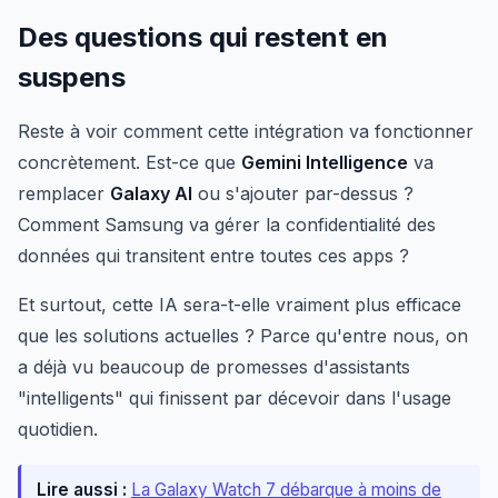
Des questions qui restent en
suspens
Reste à voir comment cette intégration va fonctionner
concrètement. Est-ce que
Gemini Intelligence
va
remplacer
Galaxy AI
ou s'ajouter par-dessus ?
Comment Samsung va gérer la confidentialité des
données qui transitent entre toutes ces apps ?
Et surtout, cette IA sera-t-elle vraiment plus efficace
que les solutions actuelles ? Parce qu'entre nous, on
a déjà vu beaucoup de promesses d'assistants
"intelligents" qui finissent par décevoir dans l'usage
quotidien.
Lire aussi :
La Galaxy Watch 7 débarque à moins de