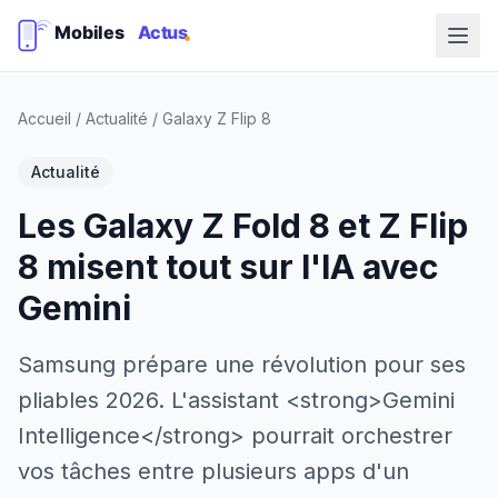
Accueil
/
Actualité
/
Galaxy Z Flip 8
Actualité
Les Galaxy Z Fold 8 et Z Flip
8 misent tout sur l'IA avec
Gemini
Samsung prépare une révolution pour ses
pliables 2026. L'assistant <strong>Gemini
Intelligence</strong> pourrait orchestrer
vos tâches entre plusieurs apps d'un