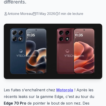
différents.
Antoine Moreau
11 May 2026
1 min de lecture
Les fuites s'enchaînent chez
Motorola
! Après les
récents leaks sur la gamme Edge, c'est au tour du
Edge 70 Pro
de pointer le bout de son nez. Des