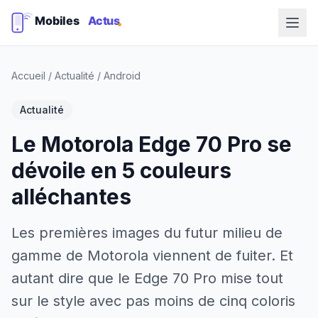
Accueil
/
Actualité
/
Android
Actualité
Le Motorola Edge 70 Pro se
dévoile en 5 couleurs
alléchantes
Les premières images du futur milieu de
gamme de Motorola viennent de fuiter. Et
autant dire que le Edge 70 Pro mise tout
sur le style avec pas moins de cinq coloris