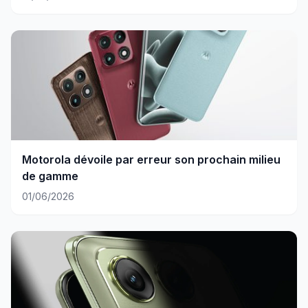
Motorola dévoile par erreur son prochain milieu
de gamme
01/06/2026