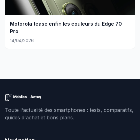
Motorola tease enfin les couleurs du Edge 70
Pro
14/04/2026
Toute l'actualité des smartphones : tests, comparatifs,
guides d'achat et bons plans.