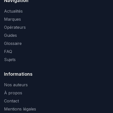
Navigation
Actualités
Marques
Opérateurs
Guides
Glossaire
FAQ
Sujets
Informations
Nos auteurs
À propos
Contact
Mentions légales