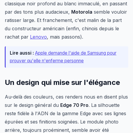
classique noir profond au blanc immaculé, en passant
par des tons plus audacieux,
Motorola
semble vouloir
ratisser large. Et franchement, c'est malin de la part
du constructeur américain (enfin, chinois depuis le
rachat par
Lenovo
, mais passons).
Lire aussi :
Apple demande l'aide de Samsung pour
prouver qu'elle n'enferme personne
Un design qui mise sur l'élégance
Au-delà des couleurs, ces renders nous en disent plus
sur le design général du
Edge 70 Pro
. La silhouette
reste fidèle à l'ADN de la gamme Edge avec ses lignes
épurées et ses finitions soignées. Le module photo
arrière, toujours proéminent, semble avoir été