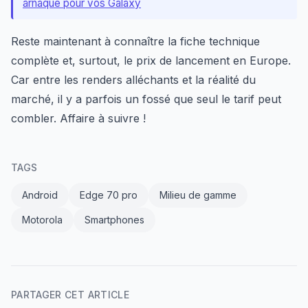
arnaque pour vos Galaxy
Reste maintenant à connaître la fiche technique
complète et, surtout, le prix de lancement en Europe.
Car entre les renders alléchants et la réalité du
marché, il y a parfois un fossé que seul le tarif peut
combler. Affaire à suivre !
TAGS
Android
Edge 70 pro
Milieu de gamme
Motorola
Smartphones
PARTAGER CET ARTICLE