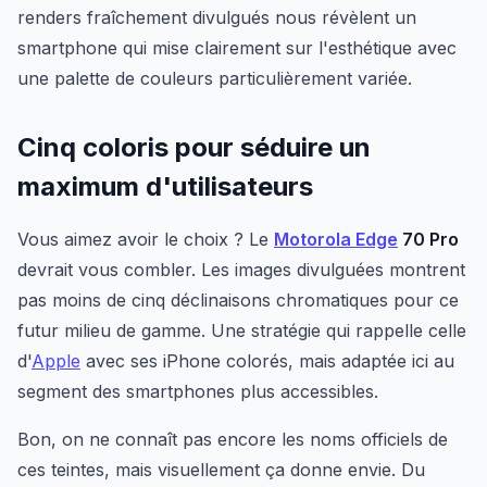
renders fraîchement divulgués nous révèlent un
smartphone qui mise clairement sur l'esthétique avec
une palette de couleurs particulièrement variée.
Cinq coloris pour séduire un
maximum d'utilisateurs
Vous aimez avoir le choix ? Le
Motorola Edge
70 Pro
devrait vous combler. Les images divulguées montrent
pas moins de cinq déclinaisons chromatiques pour ce
futur milieu de gamme. Une stratégie qui rappelle celle
d'
Apple
avec ses iPhone colorés, mais adaptée ici au
segment des smartphones plus accessibles.
Bon, on ne connaît pas encore les noms officiels de
ces teintes, mais visuellement ça donne envie. Du