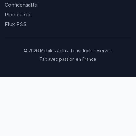
Confidentialité
Plan du site
Flux RSS
© 2026 Mobiles Actus. Tous droits réservés.
Fait avec passion en France