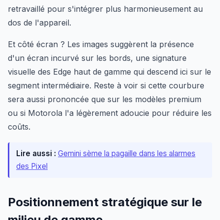
retravaillé pour s'intégrer plus harmonieusement au
dos de l'appareil.
Et côté écran ? Les images suggèrent la présence
d'un écran incurvé sur les bords, une signature
visuelle des Edge haut de gamme qui descend ici sur le
segment intermédiaire. Reste à voir si cette courbure
sera aussi prononcée que sur les modèles premium
ou si Motorola l'a légèrement adoucie pour réduire les
coûts.
Lire aussi :
Gemini sème la pagaille dans les alarmes
des Pixel
Positionnement stratégique sur le
milieu de gamme