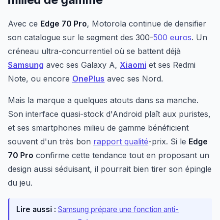
Avec ce
Edge 70 Pro
, Motorola continue de densifier
son catalogue sur le segment des 300-
500 euros
. Un
créneau ultra-concurrentiel où se battent déjà
Samsung
avec ses Galaxy A,
Xiaomi
et ses Redmi
Note, ou encore
OnePlus
avec ses Nord.
Mais la marque a quelques atouts dans sa manche.
Son interface quasi-stock d'Android plaît aux puristes,
et ses smartphones milieu de gamme bénéficient
souvent d'un très bon
rapport qualité
-prix. Si le
Edge
70 Pro
confirme cette tendance tout en proposant un
design aussi séduisant, il pourrait bien tirer son épingle
du jeu.
Lire aussi :
Samsung prépare une fonction anti-