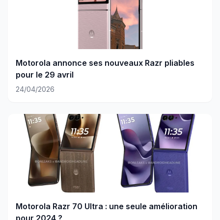
Motorola annonce ses nouveaux Razr pliables
pour le 29 avril
24/04/2026
Motorola Razr 70 Ultra : une seule amélioration
pour 2024 ?