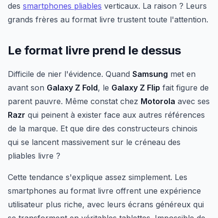
des
smartphones pliables
verticaux. La raison ? Leurs
grands frères au format livre trustent toute l'attention.
Le format livre prend le dessus
Difficile de nier l'évidence. Quand
Samsung
met en
avant son
Galaxy Z Fold
, le
Galaxy Z Flip
fait figure de
parent pauvre. Même constat chez
Motorola
avec ses
Razr
qui peinent à exister face aux autres références
de la marque. Et que dire des constructeurs chinois
qui se lancent massivement sur le créneau des
pliables livre ?
Cette tendance s'explique assez simplement. Les
smartphones au format livre offrent une expérience
utilisateur plus riche, avec leurs écrans généreux qui