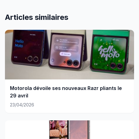
Articles similaires
Motorola dévoile ses nouveaux Razr pliants le
29 avril
23/04/2026