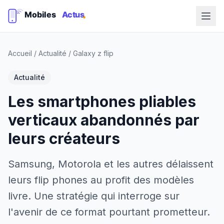
Accueil
/
Actualité
/
Galaxy z flip
Actualité
Les smartphones pliables
verticaux abandonnés par
leurs créateurs
Samsung, Motorola et les autres délaissent
leurs flip phones au profit des modèles
livre. Une stratégie qui interroge sur
l'avenir de ce format pourtant prometteur.