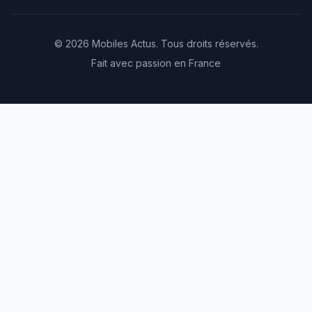
© 2026 Mobiles Actus. Tous droits réservés.
Fait avec passion en France