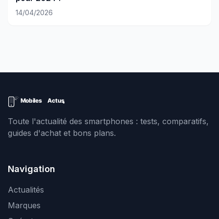
14/04/2026
Toute l'actualité des smartphones : tests, comparatifs,
guides d'achat et bons plans.
Navigation
Actualités
Marques