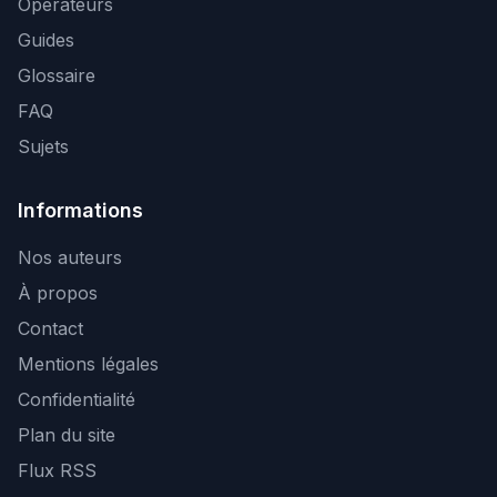
Opérateurs
Guides
Glossaire
FAQ
Sujets
Informations
Nos auteurs
À propos
Contact
Mentions légales
Confidentialité
Plan du site
Flux RSS