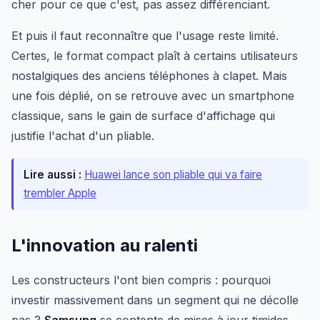
cher pour ce que c'est, pas assez différenciant.
Et puis il faut reconnaître que l'usage reste limité.
Certes, le format compact plaît à certains utilisateurs
nostalgiques des anciens téléphones à clapet. Mais
une fois déplié, on se retrouve avec un smartphone
classique, sans le gain de surface d'affichage qui
justifie l'achat d'un pliable.
Lire aussi :
Huawei lance son pliable qui va faire
trembler Apple
L'innovation au ralenti
Les constructeurs l'ont bien compris : pourquoi
investir massivement dans un segment qui ne décolle