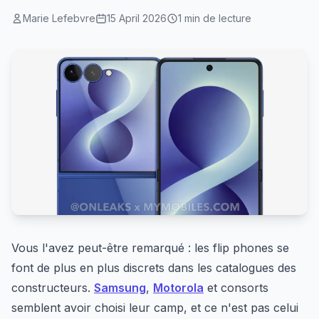
Marie Lefebvre
15 April 2026
1 min de lecture
Vous l'avez peut-être remarqué : les flip phones se
font de plus en plus discrets dans les catalogues des
constructeurs.
Samsung
,
Motorola
et consorts
semblent avoir choisi leur camp, et ce n'est pas celui