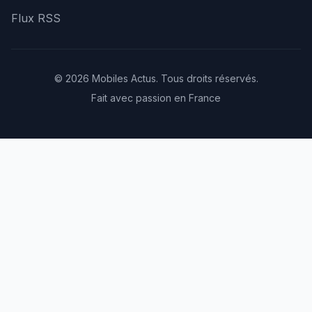
Flux RSS
© 2026 Mobiles Actus. Tous droits réservés.
Fait avec passion en France