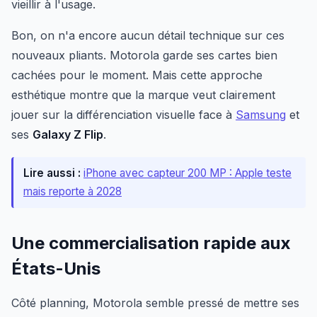
vieillir à l'usage.
Bon, on n'a encore aucun détail technique sur ces
nouveaux pliants. Motorola garde ses cartes bien
cachées pour le moment. Mais cette approche
esthétique montre que la marque veut clairement
jouer sur la différenciation visuelle face à
Samsung
et
ses
Galaxy Z Flip
.
Lire aussi :
iPhone avec capteur 200 MP : Apple teste
mais reporte à 2028
Une commercialisation rapide aux
États-Unis
Côté planning, Motorola semble pressé de mettre ses