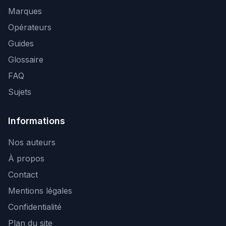
Marques
Opérateurs
Guides
Glossaire
FAQ
Sujets
Informations
Nos auteurs
À propos
Contact
Mentions légales
Confidentialité
Plan du site