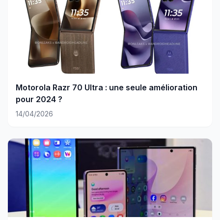
Motorola Razr 70 Ultra : une seule amélioration
pour 2024 ?
14/04/2026