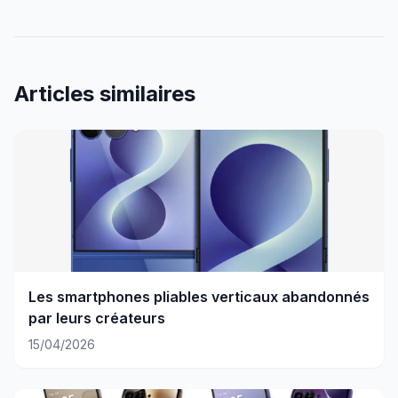
Articles similaires
Les smartphones pliables verticaux abandonnés
par leurs créateurs
15/04/2026