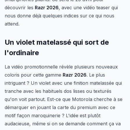
découvrir les
Razr 2026
, avec une vidéo teaser qui
nous donne déjà quelques indices sur ce qui nous
attend.
Un violet matelassé qui sort de
l'ordinaire
La vidéo promotionnelle révèle plusieurs nouveaux
coloris pour cette gamme
Razr 2026
. Le plus
intriguant ? Un violet avec une finition matelassée qui
tranche avec les habituels dos lisses ou texturés
qu'on voit partout. Est-ce que Motorola cherche à se
démarquer en jouant la carte du premium avec ce
motif façon maroquinerie ? L'idée est plutôt
audacieuse, même si on se demande comment ça va