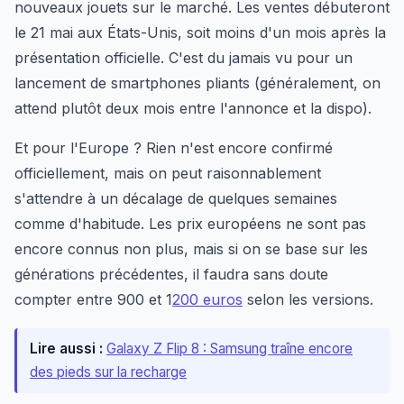
nouveaux jouets sur le marché. Les ventes débuteront
le 21 mai aux États-Unis, soit moins d'un mois après la
présentation officielle. C'est du jamais vu pour un
lancement de smartphones pliants (généralement, on
attend plutôt deux mois entre l'annonce et la dispo).
Et pour l'Europe ? Rien n'est encore confirmé
officiellement, mais on peut raisonnablement
s'attendre à un décalage de quelques semaines
comme d'habitude. Les prix européens ne sont pas
encore connus non plus, mais si on se base sur les
générations précédentes, il faudra sans doute
compter entre 900 et 1
200 euros
selon les versions.
Lire aussi :
Galaxy Z Flip 8 : Samsung traîne encore
des pieds sur la recharge