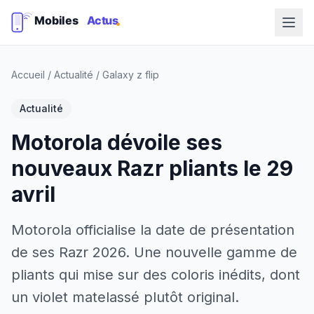
Accueil
/
Actualité
/
Galaxy z flip
Actualité
Motorola dévoile ses
nouveaux Razr pliants le 29
avril
Motorola officialise la date de présentation
de ses Razr 2026. Une nouvelle gamme de
pliants qui mise sur des coloris inédits, dont
un violet matelassé plutôt original.