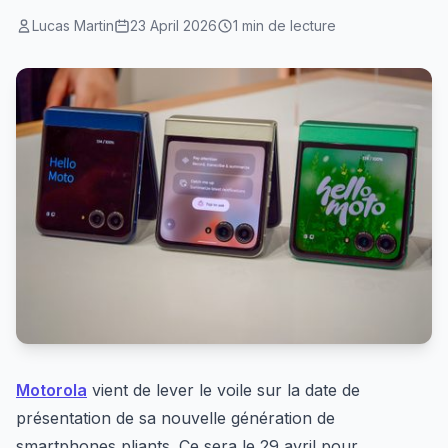
Lucas Martin
23 April 2026
1 min de lecture
Motorola
vient de lever le voile sur la date de
présentation de sa nouvelle génération de
smartphones pliants. Ce sera le 29 avril pour