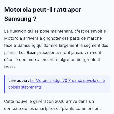
Motorola peut-il rattraper
Samsung ?
La question qui se pose maintenant, c'est de savoir si
Motorola arrivera à grignoter des parts de marché
face à Samsung qui domine largement le segment des
pliants. Les
Razr
précédents n'ont jamais vraiment
décollé commercialement, malgré un design plutôt
réussi.
Lire aussi :
Le Motorola Edge 70 Pro+ se dévoile en 5
coloris surprenants
Cette nouvelle génération 2026 arrive dans un
contexte où les smartphones pliants commencent