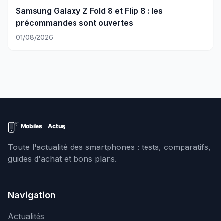
Samsung Galaxy Z Fold 8 et Flip 8 : les
précommandes sont ouvertes
01/08/2026
Toute l'actualité des smartphones : tests, comparatifs,
guides d'achat et bons plans.
Navigation
Actualités