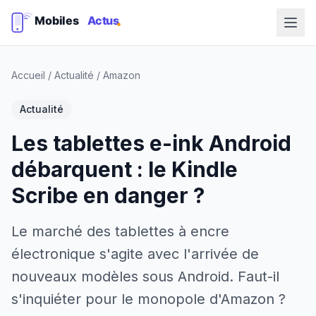
Accueil
/
Actualité
/
Amazon
Actualité
Les tablettes e-ink Android
débarquent : le Kindle
Scribe en danger ?
Le marché des tablettes à encre
électronique s'agite avec l'arrivée de
nouveaux modèles sous Android. Faut-il
s'inquiéter pour le monopole d'Amazon ?