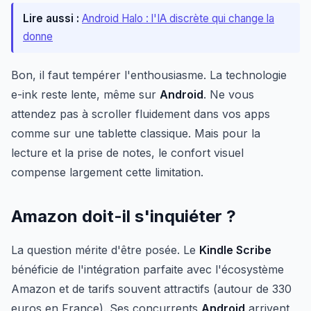
Lire aussi :
Android Halo : l'IA discrète qui change la
donne
Bon, il faut tempérer l'enthousiasme. La technologie
e-ink reste lente, même sur
Android
. Ne vous
attendez pas à scroller fluidement dans vos apps
comme sur une tablette classique. Mais pour la
lecture et la prise de notes, le confort visuel
compense largement cette limitation.
Amazon doit-il s'inquiéter ?
La question mérite d'être posée. Le
Kindle Scribe
bénéficie de l'intégration parfaite avec l'écosystème
Amazon et de tarifs souvent attractifs (autour de 330
euros en France). Ses concurrents
Android
arrivent