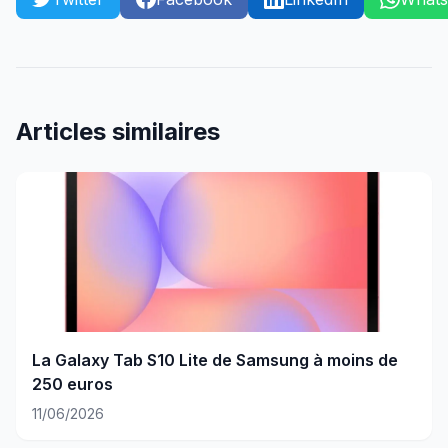
Articles similaires
La Galaxy Tab S10 Lite de Samsung à moins de
250 euros
11/06/2026