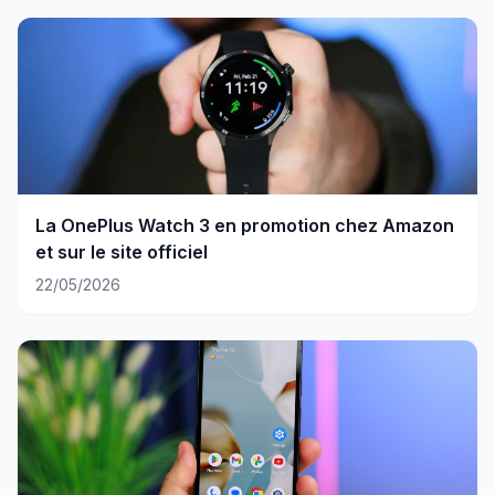
La OnePlus Watch 3 en promotion chez Amazon
et sur le site officiel
22/05/2026