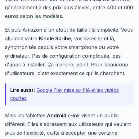
généralement à des prix plus élevés, entre 400 et 600
euros selon les modèles.
Et puis Amazon a un atout de taille : la simplicité. Vous
allumez votre
Kindle Scribe
, vos livres sont là,
synchronisés depuis votre smartphone ou votre
ordinateur. Pas de configuration compliquée, pas
d'apps à installer. Ça marche, point. Pour beaucoup
d'utilisateurs, c'est exactement ce qu'ils cherchent.
Lire aussi :
Google Play mise sur l'IA et les vidéos
courtes
Mais les tablettes
Android
e-ink visent un public
différent. Elles s'adressent aux utilisateurs qui veulent
plus de flexibilité, quitte à accepter une certaine