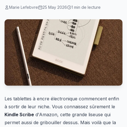
Marie Lefebvre
25 May 2026
1 min de lecture
Les tablettes à encre électronique commencent enfin
à sortir de leur niche. Vous connaissez sûrement le
Kindle Scribe
d'Amazon, cette grande liseuse qui
permet aussi de gribouiller dessus. Mais voilà que la