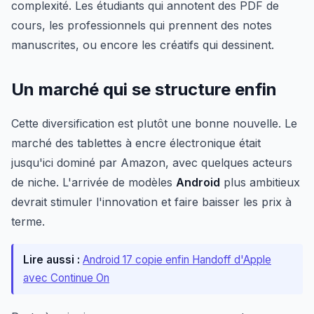
complexité. Les étudiants qui annotent des PDF de
cours, les professionnels qui prennent des notes
manuscrites, ou encore les créatifs qui dessinent.
Un marché qui se structure enfin
Cette diversification est plutôt une bonne nouvelle. Le
marché des tablettes à encre électronique était
jusqu'ici dominé par Amazon, avec quelques acteurs
de niche. L'arrivée de modèles
Android
plus ambitieux
devrait stimuler l'innovation et faire baisser les prix à
terme.
Lire aussi :
Android 17 copie enfin Handoff d'Apple
avec Continue On