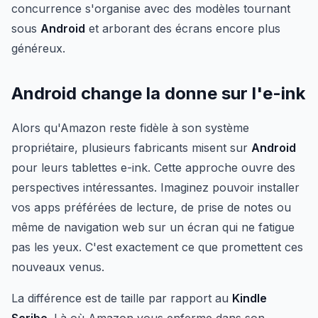
concurrence s'organise avec des modèles tournant
sous
Android
et arborant des écrans encore plus
généreux.
Android change la donne sur l'e-ink
Alors qu'Amazon reste fidèle à son système
propriétaire, plusieurs fabricants misent sur
Android
pour leurs tablettes e-ink. Cette approche ouvre des
perspectives intéressantes. Imaginez pouvoir installer
vos apps préférées de lecture, de prise de notes ou
même de navigation web sur un écran qui ne fatigue
pas les yeux. C'est exactement ce que promettent ces
nouveaux venus.
La différence est de taille par rapport au
Kindle