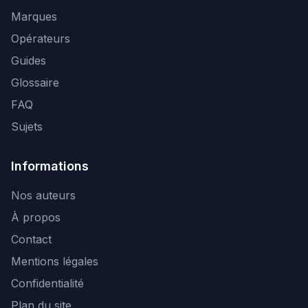
Marques
Opérateurs
Guides
Glossaire
FAQ
Sujets
Informations
Nos auteurs
À propos
Contact
Mentions légales
Confidentialité
Plan du site