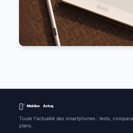
Toute l'actualité des smartphones : tests, comparat
plans.