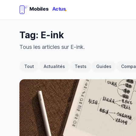
Tag: E-ink
Tous les articles sur E-ink.
Tout
Actualités
Tests
Guides
Compar