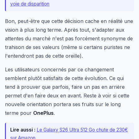
voie de disparition
Bon, peut-être que cette décision cache en réalité une
vision à plus long terme. Après tout, s'adapter aux
attentes du marché n'est pas forcément synonyme de
trahison de ses valeurs (même si certains puristes ne
l'entendront pas de cette oreille).
Les utilisateurs concernés par ce changement
semblent plutôt satisfaits de cette évolution. Ce qui
tend à prouver que parfois, faire un pas en arrière
permet d'en faire deux en avant. Reste à voir si cette
nouvelle orientation portera ses fruits sur le long
terme pour
OnePlus
.
Lire aussi :
Le Galaxy S26 Ultra 512 Go chute de 230€
sur Amazon