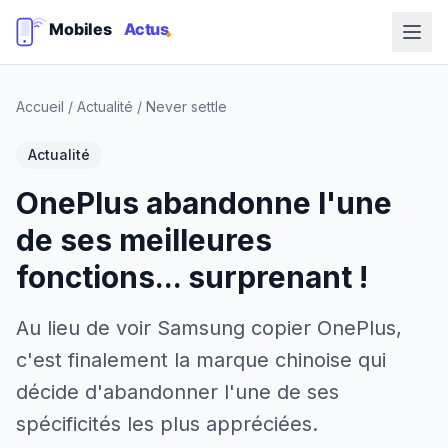
Accueil
/
Actualité
/
Never settle
Actualité
OnePlus abandonne l'une
de ses meilleures
fonctions... surprenant !
Au lieu de voir Samsung copier OnePlus,
c'est finalement la marque chinoise qui
décide d'abandonner l'une de ses
spécificités les plus appréciées.