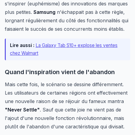
s'inspirer (euphémisme) des innovations des marques
plus petites.
Samsung
n'échappait pas à cette règle,
lorgnant régulièrement du côté des fonctionnalités qui
faisaient le succès de ses concurrents moins établis.
Lire aussi :
La Galaxy Tab S10+ explose les ventes
chez Walmart
Quand l'inspiration vient de l'abandon
Mais cette fois, le scénario se dessine différemment.
Les utilisateurs de certaines régions ont effectivement
une nouvelle raison de se réjouir du fameux mantra
"Never Settle"
. Sauf que cette joie ne vient pas de
l'ajout d'une nouvelle fonction révolutionnaire, mais
plutôt de l'abandon d'une caractéristique qui divisait.