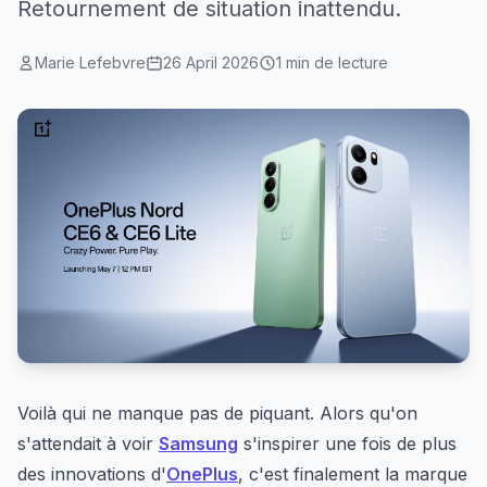
Retournement de situation inattendu.
Marie Lefebvre
26 April 2026
1 min de lecture
Voilà qui ne manque pas de piquant. Alors qu'on
s'attendait à voir
Samsung
s'inspirer une fois de plus
des innovations d'
OnePlus
, c'est finalement la marque