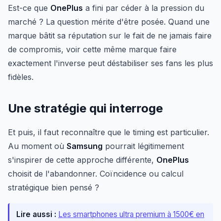
Est-ce que
OnePlus
a fini par céder à la pression du
marché ? La question mérite d'être posée. Quand une
marque bâtit sa réputation sur le fait de ne jamais faire
de compromis, voir cette même marque faire
exactement l'inverse peut déstabiliser ses fans les plus
fidèles.
Une stratégie qui interroge
Et puis, il faut reconnaître que le timing est particulier.
Au moment où
Samsung
pourrait légitimement
s'inspirer de cette approche différente,
OnePlus
choisit de l'abandonner. Coïncidence ou calcul
stratégique bien pensé ?
Lire aussi :
Les smartphones ultra premium à 1500€ en