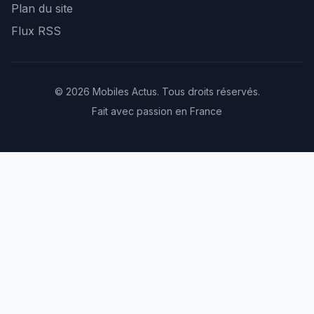
Plan du site
Flux RSS
© 2026 Mobiles Actus. Tous droits réservés.
Fait avec passion en France