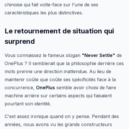
chinoise qui fait volte-face sur l'une de ses
caractéristiques les plus distinctives.
Le retournement de situation qui
surprend
Vous connaissez le fameux slogan
"Never Settle"
de
OnePlus ? Il semblerait que la philosophie derrière ces
mots prenne une direction inattendue. Au lieu de
maintenir coûte que coûte ses spécificités face à la
concurrence,
OnePlus
semble avoir choisi de faire
machine arrière sur certains aspects qui faisaient
pourtant son identité.
C'est assez ironique quand on y pense. Pendant des
années, nous avons vu les grands constructeurs