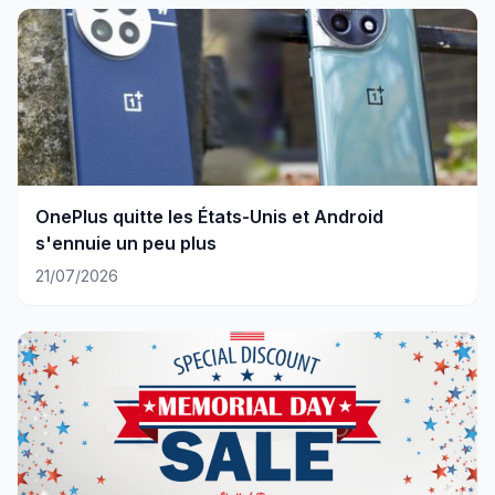
OnePlus quitte les États-Unis et Android
s'ennuie un peu plus
21/07/2026