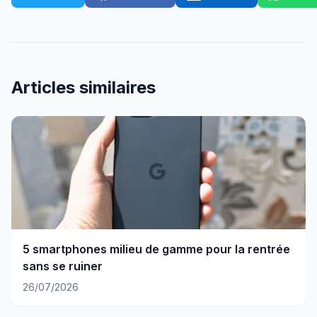
Articles similaires
5 smartphones milieu de gamme pour la rentrée
sans se ruiner
26/07/2026