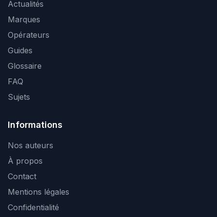
Actualités
Marques
Opérateurs
Guides
Glossaire
FAQ
Sujets
Informations
Nos auteurs
À propos
Contact
Mentions légales
Confidentialité