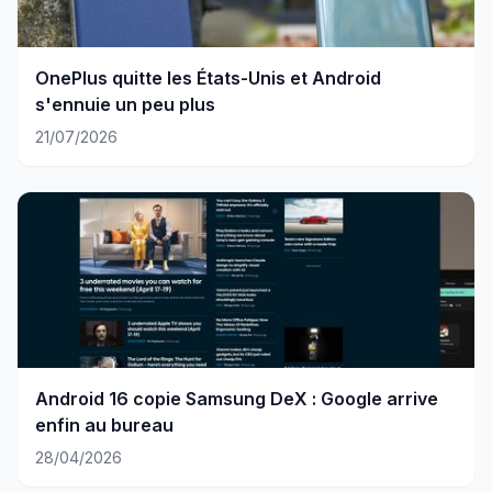
OnePlus quitte les États-Unis et Android
s'ennuie un peu plus
21/07/2026
Android 16 copie Samsung DeX : Google arrive
enfin au bureau
28/04/2026