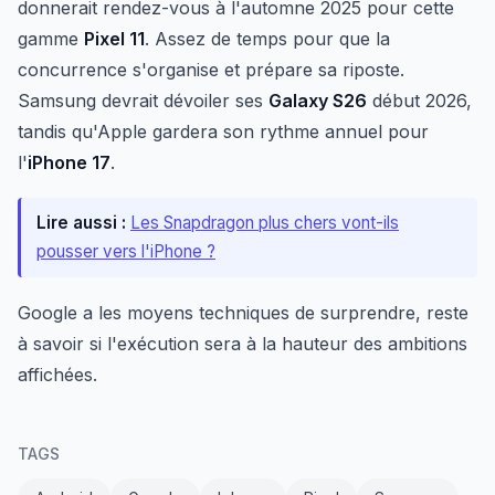
donnerait rendez-vous à l'automne 2025 pour cette
gamme
Pixel 11
. Assez de temps pour que la
concurrence s'organise et prépare sa riposte.
Samsung devrait dévoiler ses
Galaxy S26
début 2026,
tandis qu'Apple gardera son rythme annuel pour
l'
iPhone 17
.
Lire aussi :
Les Snapdragon plus chers vont-ils
pousser vers l'iPhone ?
Google a les moyens techniques de surprendre, reste
à savoir si l'exécution sera à la hauteur des ambitions
affichées.
TAGS