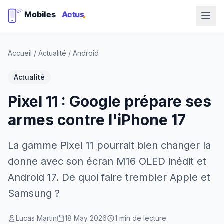
Accueil
/
Actualité
/
Android
Actualité
Pixel 11 : Google prépare ses
armes contre l'iPhone 17
La gamme Pixel 11 pourrait bien changer la
donne avec son écran M16 OLED inédit et
Android 17. De quoi faire trembler Apple et
Samsung ?
Lucas Martin
18 May 2026
1 min de lecture