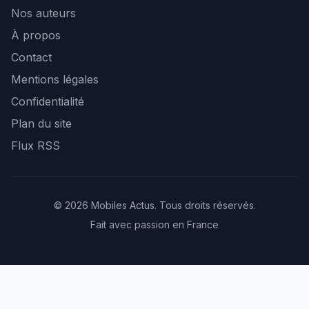
Nos auteurs
À propos
Contact
Mentions légales
Confidentialité
Plan du site
Flux RSS
© 2026 Mobiles Actus. Tous droits réservés.
Fait avec passion en France