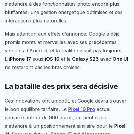
s'attendre à des fonctionnalités photo encore plus
bluffantes, une gestion énergétique optimisée et des
interactions plus naturelles.
Mais attention aux effets d'annonce. Google a déjà
promis monts et merveilles avec ses précédentes
versions d'Android, et la réalité ne suit pas toujours.
L'
iPhone 17
sous
iOS 19
et le
Galaxy S26
avec
One UI
ne resteront pas les bras croisés.
La bataille des prix sera décisive
Ces innovations ont un coût, et Google devra trouver
le bon équilibre tarifaire. Le
Pixel 10 Pro
actuel
démarre autour de 900 euros, on peut donc
s'attendre à un positionnement similaire pour le
Pixel