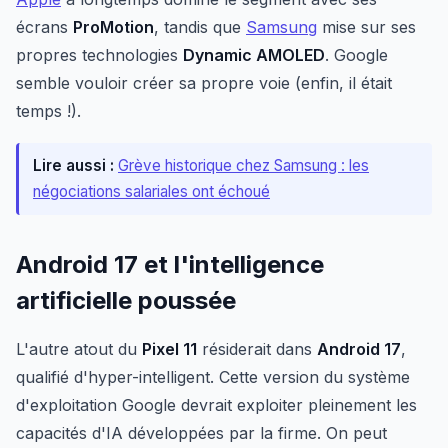
écrans
ProMotion
, tandis que
Samsung
mise sur ses
propres technologies
Dynamic AMOLED
. Google
semble vouloir créer sa propre voie (enfin, il était
temps !).
Lire aussi :
Grève historique chez Samsung : les
négociations salariales ont échoué
Android 17 et l'intelligence
artificielle poussée
L'autre atout du
Pixel 11
résiderait dans
Android 17
,
qualifié d'hyper-intelligent. Cette version du système
d'exploitation Google devrait exploiter pleinement les
capacités d'IA développées par la firme. On peut