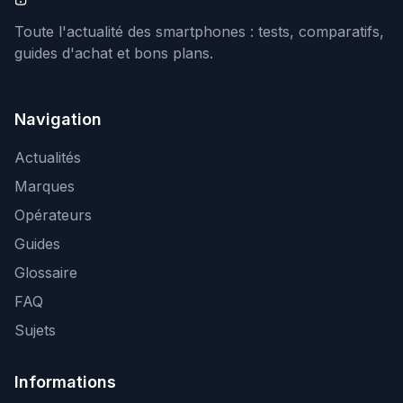
Toute l'actualité des smartphones : tests, comparatifs,
guides d'achat et bons plans.
Navigation
Actualités
Marques
Opérateurs
Guides
Glossaire
FAQ
Sujets
Informations