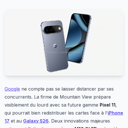
Google
ne compte pas se laisser distancer par ses
concurrents. La firme de Mountain View prépare
visiblement du lourd avec sa future gamme
Pixel 11
,
qui pourrait bien redistribuer les cartes face à l'
iPhone
17
et au
Galaxy S26
. Deux innovations majeures