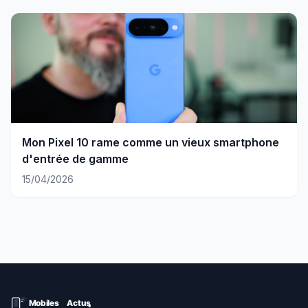
Mon Pixel 10 rame comme un vieux smartphone
d'entrée de gamme
15/04/2026