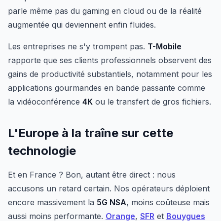
parle même pas du gaming en cloud ou de la réalité
augmentée qui deviennent enfin fluides.
Les entreprises ne s'y trompent pas.
T-Mobile
rapporte que ses clients professionnels observent des
gains de productivité substantiels, notamment pour les
applications gourmandes en bande passante comme
la vidéoconférence
4K
ou le transfert de gros fichiers.
L'Europe à la traîne sur cette
technologie
Et en France ? Bon, autant être direct : nous
accusons un retard certain. Nos opérateurs déploient
encore massivement la
5G NSA
, moins coûteuse mais
aussi moins performante.
Orange
,
SFR
et
Bouygues