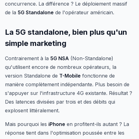
concurrence. La différence ? Le déploiement massif
de la
5G Standalone
de l'opérateur américain.
La 5G standalone, bien plus qu'un
simple marketing
Contrairement à la
5G NSA
(Non-Standalone)
qu'utilisent encore de nombreux opérateurs, la
version Standalone de
T-Mobile
fonctionne de
manière complètement indépendante. Plus besoin de
s'appuyer sur l'infrastructure 4G existante. Résultat ?
Des latences divisées par trois et des débits qui
explosent littéralement.
Mais pourquoi les
iPhone
en profitent-ils autant ? La
réponse tient dans l'optimisation poussée entre les