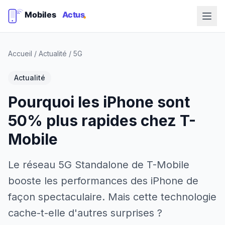
Accueil
/
Actualité
/
5G
Actualité
Pourquoi les iPhone sont
50% plus rapides chez T-
Mobile
Le réseau 5G Standalone de T-Mobile
booste les performances des iPhone de
façon spectaculaire. Mais cette technologie
cache-t-elle d'autres surprises ?