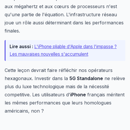
aux mégahertz et aux cœurs de processeurs n'est
qu'une partie de l'équation. L'infrastructure réseau
joue un rôle aussi déterminant dans les performances
finales.
Lire aussi :
L'iPhone pliable d'Apple dans l'impasse ?
Les mauvaises nouvelles s'accumulent
Cette leçon devrait faire réfléchir nos opérateurs
hexagonaux. Investir dans la
5G Standalone
ne relève
plus du luxe technologique mais de la nécessité
competitive. Les utilisateurs d'
iPhone
français méritent
les mêmes performances que leurs homologues
américains, non ?