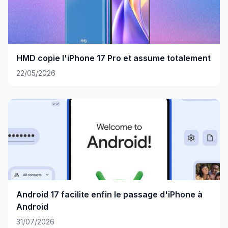
HMD copie l'iPhone 17 Pro et assume totalement
22/05/2026
Android 17 facilite enfin le passage d'iPhone à
Android
31/07/2026