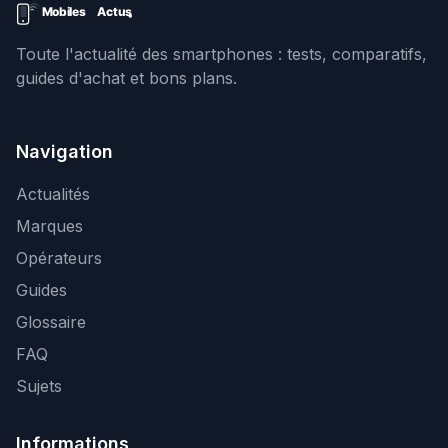
Toute l'actualité des smartphones : tests, comparatifs,
guides d'achat et bons plans.
Navigation
Actualités
Marques
Opérateurs
Guides
Glossaire
FAQ
Sujets
Informations