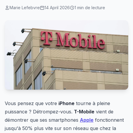
Marie Lefebvre
14 April 2026
1 min de lecture
Vous pensez que votre
iPhone
tourne à pleine
puissance ? Détrompez-vous.
T-Mobile
vient de
démontrer que ses smartphones
Apple
fonctionnent
jusqu'à 50% plus vite sur son réseau que chez la