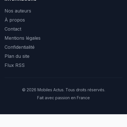
Nos auteurs
À propos
Contact
Mentions légales
Confidentialité
Plan du site
Flux RSS
© 2026 Mobiles Actus. Tous droits réservés.
Fait avec passion en France