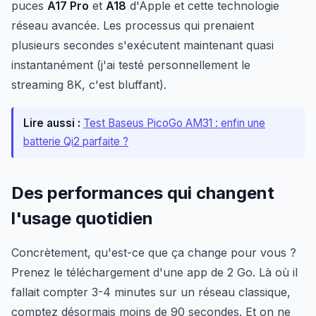
puces
A17 Pro
et
A18
d'Apple et cette technologie
réseau avancée. Les processus qui prenaient
plusieurs secondes s'exécutent maintenant quasi
instantanément (j'ai testé personnellement le
streaming 8K, c'est bluffant).
Lire aussi :
Test Baseus PicoGo AM31 : enfin une
batterie Qi2 parfaite ?
Des performances qui changent
l'usage quotidien
Concrètement, qu'est-ce que ça change pour vous ?
Prenez le téléchargement d'une app de 2 Go. Là où il
fallait compter 3-4 minutes sur un réseau classique,
comptez désormais moins de 90 secondes. Et on ne