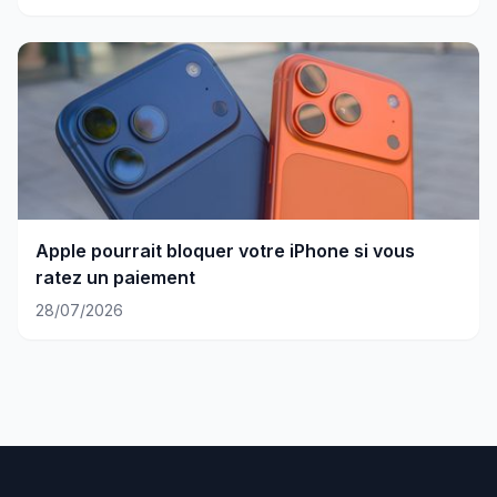
Apple pourrait bloquer votre iPhone si vous
ratez un paiement
28/07/2026