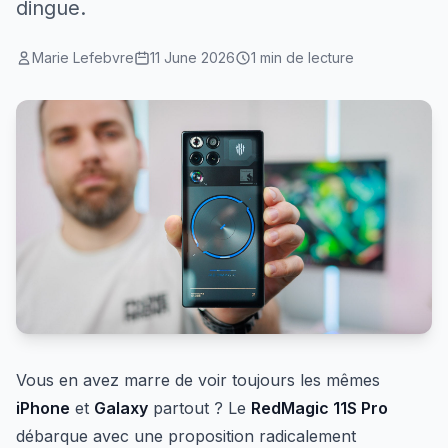
dingue.
Marie Lefebvre
11 June 2026
1 min de lecture
Vous en avez marre de voir toujours les mêmes
iPhone
et
Galaxy
partout ? Le
RedMagic 11S Pro
débarque avec une proposition radicalement