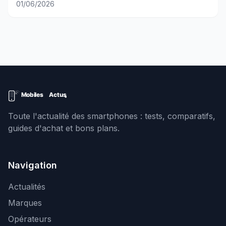
01/06/2026
Toute l'actualité des smartphones : tests, comparatifs,
guides d'achat et bons plans.
Navigation
Actualités
Marques
Opérateurs