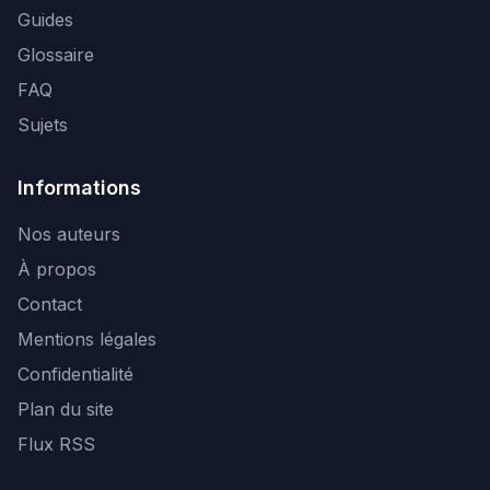
Guides
Glossaire
FAQ
Sujets
Informations
Nos auteurs
À propos
Contact
Mentions légales
Confidentialité
Plan du site
Flux RSS