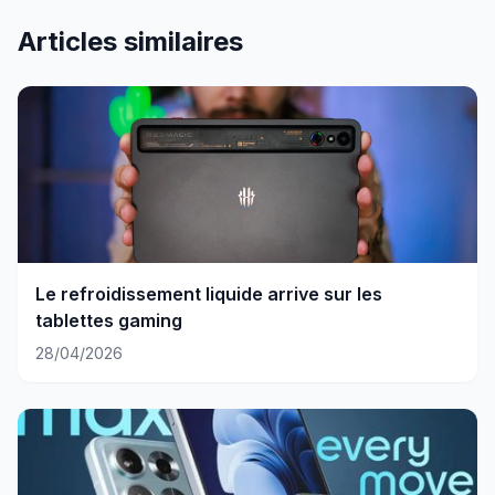
Articles similaires
Le refroidissement liquide arrive sur les
tablettes gaming
28/04/2026