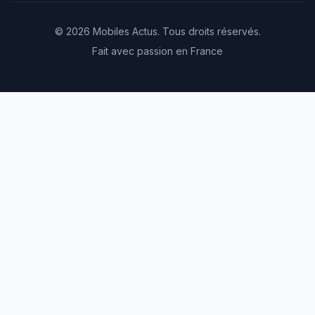
© 2026 Mobiles Actus. Tous droits réservés.
Fait avec passion en France