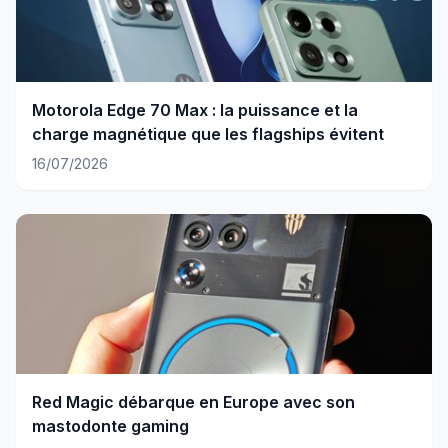
Motorola Edge 70 Max : la puissance et la
charge magnétique que les flagships évitent
16/07/2026
Red Magic débarque en Europe avec son
mastodonte gaming