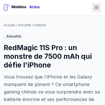
Accueil
/
Actualité
/
batterie
Actualité
RedMagic 11S Pro : un
monstre de 7500 mAh qui
défie l'iPhone
Vous trouvez que l'iPhone et les Galaxy
manquent de piment ? Ce smartphone
gaming chinois va vous surprendre avec sa
batterie énorme et ses performances de