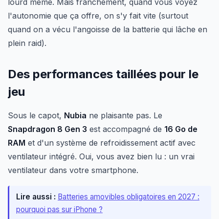
lourd même. Mais franchement, quand vous voyez
l'autonomie que ça offre, on s'y fait vite (surtout
quand on a vécu l'angoisse de la batterie qui lâche en
plein raid).
Des performances taillées pour le
jeu
Sous le capot,
Nubia
ne plaisante pas. Le
Snapdragon 8 Gen 3
est accompagné de
16 Go de
RAM
et d'un système de refroidissement actif avec
ventilateur intégré. Oui, vous avez bien lu : un vrai
ventilateur dans votre smartphone.
Lire aussi :
Batteries amovibles obligatoires en 2027 :
pourquoi pas sur iPhone ?