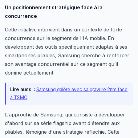
Un positionnement stratégique face à la
concurrence
Cette initiative intervient dans un contexte de forte
concurrence sur le segment de l'IA mobile. En
développant des outils spécifiquement adaptés à ses
smartphones pliables, Samsung cherche à renforcer
son avantage concurrentiel sur ce segment qu'il
domine actuellement.
Lire aussi :
Samsung galère avec sa gravure 2nm face
à TSMC
L'approche de Samsung, qui consiste à développer
d'abord sur sa série flagship avant d'étendre aux
pliables, témoigne d'une stratégie réfléchie. Cette