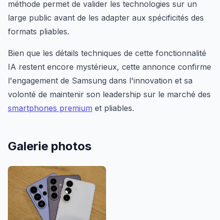
méthode permet de valider les technologies sur un
large public avant de les adapter aux spécificités des
formats pliables.
Bien que les détails techniques de cette fonctionnalité
IA restent encore mystérieux, cette annonce confirme
l'engagement de Samsung dans l'innovation et sa
volonté de maintenir son leadership sur le marché des
smartphones premium
et pliables.
Galerie photos