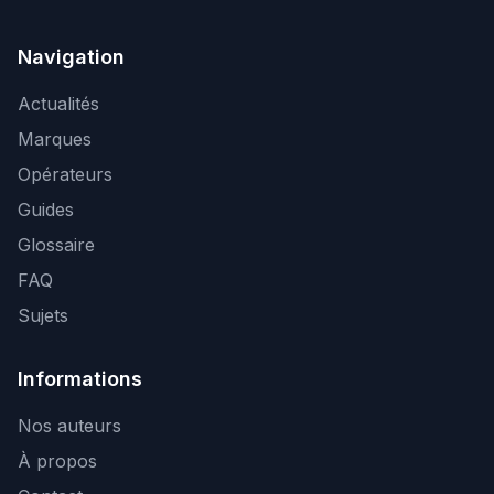
Navigation
Actualités
Marques
Opérateurs
Guides
Glossaire
FAQ
Sujets
Informations
Nos auteurs
À propos