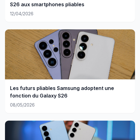
S26 aux smartphones pliables
12/04/2026
Les futurs pliables Samsung adoptent une
fonction du Galaxy S26
08/05/2026