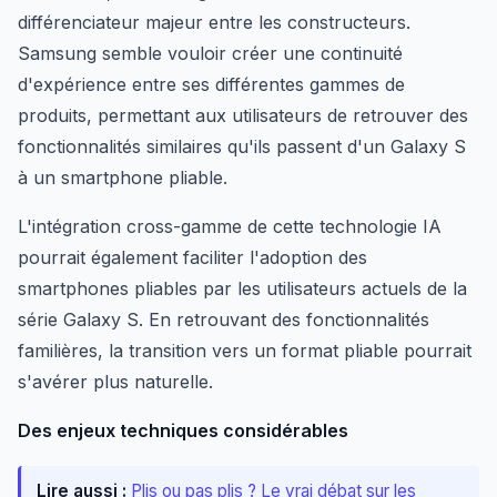
différenciateur majeur entre les constructeurs.
Samsung semble vouloir créer une continuité
d'expérience entre ses différentes gammes de
produits, permettant aux utilisateurs de retrouver des
fonctionnalités similaires qu'ils passent d'un Galaxy S
à un smartphone pliable.
L'intégration cross-gamme de cette technologie IA
pourrait également faciliter l'adoption des
smartphones pliables par les utilisateurs actuels de la
série Galaxy S. En retrouvant des fonctionnalités
familières, la transition vers un format pliable pourrait
s'avérer plus naturelle.
Des enjeux techniques considérables
Lire aussi :
Plis ou pas plis ? Le vrai débat sur les