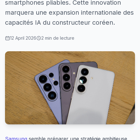
smartphones pliables. Cette innovation
marquera une expansion internationale des
capacités IA du constructeur coréen.
12 April 2026
2 min de lecture
Samsung
semble préparer une stratégie ambitieuse