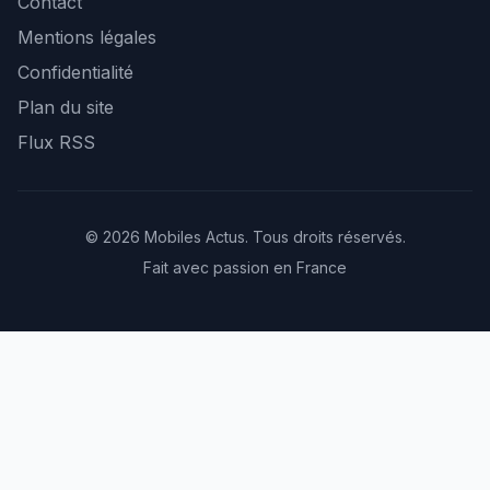
Contact
Mentions légales
Confidentialité
Plan du site
Flux RSS
© 2026 Mobiles Actus. Tous droits réservés.
Fait avec passion en France