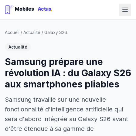
Accueil
/
Actualité
/
Galaxy S26
Actualité
Samsung prépare une
révolution IA : du Galaxy S26
aux smartphones pliables
Samsung travaille sur une nouvelle
fonctionnalité d'intelligence artificielle qui
sera d'abord intégrée au Galaxy S26 avant
d'être étendue à sa gamme de