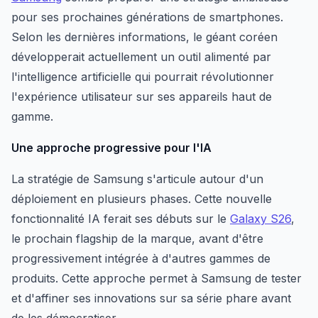
pour ses prochaines générations de smartphones.
Selon les dernières informations, le géant coréen
développerait actuellement un outil alimenté par
l'intelligence artificielle qui pourrait révolutionner
l'expérience utilisateur sur ses appareils haut de
gamme.
Une approche progressive pour l'IA
La stratégie de Samsung s'articule autour d'un
déploiement en plusieurs phases. Cette nouvelle
fonctionnalité IA ferait ses débuts sur le
Galaxy S26
,
le prochain flagship de la marque, avant d'être
progressivement intégrée à d'autres gammes de
produits. Cette approche permet à Samsung de tester
et d'affiner ses innovations sur sa série phare avant