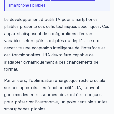
smartphones pliables
Le développement d'outils IA pour smartphones
pliables présente des défis techniques spécifiques. Ces
appareils disposent de configurations d'écran
variables selon qu'ils sont pliés ou dépliés, ce qui
nécessite une adaptation intelligente de l'interface et
des fonctionnalités. L'IA devra être capable de
s'adapter dynamiquement à ces changements de
format.
Par ailleurs, l'optimisation énergétique reste cruciale
sur ces appareils. Les fonctionnalités IA, souvent
gourmandes en ressources, devront être conçues
pour préserver l'autonomie, un point sensible sur les
smartphones pliables.