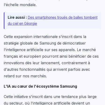
l'échelle mondiale.
Lire aussi :
Des smartphones troués de balles tombent
du ciel en Géorgie
Cette expansion internationale s'inscrit dans la
stratégie globale de Samsung de démocratiser
l'intelligence artificielle sur ses appareils. Le marché
français et européen pourront ainsi bénéficier de ces
innovations dès leur lancement, contrairement à
d'autres fonctionnalités qui arrivent parfois avec
retard sur nos marchés.
L'IA au cœur de l'écosystème Samsung
Cette initiative s'inscrit dans une tendance plus large
du secteur, où l'intelligence artificielle devient un