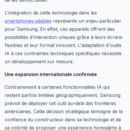
de les démocratiser.
L'intégration de cette technologie dans les
smartphones pliables
représente un enjeu particulier
pour Samsung. En effet, ces appareils offrent des
possibilités d'interaction uniques grâce à leurs écrans
flexibles et leur format innovant. L'adaptation d'outils
IA à ces contraintes techniques spécifiques nécessite
un développement sur mesure.
Une expansion internationale confirmée
Contrairement à certaines fonctionnalités IA qui
restent parfois limitées géographiquement, Samsung
prévoit de déployer cet outil au-delà des frontières
américaines. Cette décision stratégique témoigne de la
confiance du constructeur dans sa technologie et de
sa volonté de proposer une expérience homogène à