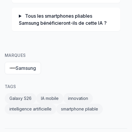
Tous les smartphones pliables
Samsung bénéficieront-ils de cette IA ?
MARQUES
Samsung
TAGS
Galaxy S26
IA mobile
innovation
intelligence artificielle
smartphone pliable