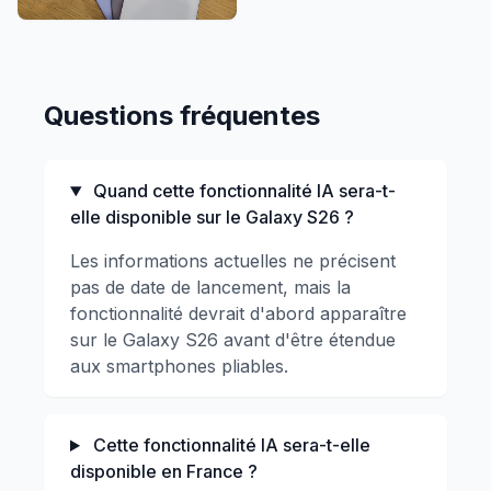
Questions fréquentes
Quand cette fonctionnalité IA sera-t-
elle disponible sur le Galaxy S26 ?
Les informations actuelles ne précisent
pas de date de lancement, mais la
fonctionnalité devrait d'abord apparaître
sur le Galaxy S26 avant d'être étendue
aux smartphones pliables.
Cette fonctionnalité IA sera-t-elle
disponible en France ?