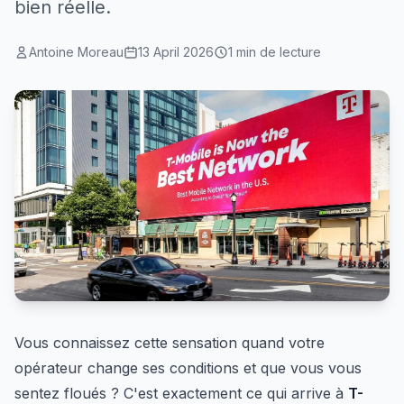
bien réelle.
Antoine Moreau
13 April 2026
1 min de lecture
Vous connaissez cette sensation quand votre
opérateur change ses conditions et que vous vous
sentez floués ? C'est exactement ce qui arrive à
T-