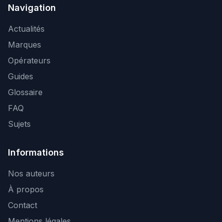
Navigation
Actualités
Marques
Opérateurs
Guides
Glossaire
FAQ
Sujets
Informations
Nos auteurs
À propos
Contact
Mentions légales