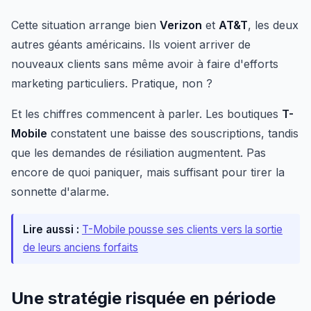
Cette situation arrange bien
Verizon
et
AT&T
, les deux
autres géants américains. Ils voient arriver de
nouveaux clients sans même avoir à faire d'efforts
marketing particuliers. Pratique, non ?
Et les chiffres commencent à parler. Les boutiques
T-
Mobile
constatent une baisse des souscriptions, tandis
que les demandes de résiliation augmentent. Pas
encore de quoi paniquer, mais suffisant pour tirer la
sonnette d'alarme.
Lire aussi :
T-Mobile pousse ses clients vers la sortie
de leurs anciens forfaits
Une stratégie risquée en période