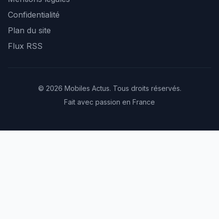
Confidentialité
Plan du site
Flux RSS
© 2026 Mobiles Actus. Tous droits réservés.
Fait avec passion en France