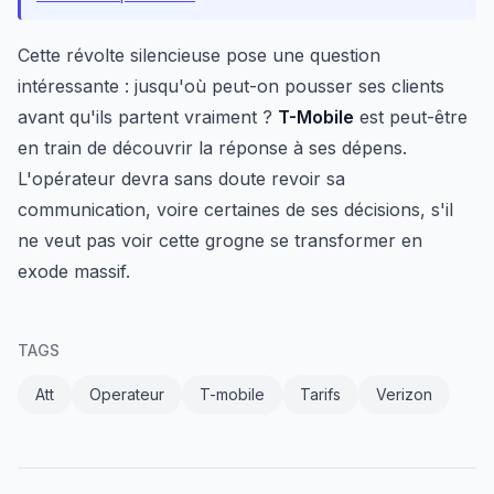
Cette révolte silencieuse pose une question
intéressante : jusqu'où peut-on pousser ses clients
avant qu'ils partent vraiment ?
T-Mobile
est peut-être
en train de découvrir la réponse à ses dépens.
L'opérateur devra sans doute revoir sa
communication, voire certaines de ses décisions, s'il
ne veut pas voir cette grogne se transformer en
exode massif.
TAGS
Att
Operateur
T-mobile
Tarifs
Verizon