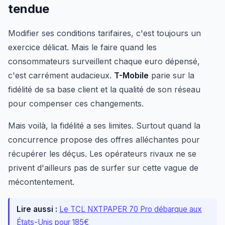
tendue
Modifier ses conditions tarifaires, c'est toujours un
exercice délicat. Mais le faire quand les
consommateurs surveillent chaque euro dépensé,
c'est carrément audacieux.
T-Mobile
parie sur la
fidélité de sa base client et la qualité de son réseau
pour compenser ces changements.
Mais voilà, la fidélité a ses limites. Surtout quand la
concurrence propose des offres alléchantes pour
récupérer les déçus. Les opérateurs rivaux ne se
privent d'ailleurs pas de surfer sur cette vague de
mécontentement.
Lire aussi :
Le TCL NXTPAPER 70 Pro débarque aux
États-Unis pour 185€