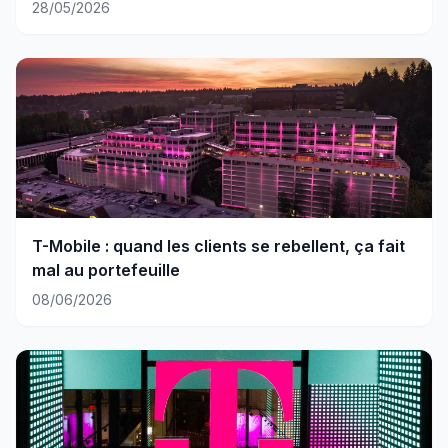
28/05/2026
T-Mobile : quand les clients se rebellent, ça fait
mal au portefeuille
08/06/2026