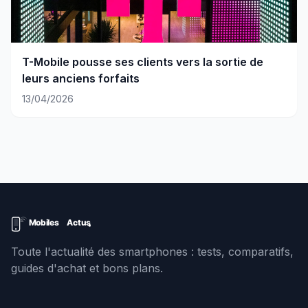
T-Mobile pousse ses clients vers la sortie de
leurs anciens forfaits
13/04/2026
Toute l'actualité des smartphones : tests, comparatifs,
guides d'achat et bons plans.