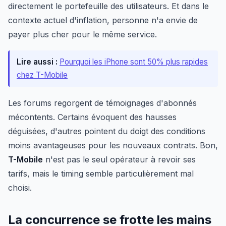
directement le portefeuille des utilisateurs. Et dans le
contexte actuel d'inflation, personne n'a envie de
payer plus cher pour le même service.
Lire aussi :
Pourquoi les iPhone sont 50% plus rapides
chez T-Mobile
Les forums regorgent de témoignages d'abonnés
mécontents. Certains évoquent des hausses
déguisées, d'autres pointent du doigt des conditions
moins avantageuses pour les nouveaux contrats. Bon,
T-Mobile
n'est pas le seul opérateur à revoir ses
tarifs, mais le timing semble particulièrement mal
choisi.
La concurrence se frotte les mains