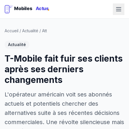
Accueil
/
Actualité
/
Att
Actualité
T-Mobile fait fuir ses clients
après ses derniers
changements
L'opérateur américain voit ses abonnés
actuels et potentiels chercher des
alternatives suite à ses récentes décisions
commerciales. Une révolte silencieuse mais