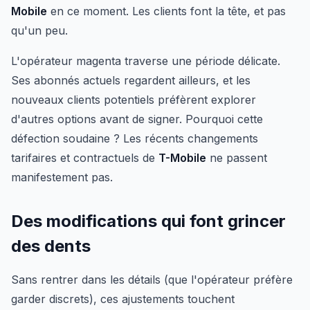
Mobile
en ce moment. Les clients font la tête, et pas
qu'un peu.
L'opérateur magenta traverse une période délicate.
Ses abonnés actuels regardent ailleurs, et les
nouveaux clients potentiels préfèrent explorer
d'autres options avant de signer. Pourquoi cette
défection soudaine ? Les récents changements
tarifaires et contractuels de
T-Mobile
ne passent
manifestement pas.
Des modifications qui font grincer
des dents
Sans rentrer dans les détails (que l'opérateur préfère
garder discrets), ces ajustements touchent