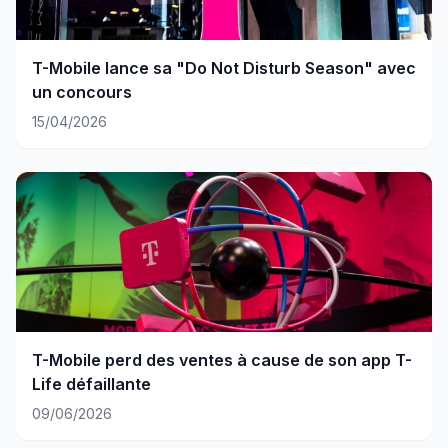
T-Mobile lance sa "Do Not Disturb Season" avec
un concours
15/04/2026
T-Mobile perd des ventes à cause de son app T-
Life défaillante
09/06/2026