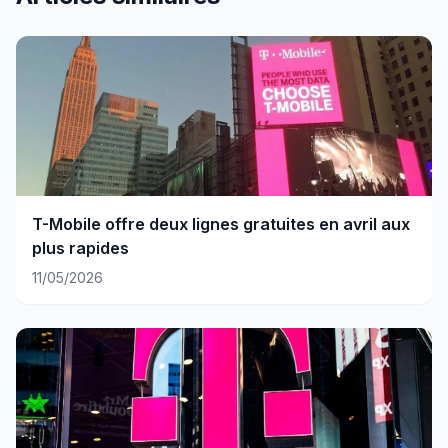
T-Mobile offre deux lignes gratuites en avril aux
plus rapides
11/05/2026