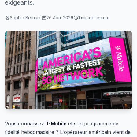
exigeants.
Sophie Bernard
26 April 2026
1 min de lecture
Vous connaissez
T-Mobile
et son programme de
fidélité hebdomadaire ? L'opérateur américain vient de