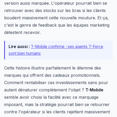
version aussi marquée. L'opérateur pourrait bien se
retrouver avec des stocks sur les bras si les clients
boudent massivement cette nouvelle mouture. Et ça,
c'est le genre de feedback que les équipes marketing
détestent recevoir.
Lire aussi :
T-Mobile confirme : ses agents T-Force
sont bien humains
Cette histoire illustre parfaitement le dilemme des
marques qui offrent des cadeaux promotionnels.
Comment rentabiliser ces investissements sans pour
autant dénaturer complètement l'objet ?
T-Mobile
semble avoir choisi la facilité avec ce marquage
imposant, mais la stratégie pourrait bien se retourner
contre l'opérateur si les clients rejettent massivement