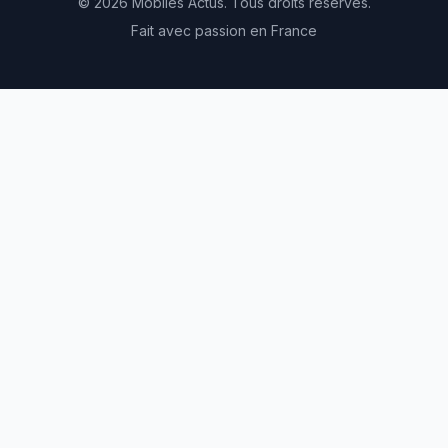
© 2026 Mobiles Actus. Tous droits réservés.
Fait avec passion en France