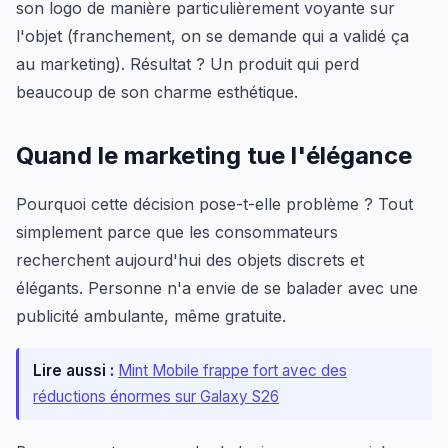
son logo de manière particulièrement voyante sur
l'objet (franchement, on se demande qui a validé ça
au marketing). Résultat ? Un produit qui perd
beaucoup de son charme esthétique.
Quand le marketing tue l'élégance
Pourquoi cette décision pose-t-elle problème ? Tout
simplement parce que les consommateurs
recherchent aujourd'hui des objets discrets et
élégants. Personne n'a envie de se balader avec une
publicité ambulante, même gratuite.
Lire aussi :
Mint Mobile frappe fort avec des
réductions énormes sur Galaxy S26