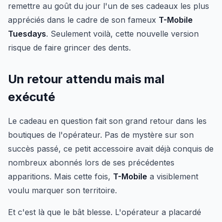
remettre au goût du jour l'un de ses cadeaux les plus
appréciés dans le cadre de son fameux
T-Mobile
Tuesdays
. Seulement voilà, cette nouvelle version
risque de faire grincer des dents.
Un retour attendu mais mal
exécuté
Le cadeau en question fait son grand retour dans les
boutiques de l'opérateur. Pas de mystère sur son
succès passé, ce petit accessoire avait déjà conquis de
nombreux abonnés lors de ses précédentes
apparitions. Mais cette fois,
T-Mobile
a visiblement
voulu marquer son territoire.
Et c'est là que le bât blesse. L'opérateur a placardé