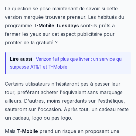
La question se pose maintenant de savoir si cette
version marquée trouvera preneur. Les habitués du
programme
T-Mobile Tuesdays
sont-ils prêts à
fermer les yeux sur cet aspect publicitaire pour
profiter de la gratuité ?
Lire aussi :
Verizon fait plus que livrer : un service qui
surpasse AT&T et T-Mobile
Certains utilisateurs n'hésiteront pas à passer leur
tour, préférant acheter l'équivalent sans marquage
ailleurs. D'autres, moins regardants sur l'esthétique,
sauteront sur l'occasion. Après tout, un cadeau reste
un cadeau, logo ou pas logo.
Mais
T-Mobile
prend un risque en proposant une