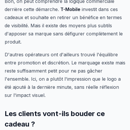
Bon, on peut comprendre la logique commerciale
derrière cette démarche.
T-Mobile
investit dans ces
cadeaux et souhaite en retirer un bénéfice en termes
de visibilité. Mais il existe des moyens plus subtils
d'apposer sa marque sans défigurer complètement le
produit.
D'autres opérateurs ont d'ailleurs trouvé l'équilibre
entre promotion et discrétion. Le marquage existe mais
reste suffisamment petit pour ne pas gâcher
l'ensemble. Ici, on a plutôt l'impression que le logo a
été ajouté à la dernière minute, sans réelle réflexion
sur l'impact visuel.
Les clients vont-ils bouder ce
cadeau ?