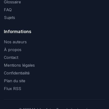
Glossaire
FAQ
Sujets
Informations
Nos auteurs
À propos
Contact
Mentions légales
Confidentialité
Plan du site
Flux RSS