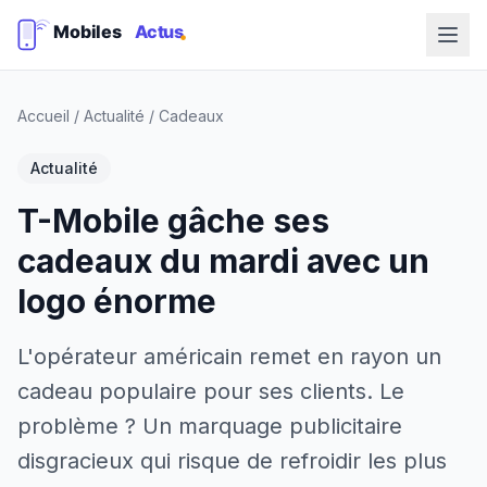
Accueil
/
Actualité
/
Cadeaux
Actualité
T-Mobile gâche ses
cadeaux du mardi avec un
logo énorme
L'opérateur américain remet en rayon un
cadeau populaire pour ses clients. Le
problème ? Un marquage publicitaire
disgracieux qui risque de refroidir les plus