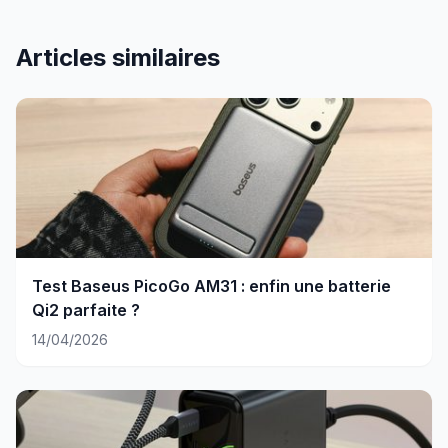
Articles similaires
Test Baseus PicoGo AM31 : enfin une batterie
Qi2 parfaite ?
14/04/2026