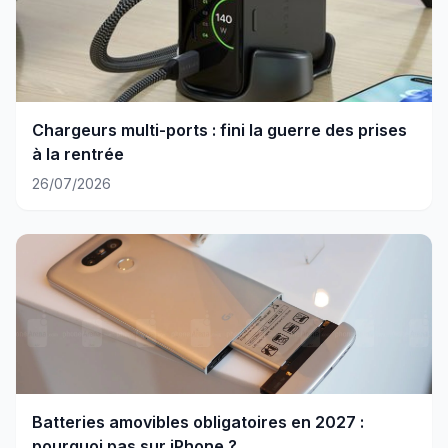
Chargeurs multi-ports : fini la guerre des prises
à la rentrée
26/07/2026
Batteries amovibles obligatoires en 2027 :
pourquoi pas sur iPhone ?