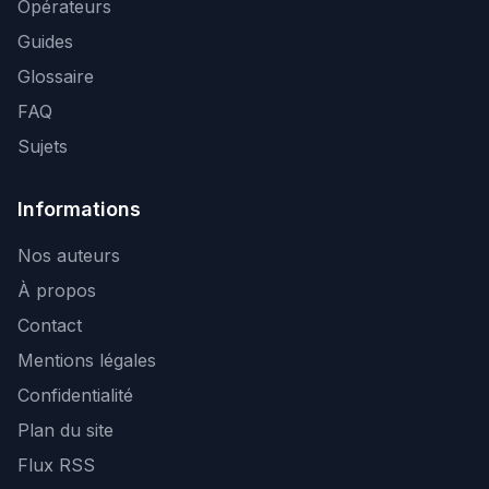
Opérateurs
Guides
Glossaire
FAQ
Sujets
Informations
Nos auteurs
À propos
Contact
Mentions légales
Confidentialité
Plan du site
Flux RSS