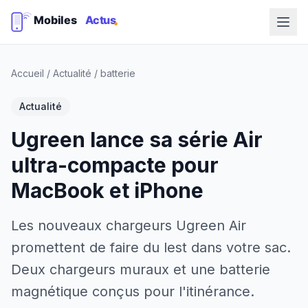
Accueil
/
Actualité
/
batterie
Actualité
Ugreen lance sa série Air
ultra-compacte pour
MacBook et iPhone
Les nouveaux chargeurs Ugreen Air
promettent de faire du lest dans votre sac.
Deux chargeurs muraux et une batterie
magnétique conçus pour l'itinérance.