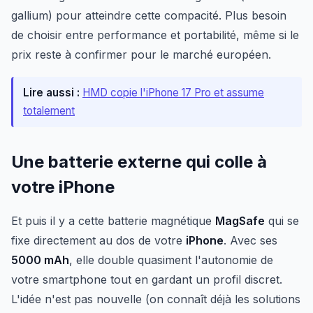
gallium) pour atteindre cette compacité. Plus besoin
de choisir entre performance et portabilité, même si le
prix reste à confirmer pour le marché européen.
Lire aussi :
HMD copie l'iPhone 17 Pro et assume
totalement
Une batterie externe qui colle à
votre iPhone
Et puis il y a cette batterie magnétique
MagSafe
qui se
fixe directement au dos de votre
iPhone
. Avec ses
5000 mAh
, elle double quasiment l'autonomie de
votre smartphone tout en gardant un profil discret.
L'idée n'est pas nouvelle (on connaît déjà les solutions