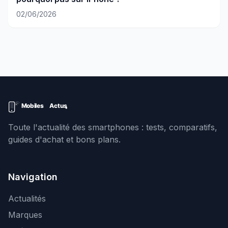
02/06/2026
Toute l'actualité des smartphones : tests, comparatifs,
guides d'achat et bons plans.
Navigation
Actualités
Marques