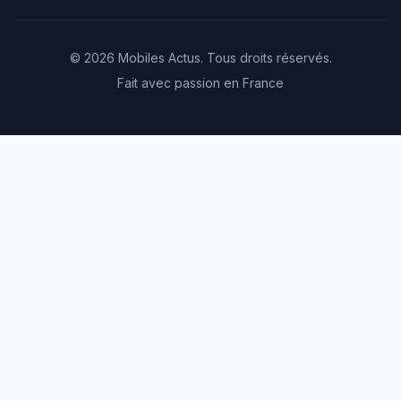
© 2026 Mobiles Actus. Tous droits réservés.
Fait avec passion en France