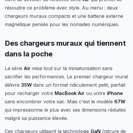
résoudre ce problème avec style. Au menu : deux
chargeurs muraux compacts et une batterie externe
magnétique pensés pour les nomades numériques.
Des chargeurs muraux qui tiennent
dans la poche
La série
Air
mise tout sur la miniaturisation sans
sacrifier les performances. Le premier chargeur mural
délivre
35W
dans un format ridiculement petit, parfait
pour recharger votre
MacBook Air
ou votre
iPhone
sans encombrer votre sac. Mais c'est le modèle
67W
qui impressionne le plus avec ses dimensions réduites
malgré sa puissance élevée.
Ces chargeurs utilisent la technologie
GaN
(nitrure de