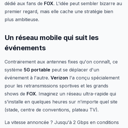
dédié aux fans de
FOX
. L'idée peut sembler bizarre au
premier regard, mais elle cache une stratégie bien
plus ambitieuse.
Un réseau mobile qui suit les
événements
Contrairement aux antennes fixes qu'on connaît, ce
système
5G portable
peut se déplacer d'un
événement à l'autre.
Verizon
l'a conçu spécialement
pour les retransmissions sportives et les grands
shows de
FOX
. Imaginez un réseau ultra-rapide qui
s'installe en quelques heures sur n'importe quel site
(stade, centre de conventions, plateau TV).
La vitesse annoncée ? Jusqu'à 2 Gbps en conditions