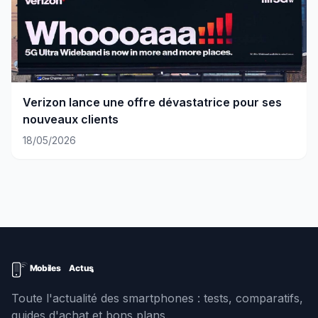
Verizon lance une offre dévastatrice pour ses
nouveaux clients
18/05/2026
Toute l'actualité des smartphones : tests, comparatifs,
guides d'achat et bons plans.