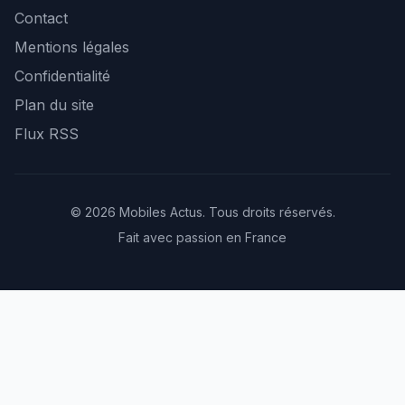
Contact
Mentions légales
Confidentialité
Plan du site
Flux RSS
© 2026 Mobiles Actus. Tous droits réservés.
Fait avec passion en France