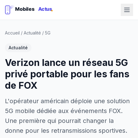
Accueil
/
Actualité
/
5G
Actualité
Verizon lance un réseau 5G
privé portable pour les fans
de FOX
L'opérateur américain déploie une solution
5G mobile dédiée aux événements FOX.
Une première qui pourrait changer la
donne pour les retransmissions sportives.