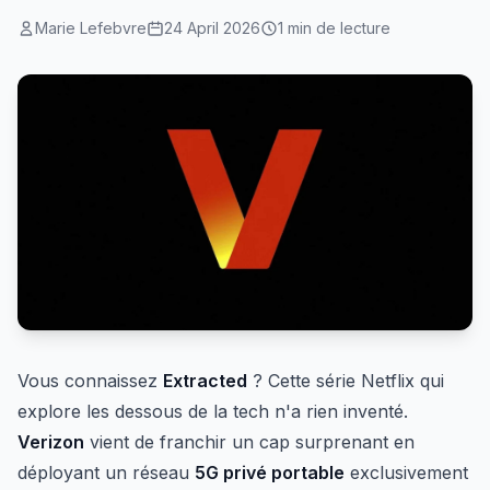
Marie Lefebvre
24 April 2026
1 min de lecture
Vous connaissez
Extracted
? Cette série Netflix qui
explore les dessous de la tech n'a rien inventé.
Verizon
vient de franchir un cap surprenant en
déployant un réseau
5G privé portable
exclusivement