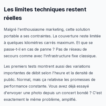
Les limites techniques restent
réelles
Malgré l'enthousiasme marketing, cette solution
portable a ses contraintes. La couverture reste limitée
à quelques kilomètres carrés maximum. Et que se
passe-t-il en cas de panne ? Pas de réseau de
secours comme avec l'infrastructure fixe classique.
Les premiers tests montrent aussi des variations
importantes de débit selon l'heure et la densité de
public. Normal, mais ça relativise les promesses de
performance constante. Vous avez déjà essayé
d'envoyer une photo depuis un concert bondé ? C'est
exactement le même problème, amplifié.