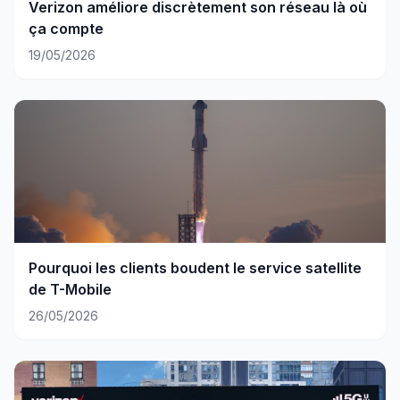
Verizon améliore discrètement son réseau là où
ça compte
19/05/2026
Pourquoi les clients boudent le service satellite
de T-Mobile
26/05/2026