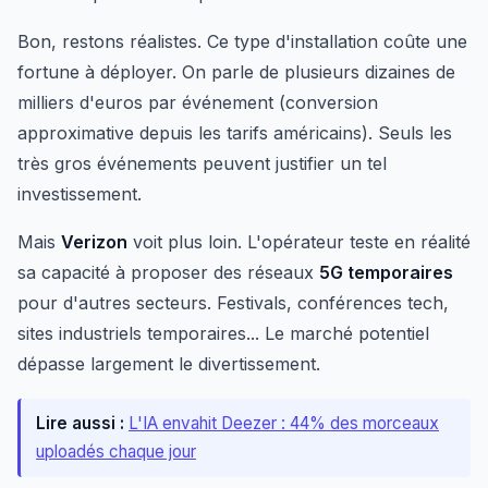
Bon, restons réalistes. Ce type d'installation coûte une
fortune à déployer. On parle de plusieurs dizaines de
milliers d'euros par événement (conversion
approximative depuis les tarifs américains). Seuls les
très gros événements peuvent justifier un tel
investissement.
Mais
Verizon
voit plus loin. L'opérateur teste en réalité
sa capacité à proposer des réseaux
5G temporaires
pour d'autres secteurs. Festivals, conférences tech,
sites industriels temporaires... Le marché potentiel
dépasse largement le divertissement.
Lire aussi :
L'IA envahit Deezer : 44% des morceaux
uploadés chaque jour