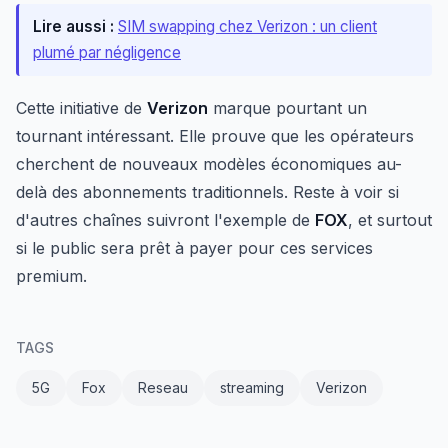
Lire aussi :
SIM swapping chez Verizon : un client
plumé par négligence
Cette initiative de
Verizon
marque pourtant un
tournant intéressant. Elle prouve que les opérateurs
cherchent de nouveaux modèles économiques au-
delà des abonnements traditionnels. Reste à voir si
d'autres chaînes suivront l'exemple de
FOX
, et surtout
si le public sera prêt à payer pour ces services
premium.
TAGS
5G
Fox
Reseau
streaming
Verizon