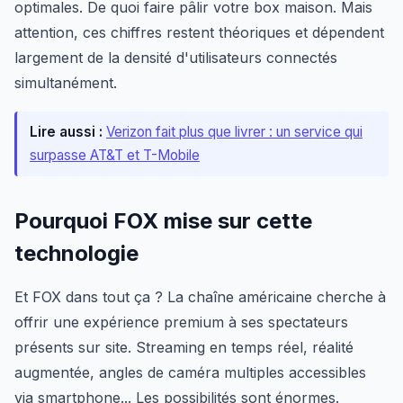
optimales. De quoi faire pâlir votre box maison. Mais
attention, ces chiffres restent théoriques et dépendent
largement de la densité d'utilisateurs connectés
simultanément.
Lire aussi :
Verizon fait plus que livrer : un service qui
surpasse AT&T et T-Mobile
Pourquoi FOX mise sur cette
technologie
Et FOX dans tout ça ? La chaîne américaine cherche à
offrir une expérience premium à ses spectateurs
présents sur site. Streaming en temps réel, réalité
augmentée, angles de caméra multiples accessibles
via smartphone... Les possibilités sont énormes.