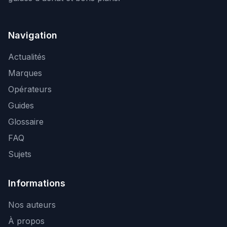
Navigation
Actualités
Marques
Opérateurs
Guides
Glossaire
FAQ
Sujets
Informations
Nos auteurs
À propos