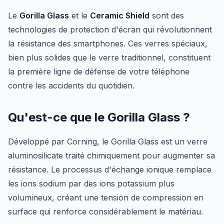
Le
Gorilla Glass
et le
Ceramic Shield
sont des
technologies de protection d'écran qui révolutionnent
la résistance des smartphones. Ces verres spéciaux,
bien plus solides que le verre traditionnel, constituent
la première ligne de défense de votre téléphone
contre les accidents du quotidien.
Qu'est-ce que le Gorilla Glass ?
Développé par Corning, le Gorilla Glass est un verre
aluminosilicate traité chimiquement pour augmenter sa
résistance. Le processus d'échange ionique remplace
les ions sodium par des ions potassium plus
volumineux, créant une tension de compression en
surface qui renforce considérablement le matériau.