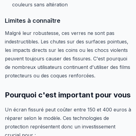
couleurs sans altération
Limites à connaître
Malgré leur robustesse, ces verres ne sont pas
indestructibles. Les chutes sur des surfaces pointues,
les impacts directs sur les coins ou les chocs violents
peuvent toujours causer des fissures. C'est pourquoi
de nombreux utilisateurs continuent d'utiliser des films
protecteurs ou des coques renforcées.
Pourquoi c'est important pour vous
Un écran fissuré peut coûter entre 150 et 400 euros à
réparer selon le modèle. Ces technologies de
protection représentent donc un investissement
crucial pour :