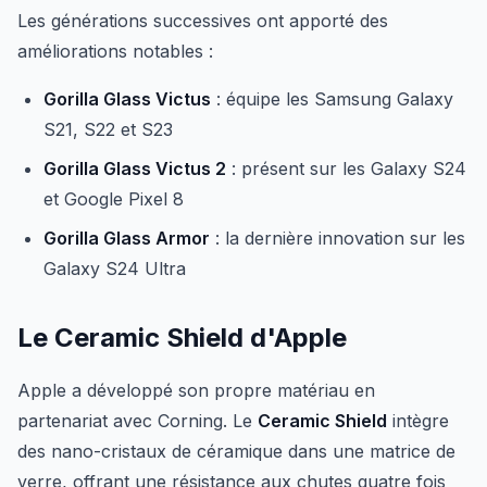
Les générations successives ont apporté des
améliorations notables :
Gorilla Glass Victus
: équipe les Samsung Galaxy
S21, S22 et S23
Gorilla Glass Victus 2
: présent sur les Galaxy S24
et Google Pixel 8
Gorilla Glass Armor
: la dernière innovation sur les
Galaxy S24 Ultra
Le Ceramic Shield d'Apple
Apple a développé son propre matériau en
partenariat avec Corning. Le
Ceramic Shield
intègre
des nano-cristaux de céramique dans une matrice de
verre, offrant une résistance aux chutes quatre fois