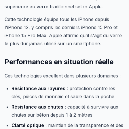
supérieure au verre traditionnel selon Apple.
Cette technologie équipe tous les iPhone depuis
l'iPhone 12, y compris les derniers iPhone 15 Pro et
iPhone 15 Pro Max. Apple affirme qu'il s'agit du verre
le plus dur jamais utilisé sur un smartphone.
Performances en situation réelle
Ces technologies excellent dans plusieurs domaines :
Résistance aux rayures
: protection contre les
clés, pièces de monnaie et sable dans la poche
Résistance aux chutes
: capacité à survivre aux
chutes sur béton depuis 1 à 2 mètres
Clarté optique
: maintien de la transparence et des