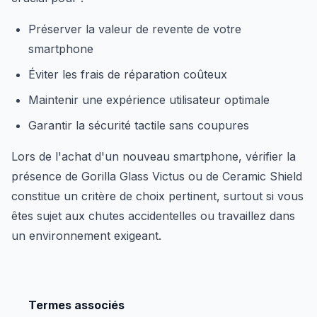
Préserver la valeur de revente de votre
smartphone
Éviter les frais de réparation coûteux
Maintenir une expérience utilisateur optimale
Garantir la sécurité tactile sans coupures
Lors de l'achat d'un nouveau smartphone, vérifier la
présence de Gorilla Glass Victus ou de Ceramic Shield
constitue un critère de choix pertinent, surtout si vous
êtes sujet aux chutes accidentelles ou travaillez dans
un environnement exigeant.
Termes associés