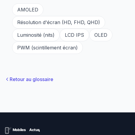
AMOLED
Résolution d'écran (HD, FHD, QHD)
Luminosité (nits)
LCD IPS
OLED
PWM (scintillement écran)
Retour au glossaire