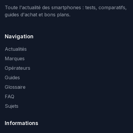
Toute l'actualité des smartphones : tests, comparatifs,
guides d'achat et bons plans.
Navigation
Actualités
Marques
Opérateurs
Guides
Glossaire
FAQ
Sujets
Informations