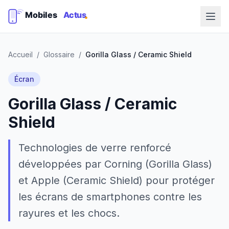
Accueil
/
Glossaire
/
Gorilla Glass / Ceramic Shield
Écran
Gorilla Glass / Ceramic
Shield
Technologies de verre renforcé
développées par Corning (Gorilla Glass)
et Apple (Ceramic Shield) pour protéger
les écrans de smartphones contre les
rayures et les chocs.