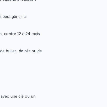
i peut gêner la
s, contre 12 à 24 mois
de bulles, de plis ou de
t avec une clé ou un