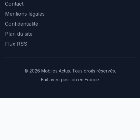
Contact
Mentions légales
Confidentialité
Plan du site
Flux RSS
© 2026 Mobiles Actus. Tous droits réservés.
Fait avec passion en France