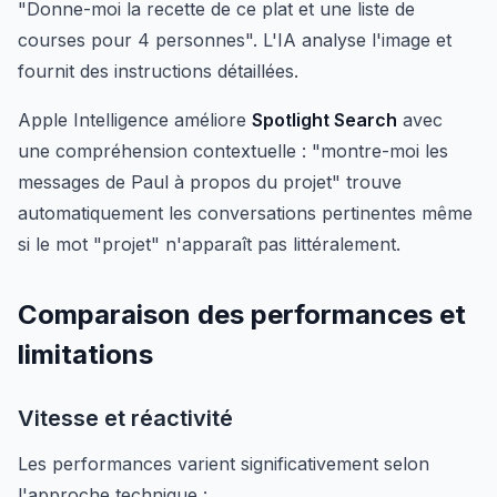
"Donne-moi la recette de ce plat et une liste de
courses pour 4 personnes". L'IA analyse l'image et
fournit des instructions détaillées.
Apple Intelligence améliore
Spotlight Search
avec
une compréhension contextuelle : "montre-moi les
messages de Paul à propos du projet" trouve
automatiquement les conversations pertinentes même
si le mot "projet" n'apparaît pas littéralement.
Comparaison des performances et
limitations
Vitesse et réactivité
Les performances varient significativement selon
l'approche technique :