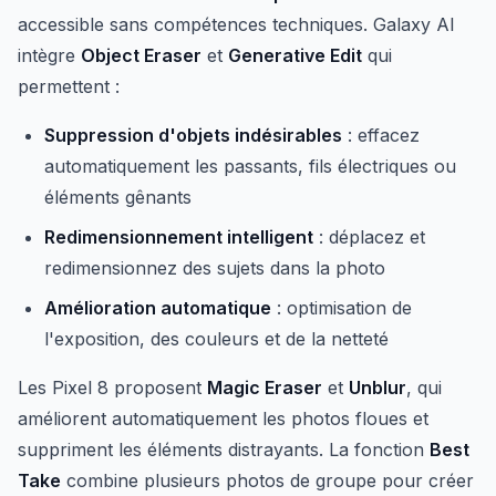
accessible sans compétences techniques. Galaxy AI
intègre
Object Eraser
et
Generative Edit
qui
permettent :
Suppression d'objets indésirables
: effacez
automatiquement les passants, fils électriques ou
éléments gênants
Redimensionnement intelligent
: déplacez et
redimensionnez des sujets dans la photo
Amélioration automatique
: optimisation de
l'exposition, des couleurs et de la netteté
Les Pixel 8 proposent
Magic Eraser
et
Unblur
, qui
améliorent automatiquement les photos floues et
suppriment les éléments distrayants. La fonction
Best
Take
combine plusieurs photos de groupe pour créer