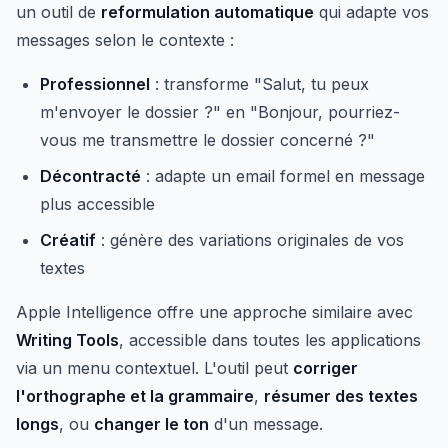
un outil de
reformulation automatique
qui adapte vos
messages selon le contexte :
Professionnel
: transforme "Salut, tu peux
m'envoyer le dossier ?" en "Bonjour, pourriez-
vous me transmettre le dossier concerné ?"
Décontracté
: adapte un email formel en message
plus accessible
Créatif
: génère des variations originales de vos
textes
Apple Intelligence offre une approche similaire avec
Writing Tools
, accessible dans toutes les applications
via un menu contextuel. L'outil peut
corriger
l'orthographe et la grammaire
,
résumer des textes
longs
, ou
changer le ton
d'un message.