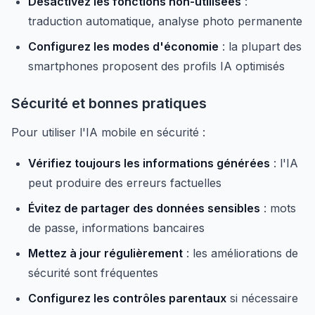
Désactivez les fonctions non-utilisées
:
traduction automatique, analyse photo permanente
Configurez les modes d'économie
: la plupart des
smartphones proposent des profils IA optimisés
Sécurité et bonnes pratiques
Pour utiliser l'IA mobile en sécurité :
Vérifiez toujours les informations générées
: l'IA
peut produire des erreurs factuelles
Évitez de partager des données sensibles
: mots
de passe, informations bancaires
Mettez à jour régulièrement
: les améliorations de
sécurité sont fréquentes
Configurez les contrôles parentaux
si nécessaire