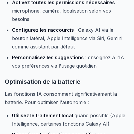
Activez toutes les permissions nécessaires
:
microphone, caméra, localisation selon vos
besoins
Configurez les raccourcis
: Galaxy AI via le
bouton latéral, Apple Intelligence via Siri, Gemini
comme assistant par défaut
Personnalisez les suggestions
: enseignez à l'IA
vos préférences via l'usage quotidien
Optimisation de la batterie
Les fonctions IA consomment significativement la
batterie. Pour optimiser l'autonomie :
Utilisez le traitement local
quand possible (Apple
Intelligence, certaines fonctions Galaxy AI)