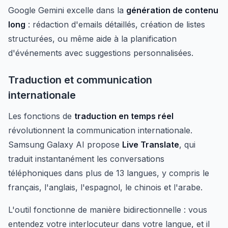
Google Gemini excelle dans la
génération de contenu
long
: rédaction d'emails détaillés, création de listes
structurées, ou même aide à la planification
d'événements avec suggestions personnalisées.
Traduction et communication
internationale
Les fonctions de
traduction en temps réel
révolutionnent la communication internationale.
Samsung Galaxy AI propose
Live Translate
, qui
traduit instantanément les conversations
téléphoniques dans plus de 13 langues, y compris le
français, l'anglais, l'espagnol, le chinois et l'arabe.
L'outil fonctionne de manière bidirectionnelle : vous
entendez votre interlocuteur dans votre langue, et il