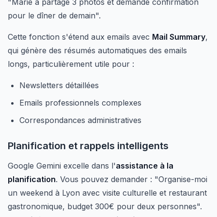
"Marie a partagé 3 photos et demande confirmation
pour le dîner de demain".
Cette fonction s'étend aux emails avec
Mail Summary
,
qui génère des résumés automatiques des emails
longs, particulièrement utile pour :
Newsletters détaillées
Emails professionnels complexes
Correspondances administratives
Planification et rappels intelligents
Google Gemini excelle dans l'
assistance à la
planification
. Vous pouvez demander : "Organise-moi
un weekend à Lyon avec visite culturelle et restaurant
gastronomique, budget 300€ pour deux personnes".