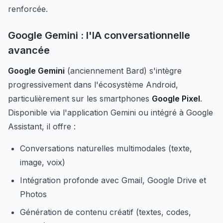
renforcée.
Google Gemini : l'IA conversationnelle
avancée
Google Gemini
(anciennement Bard) s'intègre
progressivement dans l'écosystème Android,
particulièrement sur les smartphones
Google Pixel
.
Disponible via l'application Gemini ou intégré à Google
Assistant, il offre :
Conversations naturelles multimodales (texte,
image, voix)
Intégration profonde avec Gmail, Google Drive et
Photos
Génération de contenu créatif (textes, codes,