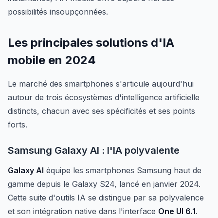
possibilités insoupçonnées.
Les principales solutions d'IA
mobile en 2024
Le marché des smartphones s'articule aujourd'hui
autour de trois écosystèmes d'intelligence artificielle
distincts, chacun avec ses spécificités et ses points
forts.
Samsung Galaxy AI : l'IA polyvalente
Galaxy AI
équipe les smartphones Samsung haut de
gamme depuis le Galaxy S24, lancé en janvier 2024.
Cette suite d'outils IA se distingue par sa polyvalence
et son intégration native dans l'interface
One UI 6.1
.