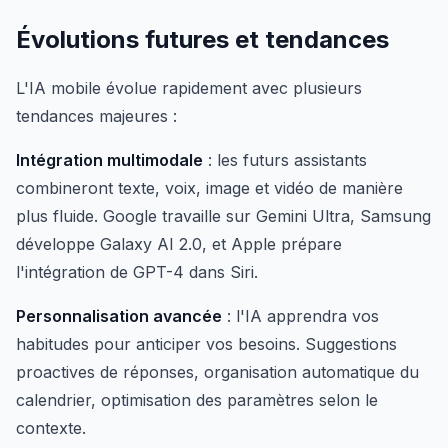
Évolutions futures et tendances
L'IA mobile évolue rapidement avec plusieurs
tendances majeures :
Intégration multimodale
: les futurs assistants
combineront texte, voix, image et vidéo de manière
plus fluide. Google travaille sur Gemini Ultra, Samsung
développe Galaxy AI 2.0, et Apple prépare
l'intégration de GPT-4 dans Siri.
Personnalisation avancée
: l'IA apprendra vos
habitudes pour anticiper vos besoins. Suggestions
proactives de réponses, organisation automatique du
calendrier, optimisation des paramètres selon le
contexte.