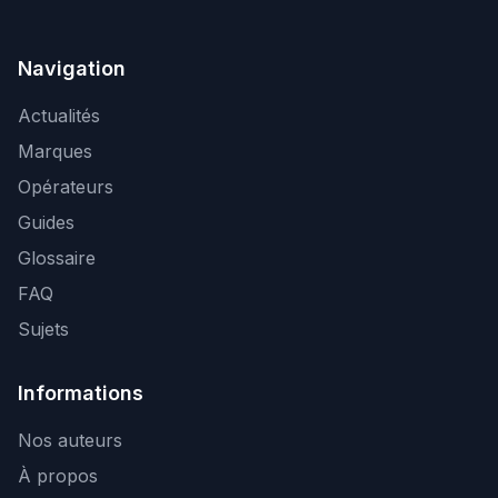
Navigation
Actualités
Marques
Opérateurs
Guides
Glossaire
FAQ
Sujets
Informations
Nos auteurs
À propos