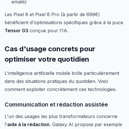
emails)
Les Pixel 8 et Pixel 8 Pro (à partir de 699€)
bénéficient d'optimisations spécifiques grâce à la puce
Tensor G3
conçue pour l'IA.
Cas d'usage concrets pour
optimiser votre quotidien
L'intelligence artificielle mobile brille particulièrement
dans des situations pratiques du quotidien. Voici
comment exploiter concrètement ces technologies.
Communication et rédaction assistée
L'un des usages les plus transformateurs concerne
l'
aide à la rédaction
. Galaxy AI propose par exemple