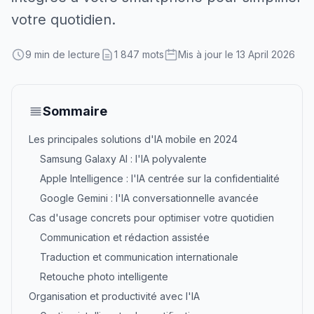
votre quotidien.
9 min de lecture
1 847 mots
Mis à jour le 13 April 2026
Sommaire
Les principales solutions d'IA mobile en 2024
Samsung Galaxy AI : l'IA polyvalente
Apple Intelligence : l'IA centrée sur la confidentialité
Google Gemini : l'IA conversationnelle avancée
Cas d'usage concrets pour optimiser votre quotidien
Communication et rédaction assistée
Traduction et communication internationale
Retouche photo intelligente
Organisation et productivité avec l'IA