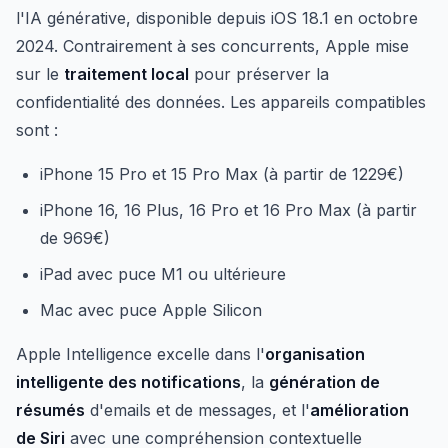
l'IA générative, disponible depuis iOS 18.1 en octobre
2024. Contrairement à ses concurrents, Apple mise
sur le
traitement local
pour préserver la
confidentialité des données. Les appareils compatibles
sont :
iPhone 15 Pro et 15 Pro Max (à partir de 1229€)
iPhone 16, 16 Plus, 16 Pro et 16 Pro Max (à partir
de 969€)
iPad avec puce M1 ou ultérieure
Mac avec puce Apple Silicon
Apple Intelligence excelle dans l'
organisation
intelligente des notifications
, la
génération de
résumés
d'emails et de messages, et l'
amélioration
de Siri
avec une compréhension contextuelle