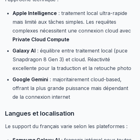
Apple Intelligence
: traitement local ultra-rapide
mais limité aux tâches simples. Les requêtes
complexes nécessitent une connexion cloud avec
Private Cloud Compute
Galaxy AI
: équilibre entre traitement local (puce
Snapdragon 8 Gen 3) et cloud. Réactivité
excellente pour la traduction et la retouche photo
Google Gemini
: majoritairement cloud-based,
offrant la plus grande puissance mais dépendant
de la connexion internet
Langues et localisation
Le support du français varie selon les plateformes :