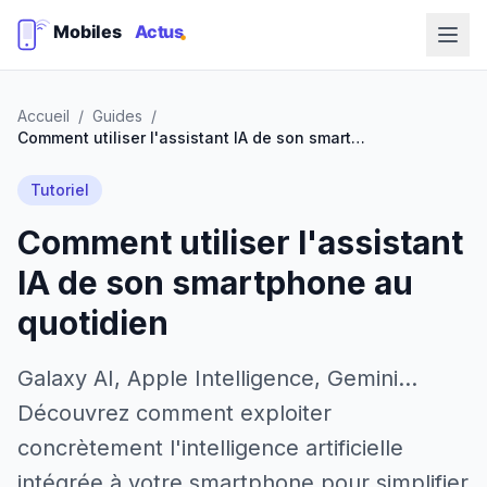
Accueil
/
Guides
/
Comment utiliser l'assistant IA de son smartphone au quotidien
Tutoriel
Comment utiliser l'assistant
IA de son smartphone au
quotidien
Galaxy AI, Apple Intelligence, Gemini...
Découvrez comment exploiter
concrètement l'intelligence artificielle
intégrée à votre smartphone pour simplifier