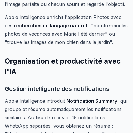
l'image parfaite où chacun sourit et regarde l'objectif.
Apple Intelligence enrichit l'application Photos avec
des
recherches en langage naturel
: "montre-moi les
photos de vacances avec Marie l'été dernier" ou
"trouve les images de mon chien dans le jardin".
Organisation et productivité avec
l'IA
Gestion intelligente des notifications
Apple Intelligence introduit
Notification Summary
, qui
groupe et résume automatiquement les notifications
similaires. Au lieu de recevoir 15 notifications
WhatsApp séparées, vous obtenez un résumé :