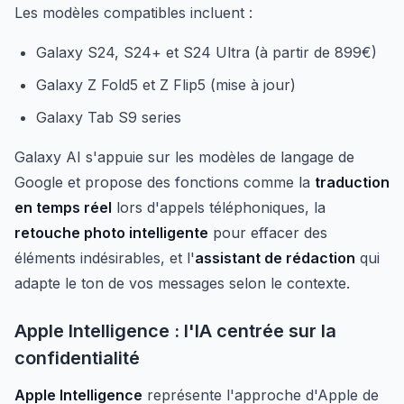
Les modèles compatibles incluent :
Galaxy S24, S24+ et S24 Ultra (à partir de 899€)
Galaxy Z Fold5 et Z Flip5 (mise à jour)
Galaxy Tab S9 series
Galaxy AI s'appuie sur les modèles de langage de
Google et propose des fonctions comme la
traduction
en temps réel
lors d'appels téléphoniques, la
retouche photo intelligente
pour effacer des
éléments indésirables, et l'
assistant de rédaction
qui
adapte le ton de vos messages selon le contexte.
Apple Intelligence : l'IA centrée sur la
confidentialité
Apple Intelligence
représente l'approche d'Apple de