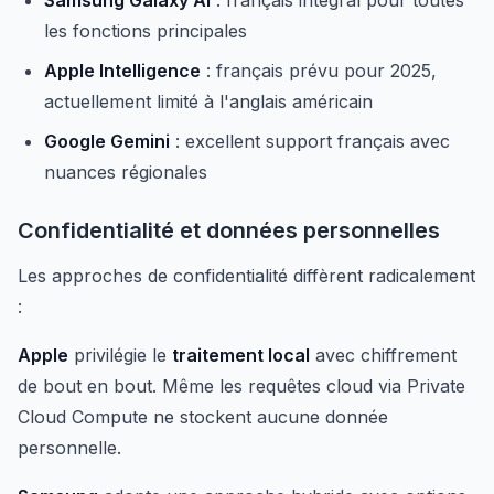
Samsung Galaxy AI
: français intégral pour toutes
les fonctions principales
Apple Intelligence
: français prévu pour 2025,
actuellement limité à l'anglais américain
Google Gemini
: excellent support français avec
nuances régionales
Confidentialité et données personnelles
Les approches de confidentialité diffèrent radicalement
:
Apple
privilégie le
traitement local
avec chiffrement
de bout en bout. Même les requêtes cloud via Private
Cloud Compute ne stockent aucune donnée
personnelle.