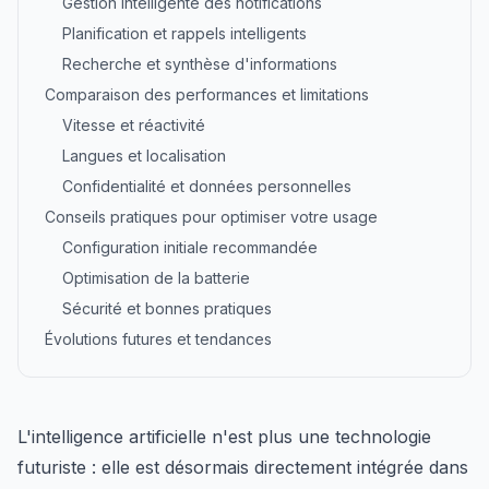
Gestion intelligente des notifications
Planification et rappels intelligents
Recherche et synthèse d'informations
Comparaison des performances et limitations
Vitesse et réactivité
Langues et localisation
Confidentialité et données personnelles
Conseils pratiques pour optimiser votre usage
Configuration initiale recommandée
Optimisation de la batterie
Sécurité et bonnes pratiques
Évolutions futures et tendances
L'intelligence artificielle n'est plus une technologie
futuriste : elle est désormais directement intégrée dans