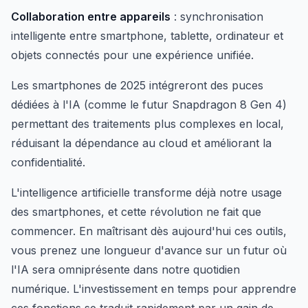
Collaboration entre appareils
: synchronisation
intelligente entre smartphone, tablette, ordinateur et
objets connectés pour une expérience unifiée.
Les smartphones de 2025 intégreront des puces
dédiées à l'IA (comme le futur Snapdragon 8 Gen 4)
permettant des traitements plus complexes en local,
réduisant la dépendance au cloud et améliorant la
confidentialité.
L'intelligence artificielle transforme déjà notre usage
des smartphones, et cette révolution ne fait que
commencer. En maîtrisant dès aujourd'hui ces outils,
vous prenez une longueur d'avance sur un futur où
l'IA sera omniprésente dans notre quotidien
numérique. L'investissement en temps pour apprendre