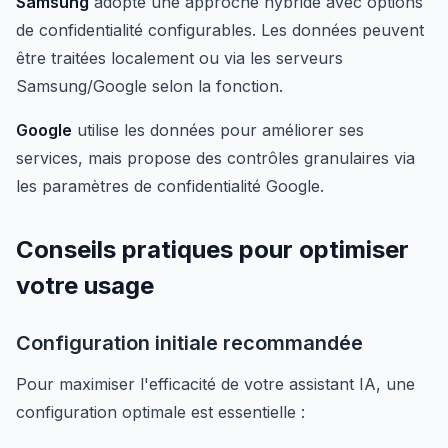
Samsung
adopte une approche hybride avec options
de confidentialité configurables. Les données peuvent
être traitées localement ou via les serveurs
Samsung/Google selon la fonction.
Google
utilise les données pour améliorer ses
services, mais propose des contrôles granulaires via
les paramètres de confidentialité Google.
Conseils pratiques pour optimiser
votre usage
Configuration initiale recommandée
Pour maximiser l'efficacité de votre assistant IA, une
configuration optimale est essentielle :