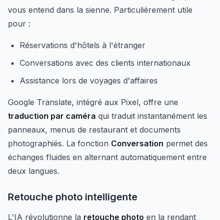
vous entend dans la sienne. Particulièrement utile
pour :
Réservations d'hôtels à l'étranger
Conversations avec des clients internationaux
Assistance lors de voyages d'affaires
Google Translate, intégré aux Pixel, offre une
traduction par caméra
qui traduit instantanément les
panneaux, menus de restaurant et documents
photographiés. La fonction
Conversation
permet des
échanges fluides en alternant automatiquement entre
deux langues.
Retouche photo intelligente
L'IA révolutionne la
retouche photo
en la rendant