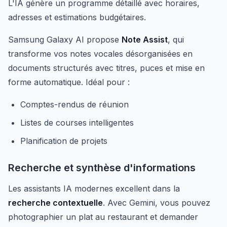
L'IA génère un programme détaillé avec horaires,
adresses et estimations budgétaires.
Samsung Galaxy AI propose
Note Assist
, qui
transforme vos notes vocales désorganisées en
documents structurés avec titres, puces et mise en
forme automatique. Idéal pour :
Comptes-rendus de réunion
Listes de courses intelligentes
Planification de projets
Recherche et synthèse d'informations
Les assistants IA modernes excellent dans la
recherche contextuelle
. Avec Gemini, vous pouvez
photographier un plat au restaurant et demander