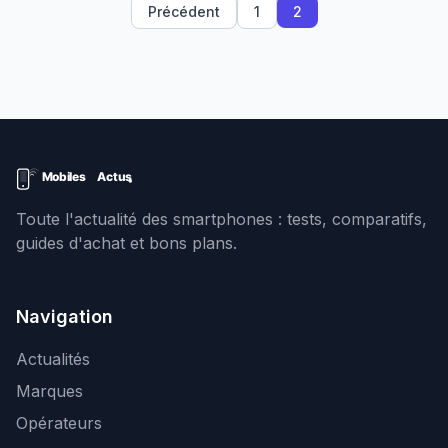
Précédent
1
2
Toute l'actualité des smartphones : tests, comparatifs,
guides d'achat et bons plans.
Navigation
Actualités
Marques
Opérateurs