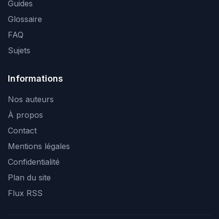
Guides
Glossaire
FAQ
Sujets
Informations
Nos auteurs
À propos
Contact
Mentions légales
Confidentialité
Plan du site
Flux RSS