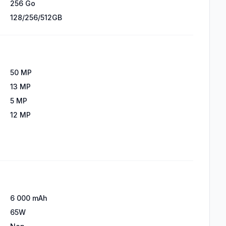
256 Go
128/256/512GB
50 MP
13 MP
5 MP
12 MP
6 000 mAh
65W