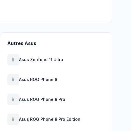
Autres Asus
📱
Asus Zenfone 11 Ultra
📱
Asus ROG Phone 8
📱
Asus ROG Phone 8 Pro
📱
Asus ROG Phone 8 Pro Edition