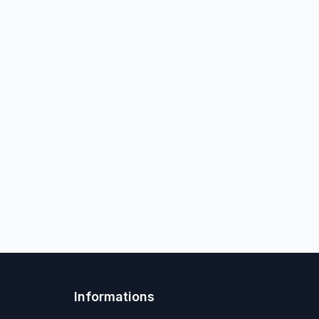
Informations