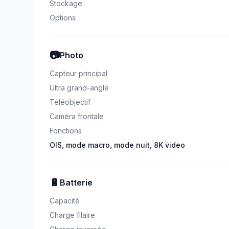
Stockage
Options
📷
Photo
Capteur principal
Ultra grand-angle
Téléobjectif
Caméra frontale
Fonctions
OIS, mode macro, mode nuit, 8K video
🔋
Batterie
Capacité
Charge filaire