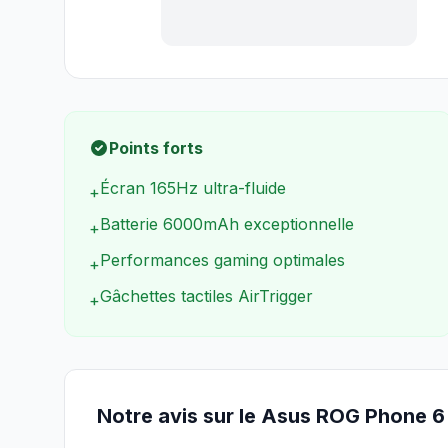
Points forts
Écran 165Hz ultra-fluide
+
Batterie 6000mAh exceptionnelle
+
Performances gaming optimales
+
Gâchettes tactiles AirTrigger
+
Notre avis sur le Asus ROG Phone 6