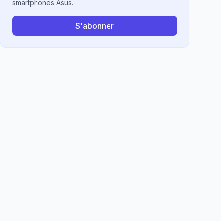
smartphones Asus.
S'abonner