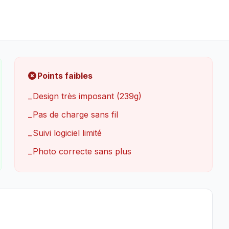
Points faibles
Design très imposant (239g)
−
Pas de charge sans fil
−
Suivi logiciel limité
−
Photo correcte sans plus
−