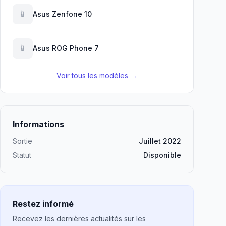
📱
Asus Zenfone 10
📱
Asus ROG Phone 7
Voir tous les modèles →
Informations
Sortie
Juillet 2022
Statut
Disponible
Restez informé
Recevez les dernières actualités sur les