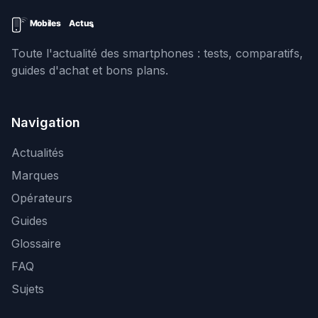
Toute l'actualité des smartphones : tests, comparatifs,
guides d'achat et bons plans.
Navigation
Actualités
Marques
Opérateurs
Guides
Glossaire
FAQ
Sujets