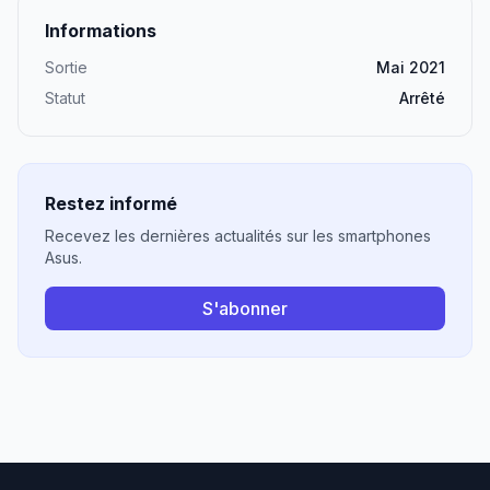
Informations
Sortie
Mai 2021
Statut
Arrêté
Restez informé
Recevez les dernières actualités sur les smartphones
Asus.
S'abonner