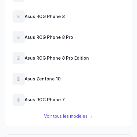
📱
Asus ROG Phone 8
📱
Asus ROG Phone 8 Pro
📱
Asus ROG Phone 8 Pro Edition
📱
Asus Zenfone 10
📱
Asus ROG Phone 7
Voir tous les modèles →