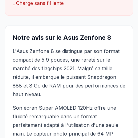
Charge sans fil lente
−
Notre avis sur le Asus Zenfone 8
L'Asus Zenfone 8 se distingue par son format
compact de 5,9 pouces, une rareté sur le
marché des flagships 2021. Malgré sa taille
réduite, il embarque le puissant Snapdragon
888 et 8 Go de RAM pour des performances de
haut niveau.
Son écran Super AMOLED 120Hz offre une
fluidité remarquable dans un format
parfaitement adapté à l'utilisation d'une seule
main. Le capteur photo principal de 64 MP