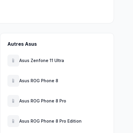
Autres Asus
📱
Asus Zenfone 11 Ultra
📱
Asus ROG Phone 8
📱
Asus ROG Phone 8 Pro
📱
Asus ROG Phone 8 Pro Edition