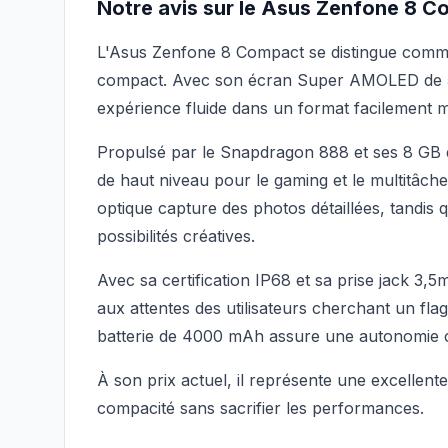
Notre avis sur le Asus Zenfone 8 
L'Asus Zenfone 8 Compact se distingue comme
compact. Avec son écran Super AMOLED de 5,
expérience fluide dans un format facilement m
Propulsé par le Snapdragon 888 et ses 8 GB
de haut niveau pour le gaming et le multitâche
optique capture des photos détaillées, tandis q
possibilités créatives.
Avec sa certification IP68 et sa prise jack 
aux attentes des utilisateurs cherchant un fl
batterie de 4000 mAh assure une autonomie co
À son prix actuel, il représente une excellente
compacité sans sacrifier les performances.