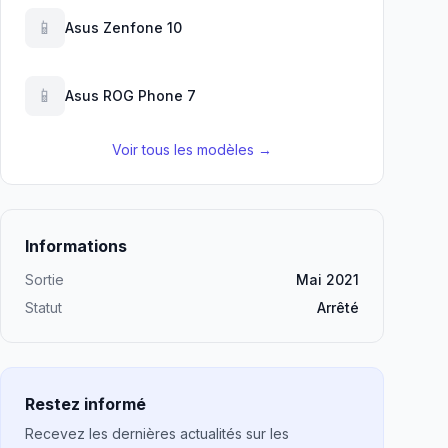
📱
Asus Zenfone 10
📱
Asus ROG Phone 7
Voir tous les modèles →
Informations
Sortie
Mai 2021
Statut
Arrêté
Restez informé
Recevez les dernières actualités sur les