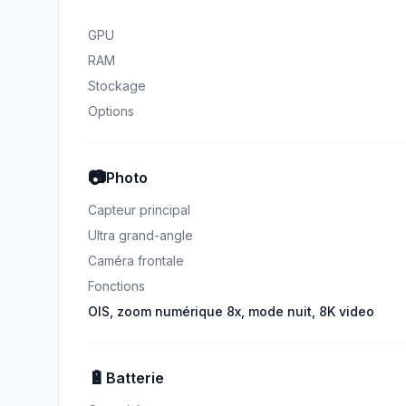
GPU
RAM
Stockage
Options
📷
Photo
Capteur principal
Ultra grand-angle
Caméra frontale
Fonctions
OIS, zoom numérique 8x, mode nuit, 8K video
🔋
Batterie