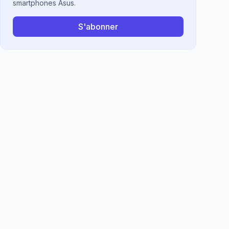
smartphones Asus.
S'abonner