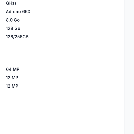
GHz)
Adreno 660
8.0 Go
128 Go
128/256GB
64 MP
12 MP
12 MP