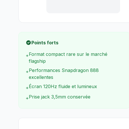
Points forts
Format compact rare sur le marché
+
flagship
Performances Snapdragon 888
+
excellentes
Écran 120Hz fluide et lumineux
+
Prise jack 3,5mm conservée
+