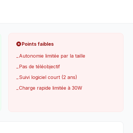
Points faibles
Autonomie limitée par la taille
−
Pas de téléobjectif
−
Suivi logiciel court (2 ans)
−
Charge rapide limitée à 30W
−