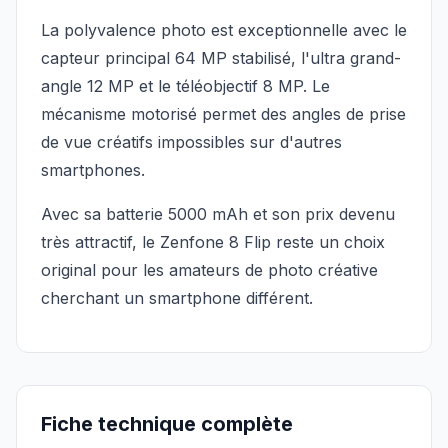
La polyvalence photo est exceptionnelle avec le
capteur principal 64 MP stabilisé, l'ultra grand-
angle 12 MP et le téléobjectif 8 MP. Le
mécanisme motorisé permet des angles de prise
de vue créatifs impossibles sur d'autres
smartphones.
Avec sa batterie 5000 mAh et son prix devenu
très attractif, le Zenfone 8 Flip reste un choix
original pour les amateurs de photo créative
cherchant un smartphone différent.
Fiche technique complète