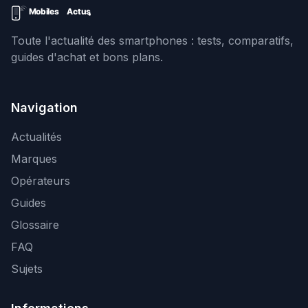
Toute l'actualité des smartphones : tests, comparatifs,
guides d'achat et bons plans.
Navigation
Actualités
Marques
Opérateurs
Guides
Glossaire
FAQ
Sujets