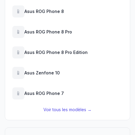
📱
Asus ROG Phone 8
📱
Asus ROG Phone 8 Pro
📱
Asus ROG Phone 8 Pro Edition
📱
Asus Zenfone 10
📱
Asus ROG Phone 7
Voir tous les modèles →