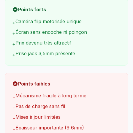
Points forts
Caméra flip motorisée unique
+
Écran sans encoche ni poinçon
+
Prix devenu très attractif
+
Prise jack 3,5mm présente
+
Points faibles
Mécanisme fragile à long terme
−
Pas de charge sans fil
−
Mises à jour limitées
−
Épaisseur importante (9,6mm)
−