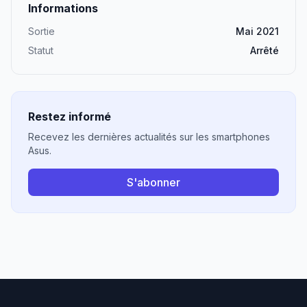
Informations
Sortie
Mai 2021
Statut
Arrêté
Restez informé
Recevez les dernières actualités sur les smartphones
Asus.
S'abonner