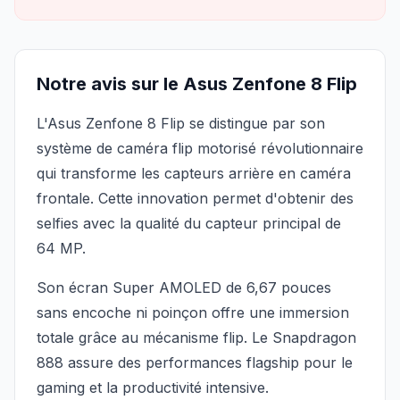
Notre avis sur le Asus Zenfone 8 Flip
L'Asus Zenfone 8 Flip se distingue par son
système de caméra flip motorisé révolutionnaire
qui transforme les capteurs arrière en caméra
frontale. Cette innovation permet d'obtenir des
selfies avec la qualité du capteur principal de
64 MP.
Son écran Super AMOLED de 6,67 pouces
sans encoche ni poinçon offre une immersion
totale grâce au mécanisme flip. Le Snapdragon
888 assure des performances flagship pour le
gaming et la productivité intensive.