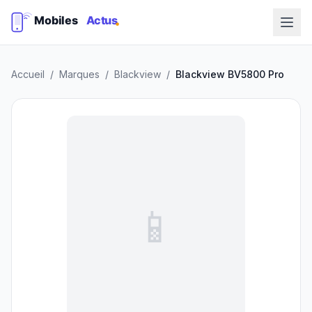
Accueil
/
Marques
/
Blackview
/
Blackview BV5800 Pro
📱