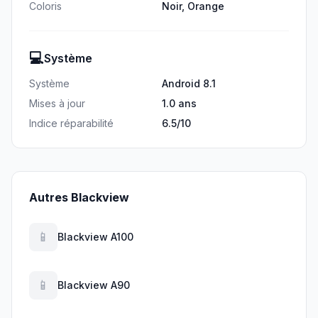
Coloris
Noir, Orange
💻
Système
Système
Android 8.1
Mises à jour
1.0 ans
Indice réparabilité
6.5/10
Autres Blackview
📱
Blackview A100
📱
Blackview A90