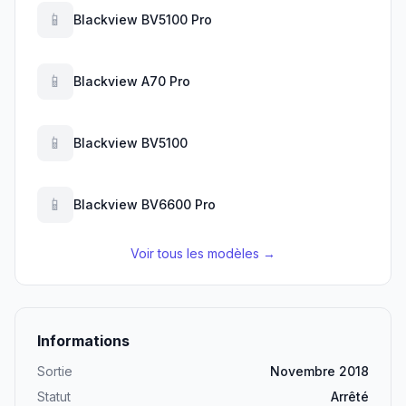
📱
Blackview BV5100 Pro
📱
Blackview A70 Pro
📱
Blackview BV5100
📱
Blackview BV6600 Pro
Voir tous les modèles →
Informations
Sortie
Novembre 2018
Statut
Arrêté