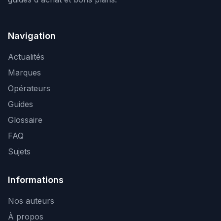
Navigation
Actualités
Marques
Opérateurs
Guides
Glossaire
FAQ
Sujets
Informations
Nos auteurs
À propos