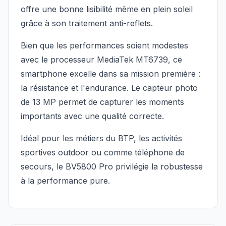
offre une bonne lisibilité même en plein soleil
grâce à son traitement anti-reflets.
Bien que les performances soient modestes
avec le processeur MediaTek MT6739, ce
smartphone excelle dans sa mission première :
la résistance et l'endurance. Le capteur photo
de 13 MP permet de capturer les moments
importants avec une qualité correcte.
Idéal pour les métiers du BTP, les activités
sportives outdoor ou comme téléphone de
secours, le BV5800 Pro privilégie la robustesse
à la performance pure.