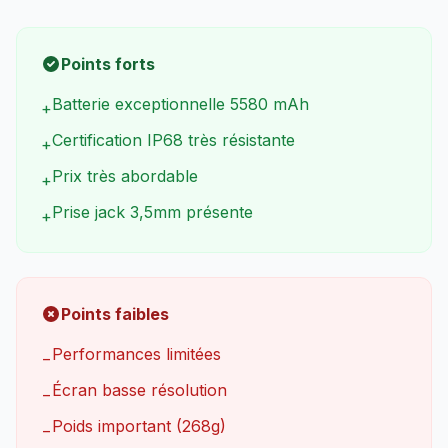
Points forts
Batterie exceptionnelle 5580 mAh
+
Certification IP68 très résistante
+
Prix très abordable
+
Prise jack 3,5mm présente
+
Points faibles
Performances limitées
−
Écran basse résolution
−
Poids important (268g)
−