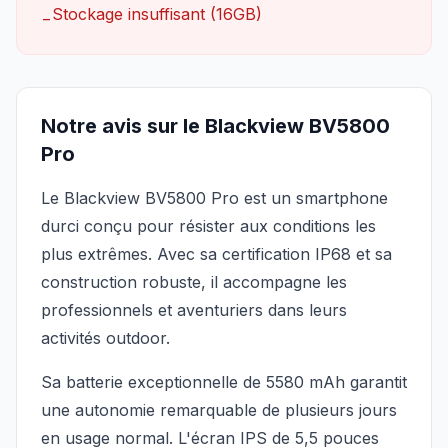
Stockage insuffisant (16GB)
−
Notre avis sur le Blackview BV5800
Pro
Le Blackview BV5800 Pro est un smartphone
durci conçu pour résister aux conditions les
plus extrêmes. Avec sa certification IP68 et sa
construction robuste, il accompagne les
professionnels et aventuriers dans leurs
activités outdoor.
Sa batterie exceptionnelle de 5580 mAh garantit
une autonomie remarquable de plusieurs jours
en usage normal. L'écran IPS de 5,5 pouces