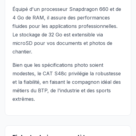
Équipé d'un processeur Snapdragon 660 et de
4 Go de RAM, il assure des performances
fluides pour les applications professionnelles.
Le stockage de 32 Go est extensible via
microSD pour vos documents et photos de
chantier.
Bien que les spécifications photo soient
modestes, le CAT S48c privilégie la robustesse
et la fiabilité, en faisant le compagnon idéal des
métiers du BTP, de l'industrie et des sports
extrêmes.