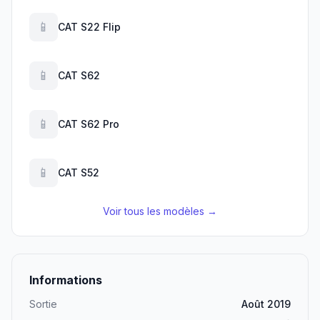
📱
CAT S22 Flip
📱
CAT S62
📱
CAT S62 Pro
📱
CAT S52
Voir tous les modèles →
Informations
Sortie
Août 2019