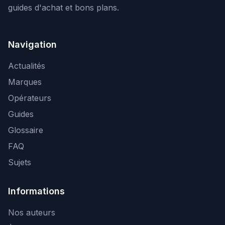
guides d'achat et bons plans.
Navigation
Actualités
Marques
Opérateurs
Guides
Glossaire
FAQ
Sujets
Informations
Nos auteurs