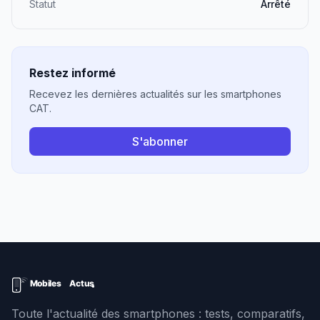
Statut
Arrêté
Restez informé
Recevez les dernières actualités sur les smartphones
CAT.
S'abonner
Toute l'actualité des smartphones : tests, comparatifs,