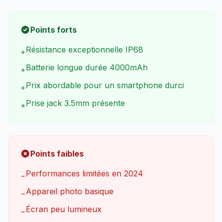
Points forts
Résistance exceptionnelle IP68
+
Batterie longue durée 4000mAh
+
Prix abordable pour un smartphone durci
+
Prise jack 3.5mm présente
+
Points faibles
Performances limitées en 2024
−
Appareil photo basique
−
Écran peu lumineux
−