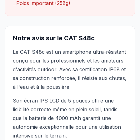
Poids important (258g)
−
Notre avis sur le CAT S48c
Le CAT S48c est un smartphone ultra-résistant
conçu pour les professionnels et les amateurs
d'activités outdoor. Avec sa certification IP68 et
sa construction renforcée, il résiste aux chutes,
à l'eau et à la poussière.
Son écran IPS LCD de 5 pouces offre une
lisibilité correcte même en plein soleil, tandis
que la batterie de 4000 mAh garantit une
autonomie exceptionnelle pour une utilisation
intensive sur le terrain.