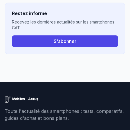
Restez informé
Recevez les dernières actualités sur les smartphones
CAT.
S'abonner
Toute l'actualité des smartphones : tests, comparatifs,
guides d'achat et bons plans.