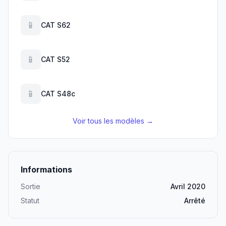
📱
CAT S62
📱
CAT S52
📱
CAT S48c
Voir tous les modèles →
Informations
Sortie
Avril 2020
Statut
Arrêté