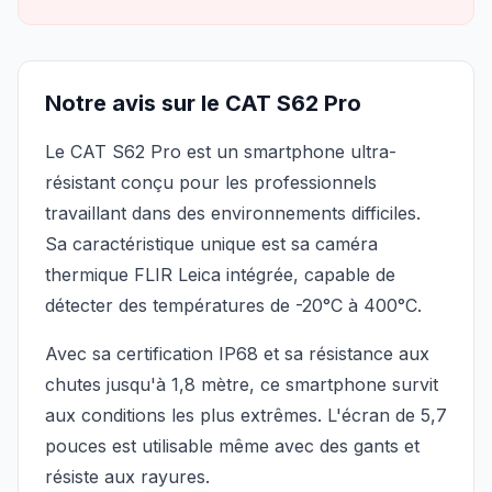
Notre avis sur le CAT S62 Pro
Le CAT S62 Pro est un smartphone ultra-
résistant conçu pour les professionnels
travaillant dans des environnements difficiles.
Sa caractéristique unique est sa caméra
thermique FLIR Leica intégrée, capable de
détecter des températures de -20°C à 400°C.
Avec sa certification IP68 et sa résistance aux
chutes jusqu'à 1,8 mètre, ce smartphone survit
aux conditions les plus extrêmes. L'écran de 5,7
pouces est utilisable même avec des gants et
résiste aux rayures.