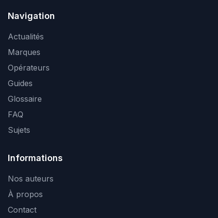
Navigation
Actualités
Marques
Opérateurs
Guides
Glossaire
FAQ
Sujets
Informations
Nos auteurs
À propos
Contact