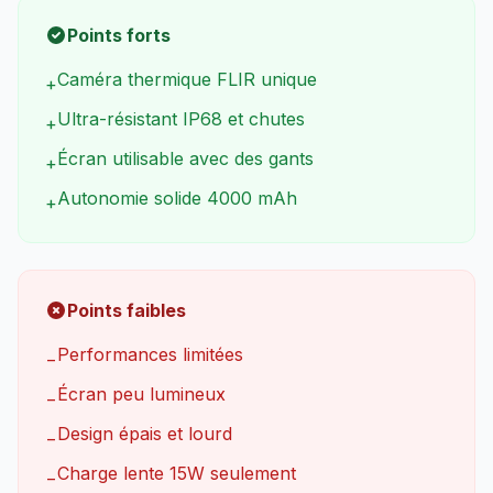
Points forts
Caméra thermique FLIR unique
+
Ultra-résistant IP68 et chutes
+
Écran utilisable avec des gants
+
Autonomie solide 4000 mAh
+
Points faibles
Performances limitées
−
Écran peu lumineux
−
Design épais et lourd
−
Charge lente 15W seulement
−