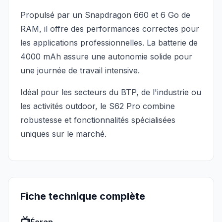
Propulsé par un Snapdragon 660 et 6 Go de
RAM, il offre des performances correctes pour
les applications professionnelles. La batterie de
4000 mAh assure une autonomie solide pour
une journée de travail intensive.
Idéal pour les secteurs du BTP, de l'industrie ou
les activités outdoor, le S62 Pro combine
robustesse et fonctionnalités spécialisées
uniques sur le marché.
Fiche technique complète