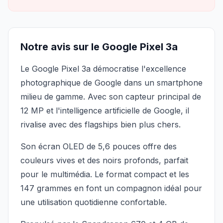
Notre avis sur le Google Pixel 3a
Le Google Pixel 3a démocratise l'excellence
photographique de Google dans un smartphone
milieu de gamme. Avec son capteur principal de
12 MP et l'intelligence artificielle de Google, il
rivalise avec des flagships bien plus chers.
Son écran OLED de 5,6 pouces offre des
couleurs vives et des noirs profonds, parfait
pour le multimédia. Le format compact et les
147 grammes en font un compagnon idéal pour
une utilisation quotidienne confortable.