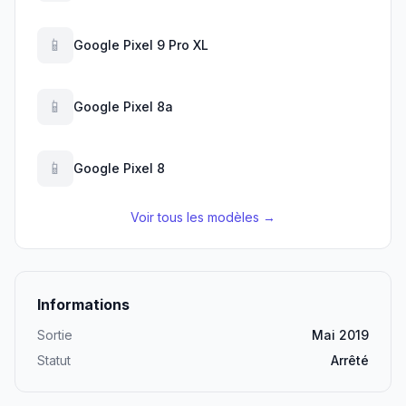
📱
Google Pixel 9 Pro XL
📱
Google Pixel 8a
📱
Google Pixel 8
Voir tous les modèles →
Informations
Sortie
Mai 2019
Statut
Arrêté