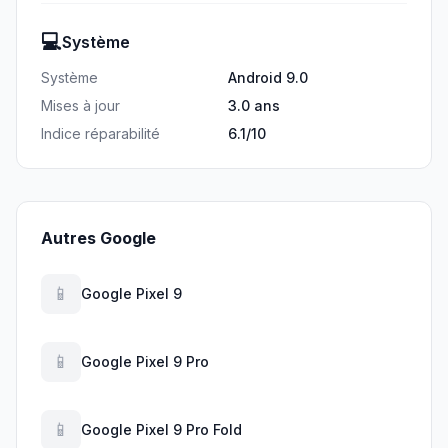
💻
Système
Système
Android 9.0
Mises à jour
3.0 ans
Indice réparabilité
6.1/10
Autres Google
📱
Google Pixel 9
📱
Google Pixel 9 Pro
📱
Google Pixel 9 Pro Fold