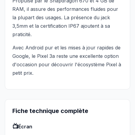
Propulsé par le Snapdragon 670 et 4 GB de
RAM, il assure des performances fluides pour
la plupart des usages. La présence du jack
3,5mm et la certification IP67 ajoutent à sa
praticité.
Avec Android pur et les mises à jour rapides de
Google, le Pixel 3a reste une excellente option
d'occasion pour découvrir l'écosystème Pixel à
petit prix.
Fiche technique complète
📺
Écran