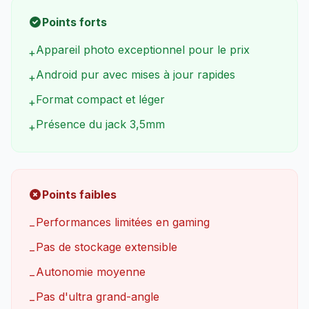
Points forts
Appareil photo exceptionnel pour le prix
+
Android pur avec mises à jour rapides
+
Format compact et léger
+
Présence du jack 3,5mm
+
Points faibles
Performances limitées en gaming
−
Pas de stockage extensible
−
Autonomie moyenne
−
Pas d'ultra grand-angle
−