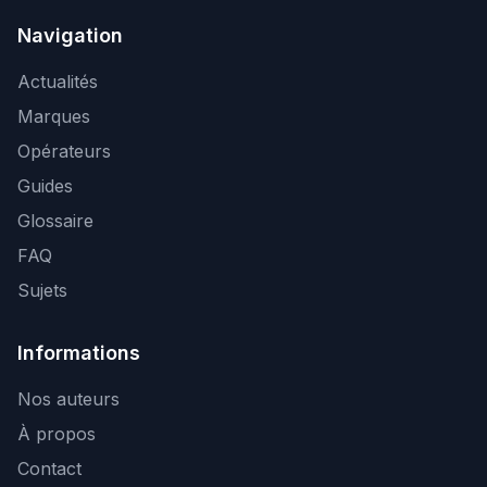
Navigation
Actualités
Marques
Opérateurs
Guides
Glossaire
FAQ
Sujets
Informations
Nos auteurs
À propos
Contact