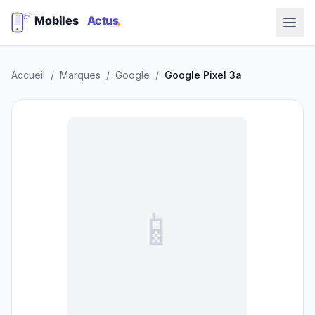
Accueil
/
Marques
/
Google
/
Google Pixel 3a
📱