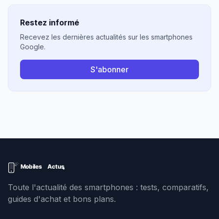
Restez informé
Recevez les dernières actualités sur les smartphones
Google.
S'abonner
Toute l'actualité des smartphones : tests, comparatifs,
guides d'achat et bons plans.