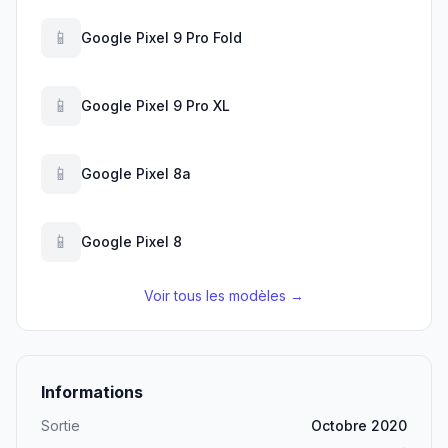
📱
Google Pixel 9 Pro Fold
📱
Google Pixel 9 Pro XL
📱
Google Pixel 8a
📱
Google Pixel 8
Voir tous les modèles →
Informations
Sortie
Octobre 2020