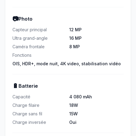
📷
Photo
Capteur principal
12 MP
Ultra grand-angle
16 MP
Caméra frontale
8 MP
Fonctions
OIS, HDR+, mode nuit, 4K video, stabilisation vidéo
🔋
Batterie
Capacité
4 080 mAh
Charge filaire
18W
Charge sans fil
15W
Charge inversée
Oui