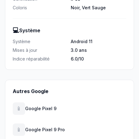
Coloris
Noir, Vert Sauge
💻
Système
Système
Android 11
Mises à jour
3.0 ans
Indice réparabilité
6.0/10
Autres Google
📱
Google Pixel 9
📱
Google Pixel 9 Pro