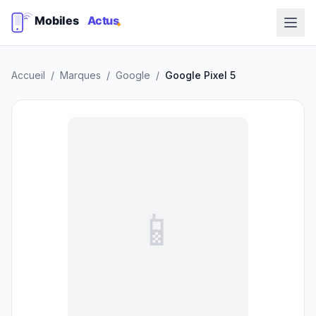
Accueil
/
Marques
/
Google
/
Google Pixel 5
📱