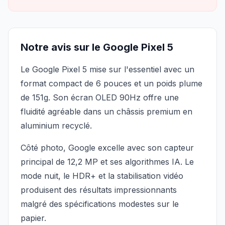
Notre avis sur le Google Pixel 5
Le Google Pixel 5 mise sur l'essentiel avec un
format compact de 6 pouces et un poids plume
de 151g. Son écran OLED 90Hz offre une
fluidité agréable dans un châssis premium en
aluminium recyclé.
Côté photo, Google excelle avec son capteur
principal de 12,2 MP et ses algorithmes IA. Le
mode nuit, le HDR+ et la stabilisation vidéo
produisent des résultats impressionnants
malgré des spécifications modestes sur le
papier.