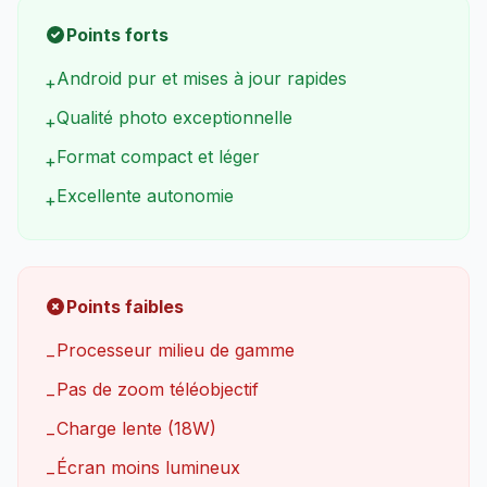
Points forts
Android pur et mises à jour rapides
+
Qualité photo exceptionnelle
+
Format compact et léger
+
Excellente autonomie
+
Points faibles
Processeur milieu de gamme
−
Pas de zoom téléobjectif
−
Charge lente (18W)
−
Écran moins lumineux
−