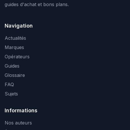
guides d'achat et bons plans.
Navigation
Actualités
Marques
Opérateurs
Guides
Glossaire
FAQ
Sujets
Informations
Nos auteurs