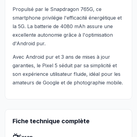
Propulsé par le Snapdragon 765G, ce
smartphone privilégie l'efficacité énergétique et
la 5G. La batterie de 4080 mAh assure une
excellente autonomie grâce à l'optimisation
d'Android pur.
Avec Android pur et 3 ans de mises à jour
garanties, le Pixel 5 séduit par sa simplicité et
son expérience utilisateur fluide, idéal pour les
amateurs de Google et de photographie mobile.
Fiche technique complète