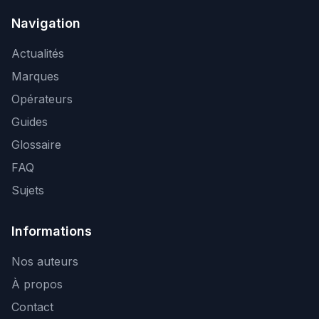
Navigation
Actualités
Marques
Opérateurs
Guides
Glossaire
FAQ
Sujets
Informations
Nos auteurs
À propos
Contact