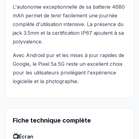
L'autonomie exceptionnelle de sa batterie 4680
mAh permet de tenir facilement une journée
complète d'utilisation intensive. La présence du
jack 3.5mm et la certification IP67 ajoutent à sa
polyvalence.
Avec Android pur et les mises à jour rapides de
Google, le Pixel 5a 5G reste un excellent choix
pour les utilisateurs privilégiant l'expérience
logicielle et la photographie.
Fiche technique complète
📺
Écran