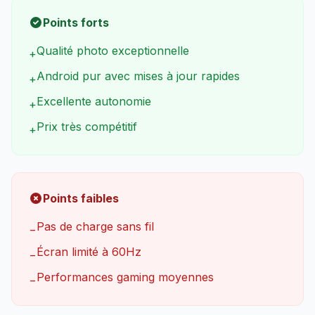
Points forts
Qualité photo exceptionnelle
+
Android pur avec mises à jour rapides
+
Excellente autonomie
+
Prix très compétitif
+
Points faibles
Pas de charge sans fil
−
Écran limité à 60Hz
−
Performances gaming moyennes
−