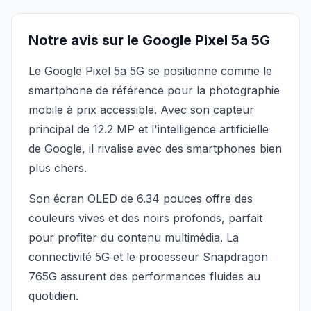
Notre avis sur le Google Pixel 5a 5G
Le Google Pixel 5a 5G se positionne comme le
smartphone de référence pour la photographie
mobile à prix accessible. Avec son capteur
principal de 12.2 MP et l'intelligence artificielle
de Google, il rivalise avec des smartphones bien
plus chers.
Son écran OLED de 6.34 pouces offre des
couleurs vives et des noirs profonds, parfait
pour profiter du contenu multimédia. La
connectivité 5G et le processeur Snapdragon
765G assurent des performances fluides au
quotidien.