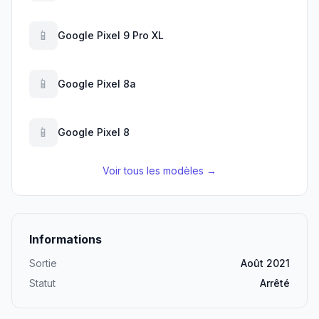
📱
Google Pixel 9 Pro XL
📱
Google Pixel 8a
📱
Google Pixel 8
Voir tous les modèles →
Informations
Sortie
Août 2021
Statut
Arrêté