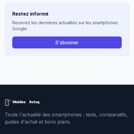
Restez informé
Recevez les dernières actualités sur les smartphones
Google.
S'abonner
Toute l'actualité des smartphones : tests, comparatifs,
guides d'achat et bons plans.