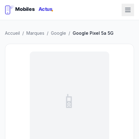
Accueil
/
Marques
/
Google
/
Google Pixel 5a 5G
📱