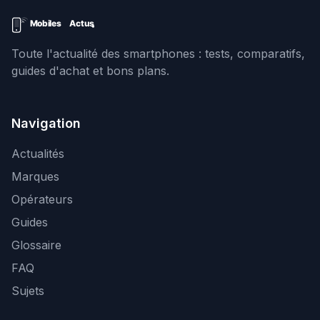
Toute l'actualité des smartphones : tests, comparatifs,
guides d'achat et bons plans.
Navigation
Actualités
Marques
Opérateurs
Guides
Glossaire
FAQ
Sujets