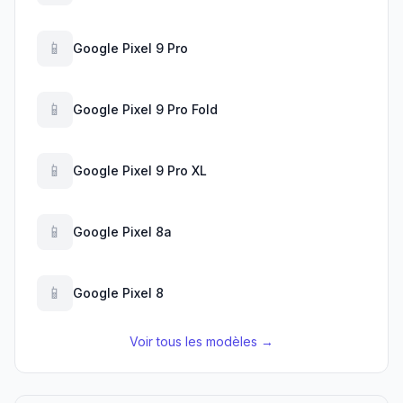
📱
Google Pixel 9 Pro
📱
Google Pixel 9 Pro Fold
📱
Google Pixel 9 Pro XL
📱
Google Pixel 8a
📱
Google Pixel 8
Voir tous les modèles →