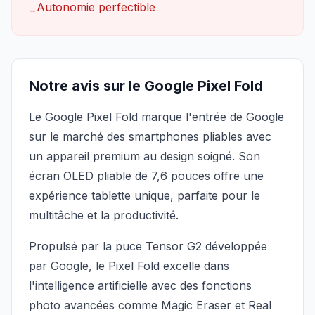
Autonomie perfectible
−
Notre avis sur le Google Pixel Fold
Le Google Pixel Fold marque l'entrée de Google
sur le marché des smartphones pliables avec
un appareil premium au design soigné. Son
écran OLED pliable de 7,6 pouces offre une
expérience tablette unique, parfaite pour le
multitâche et la productivité.
Propulsé par la puce Tensor G2 développée
par Google, le Pixel Fold excelle dans
l'intelligence artificielle avec des fonctions
photo avancées comme Magic Eraser et Real