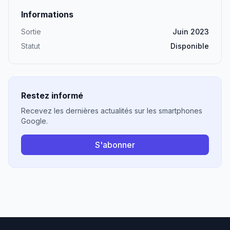
Informations
Sortie
Juin 2023
Statut
Disponible
Restez informé
Recevez les dernières actualités sur les smartphones
Google.
S'abonner