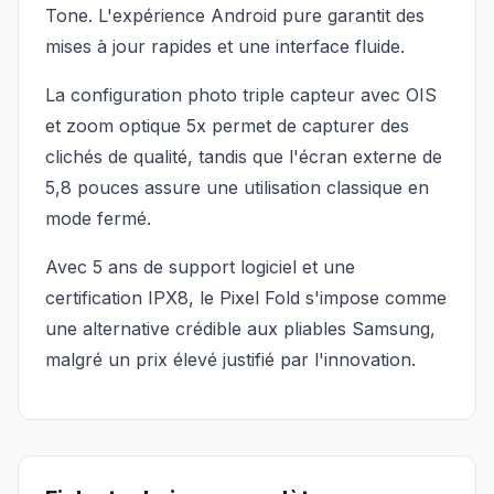
Tone. L'expérience Android pure garantit des
mises à jour rapides et une interface fluide.
La configuration photo triple capteur avec OIS
et zoom optique 5x permet de capturer des
clichés de qualité, tandis que l'écran externe de
5,8 pouces assure une utilisation classique en
mode fermé.
Avec 5 ans de support logiciel et une
certification IPX8, le Pixel Fold s'impose comme
une alternative crédible aux pliables Samsung,
malgré un prix élevé justifié par l'innovation.