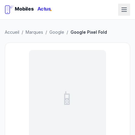
Accueil
/
Marques
/
Google
/
Google Pixel Fold
📱