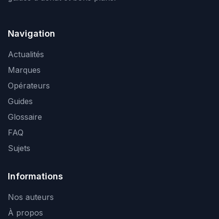
Navigation
Actualités
Marques
Opérateurs
Guides
Glossaire
FAQ
Sujets
Informations
Nos auteurs
À propos