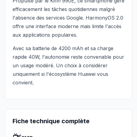
Propulsé par le Kirin 990E, ce smartphone gère
efficacement les tâches quotidiennes malgré
l'absence des services Google. HarmonyOS 2.0
offre une interface moderne mais limite l'accès
aux applications populaires.
Avec sa batterie de 4200 mAh et sa charge
rapide 40W, l'autonomie reste convenable pour
un usage modéré. Un choix à considérer
uniquement si l'écosystème Huawei vous
convient.
Fiche technique complète