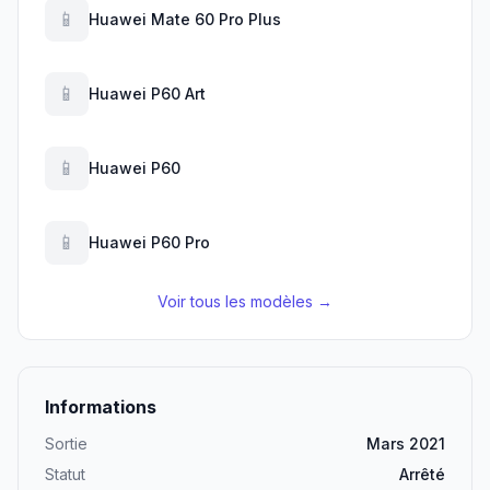
📱
Huawei Mate 60 Pro Plus
📱
Huawei P60 Art
📱
Huawei P60
📱
Huawei P60 Pro
Voir tous les modèles →
Informations
Sortie
Mars 2021
Statut
Arrêté