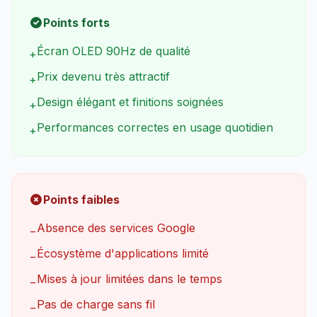
Points forts
Écran OLED 90Hz de qualité
+
Prix devenu très attractif
+
Design élégant et finitions soignées
+
Performances correctes en usage quotidien
+
Points faibles
Absence des services Google
−
Écosystème d'applications limité
−
Mises à jour limitées dans le temps
−
Pas de charge sans fil
−