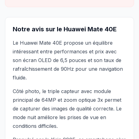
Notre avis sur le Huawei Mate 40E
Le Huawei Mate 40E propose un équilibre
intéressant entre performances et prix avec
son écran OLED de 6,5 pouces et son taux de
rafraîchissement de 90Hz pour une navigation
fluide.
Côté photo, le triple capteur avec module
principal de 64MP et zoom optique 3x permet
de capturer des images de qualité correcte. Le
mode nuit améliore les prises de vue en
conditions difficiles.