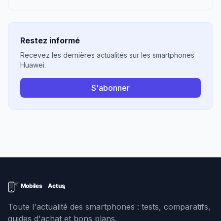
Restez informé
Recevez les dernières actualités sur les smartphones
Huawei.
S'abonner
Toute l'actualité des smartphones : tests, comparatifs,
guides d'achat et bons plans.