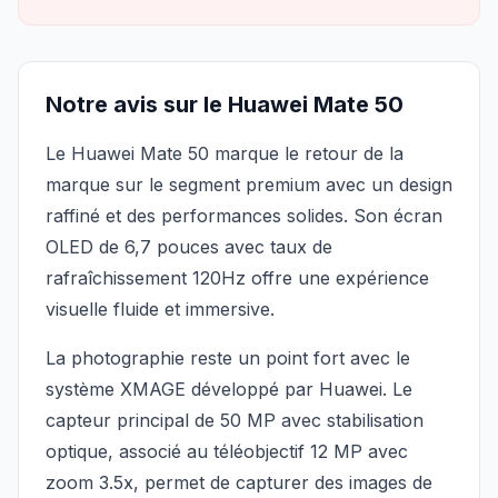
Notre avis sur le Huawei Mate 50
Le Huawei Mate 50 marque le retour de la
marque sur le segment premium avec un design
raffiné et des performances solides. Son écran
OLED de 6,7 pouces avec taux de
rafraîchissement 120Hz offre une expérience
visuelle fluide et immersive.
La photographie reste un point fort avec le
système XMAGE développé par Huawei. Le
capteur principal de 50 MP avec stabilisation
optique, associé au téléobjectif 12 MP avec
zoom 3.5x, permet de capturer des images de