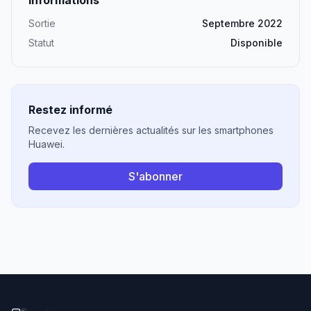
Informations
Sortie
Septembre 2022
Statut
Disponible
Restez informé
Recevez les dernières actualités sur les smartphones
Huawei.
S'abonner