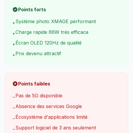
Points forts
Système photo XMAGE performant
+
Charge rapide 66W très efficace
+
Écran OLED 120Hz de qualité
+
Prix devenu attractif
+
Points faibles
Pas de 5G disponible
−
Absence des services Google
−
Écosystème d'applications limité
−
Support logiciel de 3 ans seulement
−