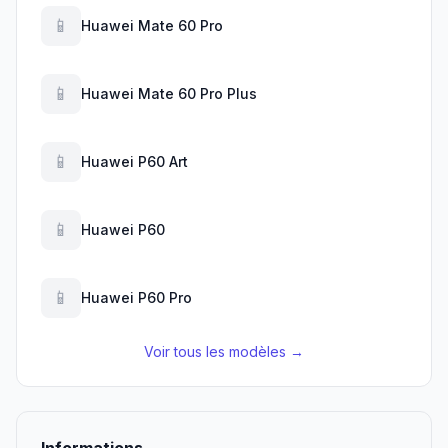
📱
Huawei Mate 60 Pro
📱
Huawei Mate 60 Pro Plus
📱
Huawei P60 Art
📱
Huawei P60
📱
Huawei P60 Pro
Voir tous les modèles →