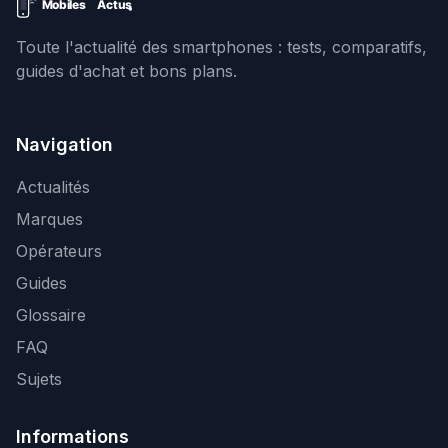
Toute l'actualité des smartphones : tests, comparatifs,
guides d'achat et bons plans.
Navigation
Actualités
Marques
Opérateurs
Guides
Glossaire
FAQ
Sujets
Informations