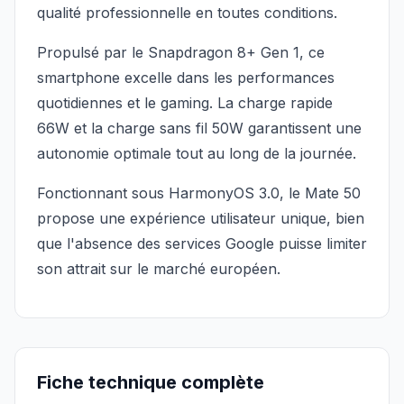
qualité professionnelle en toutes conditions.
Propulsé par le Snapdragon 8+ Gen 1, ce
smartphone excelle dans les performances
quotidiennes et le gaming. La charge rapide
66W et la charge sans fil 50W garantissent une
autonomie optimale tout au long de la journée.
Fonctionnant sous HarmonyOS 3.0, le Mate 50
propose une expérience utilisateur unique, bien
que l'absence des services Google puisse limiter
son attrait sur le marché européen.
Fiche technique complète