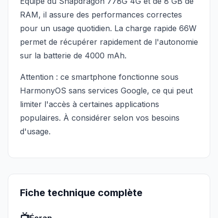
Équipé du Snapdragon 778G 4G et de 8 GB de
RAM, il assure des performances correctes
pour un usage quotidien. La charge rapide 66W
permet de récupérer rapidement de l'autonomie
sur la batterie de 4000 mAh.
Attention : ce smartphone fonctionne sous
HarmonyOS sans services Google, ce qui peut
limiter l'accès à certaines applications
populaires. À considérer selon vos besoins
d'usage.
Fiche technique complète