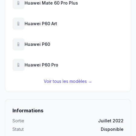
📱
Huawei Mate 60 Pro Plus
📱
Huawei P60 Art
📱
Huawei P60
📱
Huawei P60 Pro
Voir tous les modèles →
Informations
Sortie
Juillet 2022
Statut
Disponible