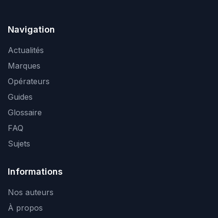
Navigation
Actualités
Marques
Opérateurs
Guides
Glossaire
FAQ
Sujets
Informations
Nos auteurs
À propos