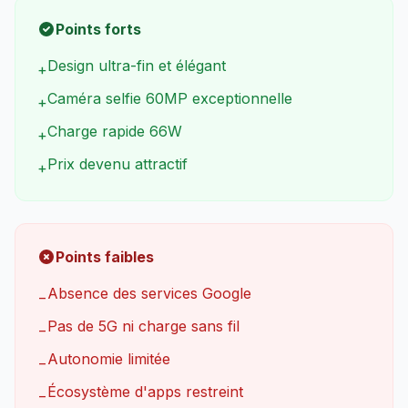
Points forts
Design ultra-fin et élégant
+
Caméra selfie 60MP exceptionnelle
+
Charge rapide 66W
+
Prix devenu attractif
+
Points faibles
Absence des services Google
−
Pas de 5G ni charge sans fil
−
Autonomie limitée
−
Écosystème d'apps restreint
−