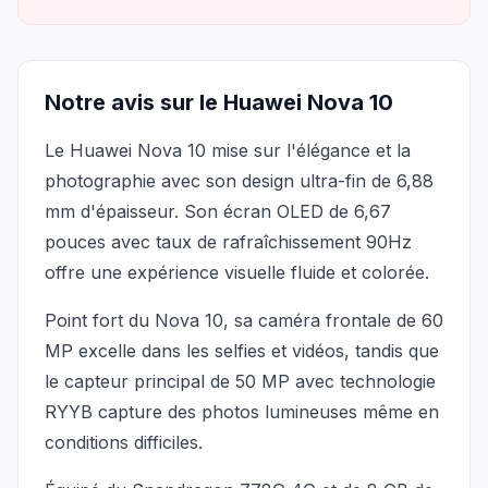
Notre avis sur le Huawei Nova 10
Le Huawei Nova 10 mise sur l'élégance et la
photographie avec son design ultra-fin de 6,88
mm d'épaisseur. Son écran OLED de 6,67
pouces avec taux de rafraîchissement 90Hz
offre une expérience visuelle fluide et colorée.
Point fort du Nova 10, sa caméra frontale de 60
MP excelle dans les selfies et vidéos, tandis que
le capteur principal de 50 MP avec technologie
RYYB capture des photos lumineuses même en
conditions difficiles.