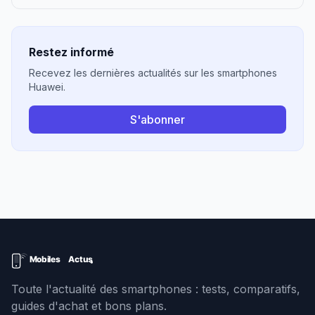
Restez informé
Recevez les dernières actualités sur les smartphones
Huawei.
S'abonner
Toute l'actualité des smartphones : tests, comparatifs,
guides d'achat et bons plans.