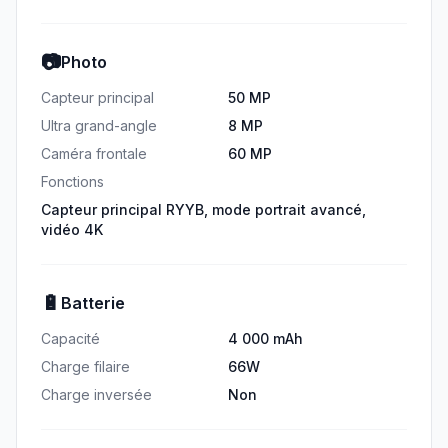
📷
Photo
Capteur principal
50 MP
Ultra grand-angle
8 MP
Caméra frontale
60 MP
Fonctions
Capteur principal RYYB, mode portrait avancé,
vidéo 4K
🔋
Batterie
Capacité
4 000 mAh
Charge filaire
66W
Charge inversée
Non