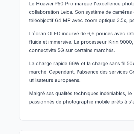
Le Huawei P50 Pro marque l'excellence photo
collaboration Leica. Son système de caméras 
téléobjectif 64 MP avec zoom optique 3.5x, pe
L'écran OLED incurvé de 6,6 pouces avec rafr
fluide et immersive. Le processeur Kirin 9000,
connectivité 5G sur certains marchés.
La charge rapide 66W et la charge sans fil 5
marché. Cependant, l'absence des services Go
utilisateurs européens.
Malgré ses qualités techniques indéniables, le
passionnés de photographie mobile prêts à s