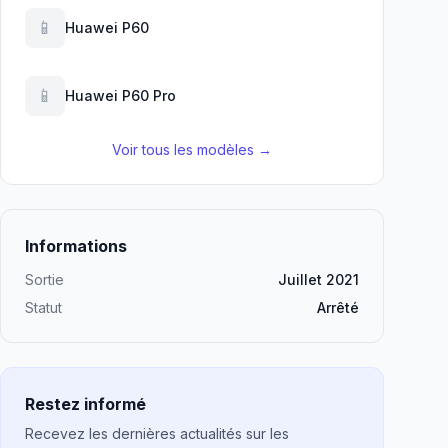
📱
Huawei P60
📱
Huawei P60 Pro
Voir tous les modèles →
Informations
Sortie
Juillet 2021
Statut
Arrêté
Restez informé
Recevez les dernières actualités sur les