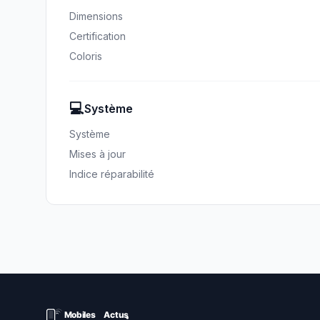
Dimensions
Certification
Coloris
💻
Système
Système
Mises à jour
Indice réparabilité