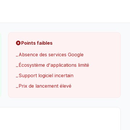
Points faibles
Absence des services Google
−
Écosystème d'applications limité
−
Support logiciel incertain
−
Prix de lancement élevé
−