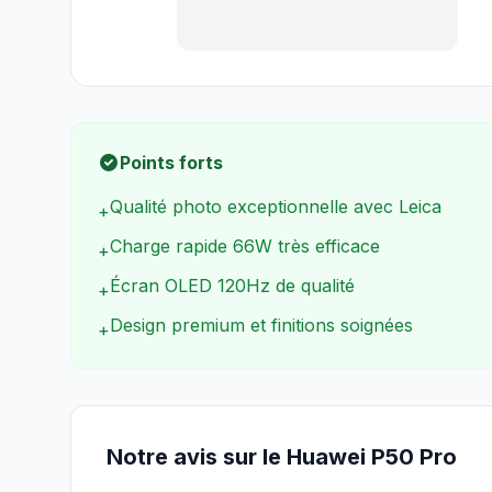
Points forts
Qualité photo exceptionnelle avec Leica
+
Charge rapide 66W très efficace
+
Écran OLED 120Hz de qualité
+
Design premium et finitions soignées
+
Notre avis sur le Huawei P50 Pro