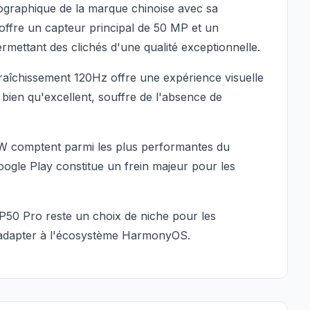
graphique de la marque chinoise avec sa
offre un capteur principal de 50 MP et un
rmettant des clichés d'une qualité exceptionnelle.
aîchissement 120Hz offre une expérience visuelle
 bien qu'excellent, souffre de l'absence de
0W comptent parmi les plus performantes du
ogle Play constitue un frein majeur pour les
 P50 Pro reste un choix de niche pour les
'adapter à l'écosystème HarmonyOS.