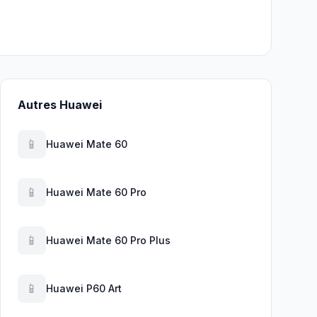
Autres Huawei
📱
Huawei Mate 60
📱
Huawei Mate 60 Pro
📱
Huawei Mate 60 Pro Plus
📱
Huawei P60 Art