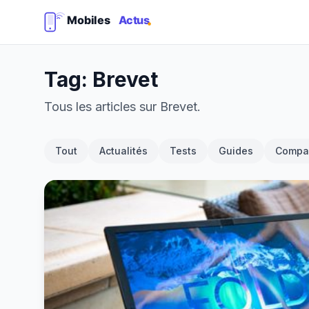
Tag: Brevet
Tous les articles sur Brevet.
Tout
Actualités
Tests
Guides
Compar