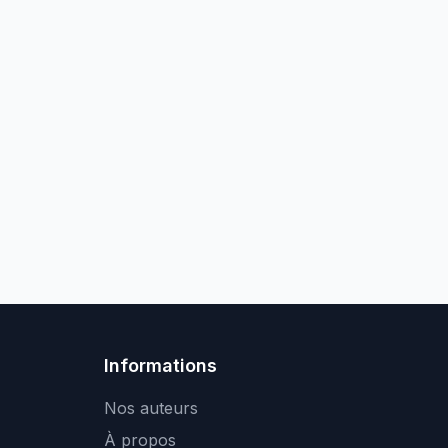
Informations
Nos auteurs
À propos