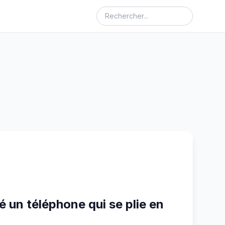
 un téléphone qui se plie en