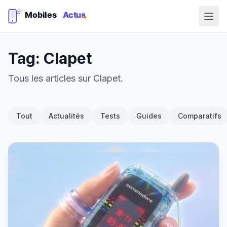
Tag: Clapet
Tous les articles sur Clapet.
Tout
Actualités
Tests
Guides
Comparatifs