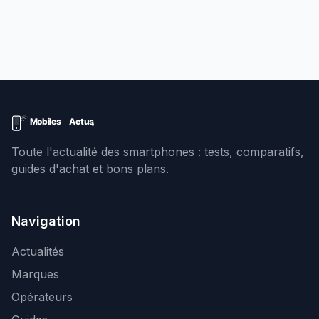
Toute l'actualité des smartphones : tests, comparatifs,
guides d'achat et bons plans.
Navigation
Actualités
Marques
Opérateurs