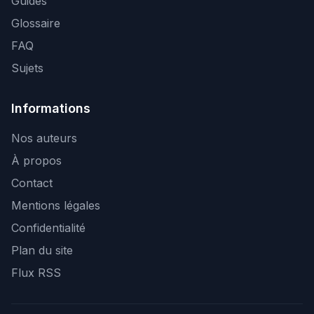
Guides
Glossaire
FAQ
Sujets
Informations
Nos auteurs
À propos
Contact
Mentions légales
Confidentialité
Plan du site
Flux RSS