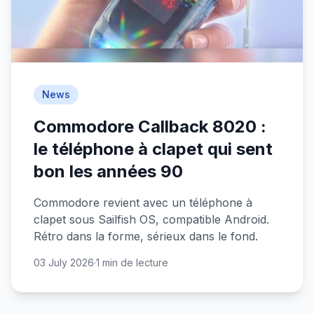
News
Commodore Callback 8020 :
le téléphone à clapet qui sent
bon les années 90
Commodore revient avec un téléphone à
clapet sous Sailfish OS, compatible Android.
Rétro dans la forme, sérieux dans le fond.
03 July 2026
·
1 min de lecture