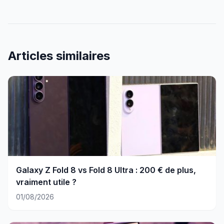
Articles similaires
Galaxy Z Fold 8 vs Fold 8 Ultra : 200 € de plus,
vraiment utile ?
01/08/2026