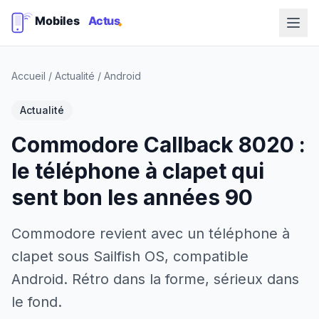
Accueil
/
Actualité
/
Android
Actualité
Commodore Callback 8020 :
le téléphone à clapet qui
sent bon les années 90
Commodore revient avec un téléphone à
clapet sous Sailfish OS, compatible
Android. Rétro dans la forme, sérieux dans
le fond.