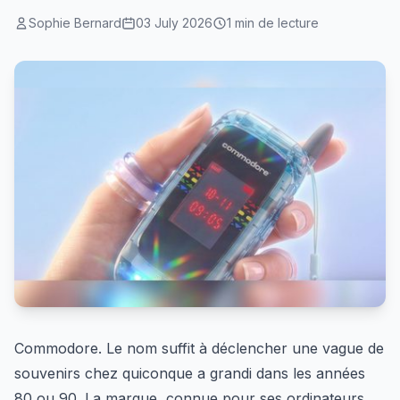
Sophie Bernard
03 July 2026
1 min de lecture
Commodore. Le nom suffit à déclencher une vague de
souvenirs chez quiconque a grandi dans les années
80 ou 90. La marque, connue pour ses ordinateurs