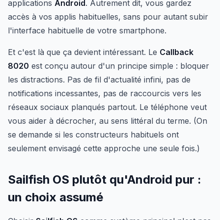
applications
Android
. Autrement dit, vous gardez
accès à vos applis habituelles, sans pour autant subir
l'interface habituelle de votre smartphone.
Et c'est là que ça devient intéressant. Le
Callback
8020
est conçu autour d'un principe simple : bloquer
les distractions. Pas de fil d'actualité infini, pas de
notifications incessantes, pas de raccourcis vers les
réseaux sociaux planqués partout. Le téléphone veut
vous aider à décrocher, au sens littéral du terme. (On
se demande si les constructeurs habituels ont
seulement envisagé cette approche une seule fois.)
Sailfish OS plutôt qu'Android pur :
un choix assumé