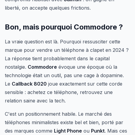
liberté, on accepte quelques frictions.
Bon, mais pourquoi Commodore ?
La vraie question est là. Pourquoi ressusciter cette
marque pour vendre un téléphone à clapet en 2024 ?
La réponse tient probablement dans le capital
nostalgie.
Commodore
évoque une époque où la
technologie était un outil, pas une cage à dopamine.
Le
Callback 8020
joue exactement sur cette corde
sensible : achetez ce téléphone, retrouvez une
relation saine avec la tech.
C'est un positionnement habile. Le marché des
téléphones minimalistes existe bel et bien, porté par
des marques comme
Light Phone
ou
Punkt
. Mais ces