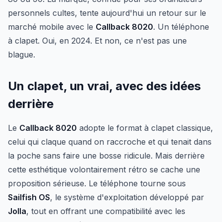
personnels cultes, tente aujourd'hui un retour sur le
marché mobile avec le
Callback 8020
. Un téléphone
à clapet. Oui, en 2024. Et non, ce n'est pas une
blague.
Un clapet, un vrai, avec des idées
derrière
Le
Callback 8020
adopte le format à clapet classique,
celui qui claque quand on raccroche et qui tenait dans
la poche sans faire une bosse ridicule. Mais derrière
cette esthétique volontairement rétro se cache une
proposition sérieuse. Le téléphone tourne sous
Sailfish OS
, le système d'exploitation développé par
Jolla
, tout en offrant une compatibilité avec les