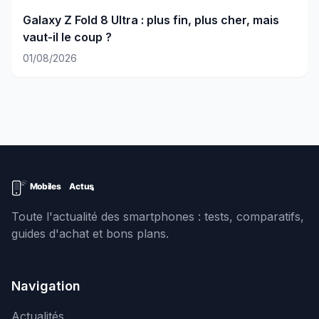
Galaxy Z Fold 8 Ultra : plus fin, plus cher, mais
vaut-il le coup ?
01/08/2026
Toute l'actualité des smartphones : tests, comparatifs,
guides d'achat et bons plans.
Navigation
Actualités