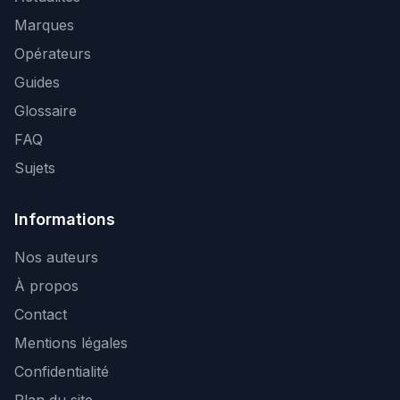
Marques
Opérateurs
Guides
Glossaire
FAQ
Sujets
Informations
Nos auteurs
À propos
Contact
Mentions légales
Confidentialité