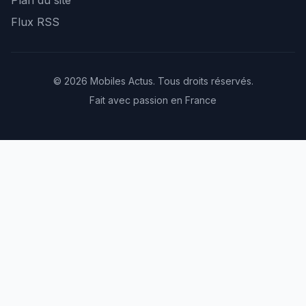
Plan du site
Flux RSS
© 2026 Mobiles Actus. Tous droits réservés.
Fait avec passion en France