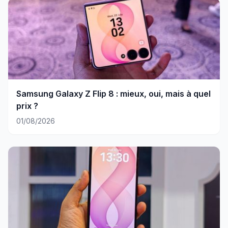
Samsung Galaxy Z Flip 8 : mieux, oui, mais à quel
prix ?
01/08/2026