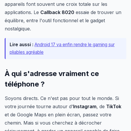
appareils font souvent une croix totale sur les
applications. Le
Callback 8020
essaie de trouver un
équilibre, entre l'outil fonctionnel et le gadget
nostalgique.
Lire aussi :
Android 17 va enfin rendre le gaming sur
pliables agréable
À qui s'adresse vraiment ce
téléphone ?
Soyons directs. Ce n'est pas pour tout le monde. Si
votre journée tourne autour d'
Instagram
, de
TikTok
et de Google Maps en plein écran, passez votre
chemin. Mais si vous cherchez à décrocher