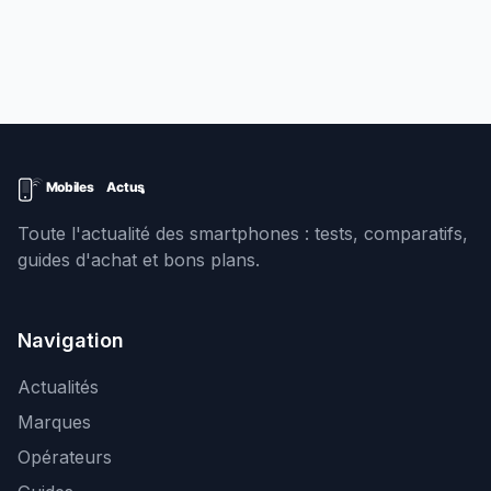
Toute l'actualité des smartphones : tests, comparatifs,
guides d'achat et bons plans.
Navigation
Actualités
Marques
Opérateurs