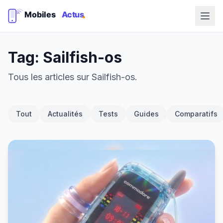
Tag: Sailfish-os
Tous les articles sur Sailfish-os.
Tout
Actualités
Tests
Guides
Comparatifs