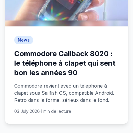
News
Commodore Callback 8020 :
le téléphone à clapet qui sent
bon les années 90
Commodore revient avec un téléphone à
clapet sous Sailfish OS, compatible Android.
Rétro dans la forme, sérieux dans le fond.
03 July 2026
·
1 min de lecture