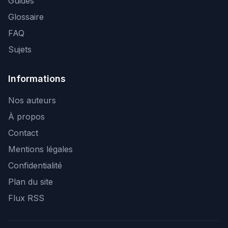
Guides
Glossaire
FAQ
Sujets
Informations
Nos auteurs
À propos
Contact
Mentions légales
Confidentialité
Plan du site
Flux RSS