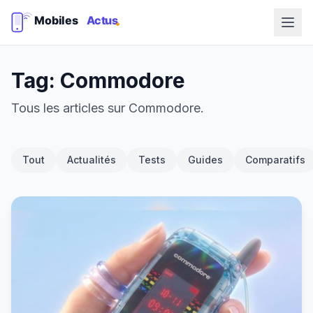
Tag: Commodore
Tous les articles sur Commodore.
Tout
Actualités
Tests
Guides
Comparatifs