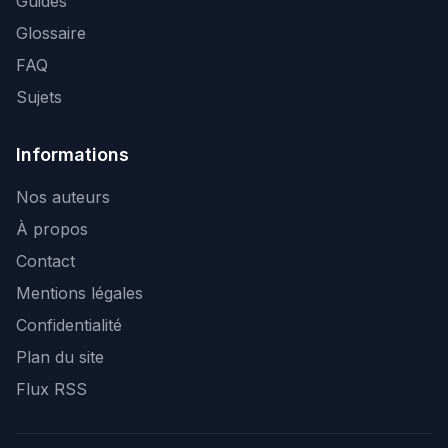
Guides
Glossaire
FAQ
Sujets
Informations
Nos auteurs
À propos
Contact
Mentions légales
Confidentialité
Plan du site
Flux RSS