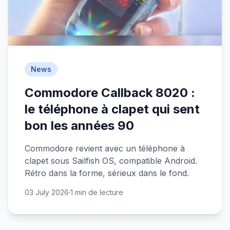
News
Commodore Callback 8020 :
le téléphone à clapet qui sent
bon les années 90
Commodore revient avec un téléphone à
clapet sous Sailfish OS, compatible Android.
Rétro dans la forme, sérieux dans le fond.
03 July 2026
·
1 min de lecture