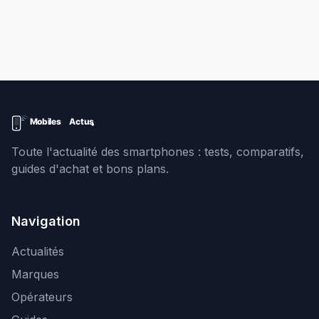
Toute l'actualité des smartphones : tests, comparatifs,
guides d'achat et bons plans.
Navigation
Actualités
Marques
Opérateurs