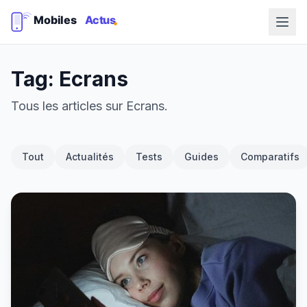
Tag: Ecrans
Tous les articles sur Ecrans.
Tout
Actualités
Tests
Guides
Comparatifs