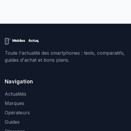
Toute l'actualité des smartphones : tests, comparatifs,
guides d'achat et bons plans.
Navigation
Actualités
Marques
Opérateurs
Guides