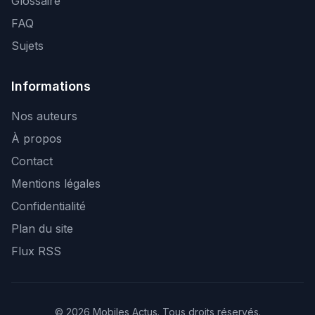
Glossaire
FAQ
Sujets
Informations
Nos auteurs
À propos
Contact
Mentions légales
Confidentialité
Plan du site
Flux RSS
© 2026 Mobiles Actus. Tous droits réservés.