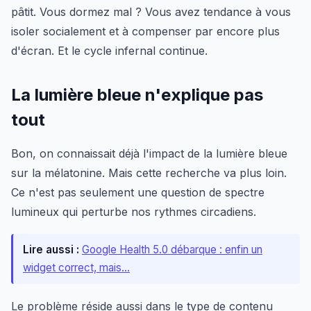
pâtit. Vous dormez mal ? Vous avez tendance à vous
isoler socialement et à compenser par encore plus
d'écran. Et le cycle infernal continue.
La lumière bleue n'explique pas
tout
Bon, on connaissait déjà l'impact de la lumière bleue
sur la mélatonine. Mais cette recherche va plus loin.
Ce n'est pas seulement une question de spectre
lumineux qui perturbe nos rythmes circadiens.
Lire aussi :
Google Health 5.0 débarque : enfin un
widget correct, mais...
Le problème réside aussi dans le type de contenu