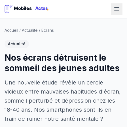
Accueil
/
Actualité
/
Ecrans
Actualité
Nos écrans détruisent le
sommeil des jeunes adultes
Une nouvelle étude révèle un cercle
vicieux entre mauvaises habitudes d'écran,
sommeil perturbé et dépression chez les
18-40 ans. Nos smartphones sont-ils en
train de ruiner notre santé mentale ?