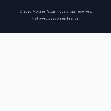
© 2026 Mobiles Actus. Tous droits réservés.
Fait avec passion en France