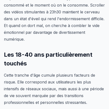
consommé et le moment où on le consomme. Scroller
des vidéos stimulantes à 23h30 maintient le cerveau
dans un état d'éveil qui rend l'endormissement difficile.
Et quand on dort mal, on cherche à combler le vide
émotionnel par davantage de divertissement
numérique.
Les 18-40 ans particulièrement
touchés
Cette tranche d'âge cumule plusieurs facteurs de
risque. Elle correspond aux utilisateurs les plus
intensifs de réseaux sociaux, mais aussi à une période
de vie souvent marquée par des transitions
professionnelles et personnelles stressantes.