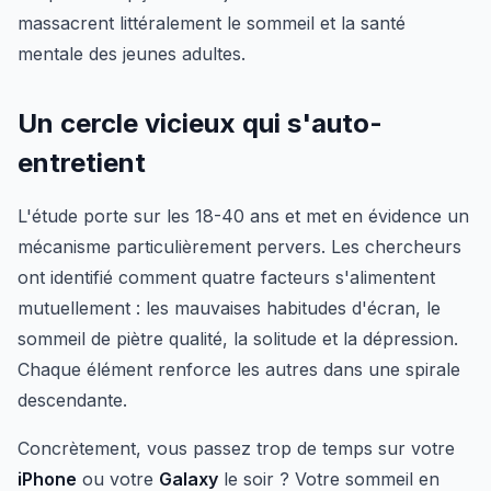
massacrent littéralement le sommeil et la santé
mentale des jeunes adultes.
Un cercle vicieux qui s'auto-
entretient
L'étude porte sur les 18-40 ans et met en évidence un
mécanisme particulièrement pervers. Les chercheurs
ont identifié comment quatre facteurs s'alimentent
mutuellement : les mauvaises habitudes d'écran, le
sommeil de piètre qualité, la solitude et la dépression.
Chaque élément renforce les autres dans une spirale
descendante.
Concrètement, vous passez trop de temps sur votre
iPhone
ou votre
Galaxy
le soir ? Votre sommeil en