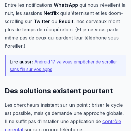
Entre les notifications
WhatsApp
qui nous réveillent la
nuit, les sessions
Netflix
qui s'éternisent et les doom-
scrolling sur
Twitter
ou
Reddit
, nos cerveaux n'ont
plus de temps de récupération. (Et je ne vous parle
même pas de ceux qui gardent leur téléphone sous
l'oreiller.)
Lire aussi :
Android 17 va vous empêcher de scroller
sans fin sur vos apps
Des solutions existent pourtant
Les chercheurs insistent sur un point : briser le cycle
est possible, mais ça demande une approche globale.
Il ne suffit pas d'installer une application de
contrôle
parental
sur son propre téléphone.