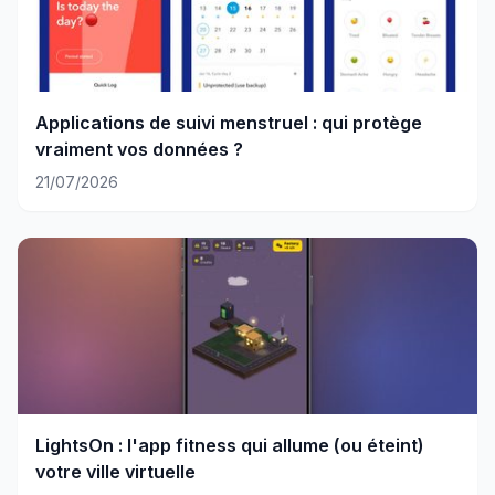
Applications de suivi menstruel : qui protège
vraiment vos données ?
21/07/2026
LightsOn : l'app fitness qui allume (ou éteint)
votre ville virtuelle