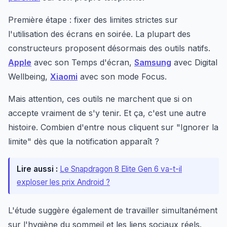
Première étape : fixer des limites strictes sur
l'utilisation des écrans en soirée. La plupart des
constructeurs proposent désormais des outils natifs.
Apple
avec son Temps d'écran,
Samsung
avec Digital
Wellbeing,
Xiaomi
avec son mode Focus.
Mais attention, ces outils ne marchent que si on
accepte vraiment de s'y tenir. Et ça, c'est une autre
histoire. Combien d'entre nous cliquent sur "Ignorer la
limite" dès que la notification apparaît ?
Lire aussi :
Le Snapdragon 8 Elite Gen 6 va-t-il
exploser les prix Android ?
L'étude suggère également de travailler simultanément
sur l'hygiène du sommeil et les liens sociaux réels.