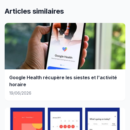
Articles similaires
Google Health récupère les siestes et l'activité
horaire
19/06/2026