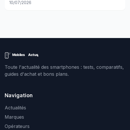
10/07/2026
Toute l'actualité des smartphones : tests, comparatifs,
guides d'achat et bons plans.
Navigation
Actualités
Marques
Opérateurs