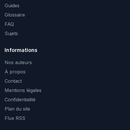
Guides
Glossaire
FAQ
Sujets
Informations
Nos auteurs
À propos
Contact
Mentions légales
Confidentialité
Plan du site
Flux RSS