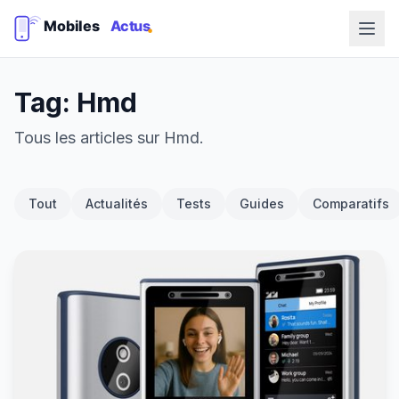
Tag: Hmd
Tous les articles sur Hmd.
Tout
Actualités
Tests
Guides
Comparatifs