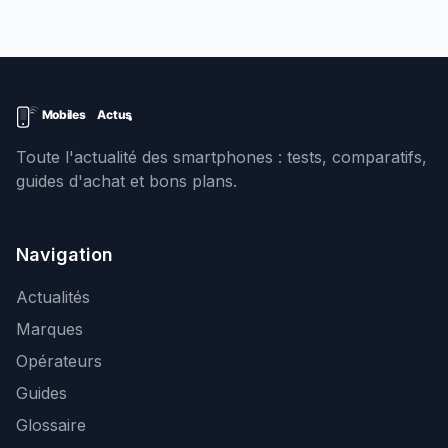
Toute l'actualité des smartphones : tests, comparatifs,
guides d'achat et bons plans.
Navigation
Actualités
Marques
Opérateurs
Guides
Glossaire