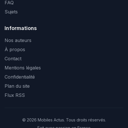
FAQ
Sujets
Informations
Nos auteurs
À propos
Contact
Mentions légales
Confidentialité
Plan du site
Flux RSS
© 2026 Mobiles Actus. Tous droits réservés.
Fait avec passion en France