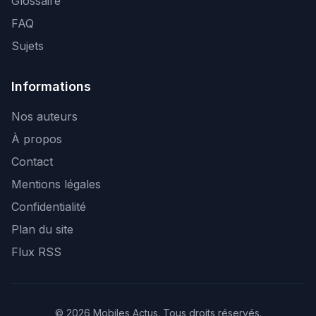
Glossaire
FAQ
Sujets
Informations
Nos auteurs
À propos
Contact
Mentions légales
Confidentialité
Plan du site
Flux RSS
© 2026 Mobiles Actus. Tous droits réservés.