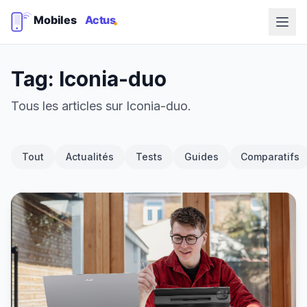
Tag: Iconia-duo
Tous les articles sur Iconia-duo.
Tout
Actualités
Tests
Guides
Comparatifs