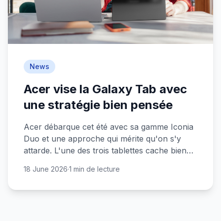
News
Acer vise la Galaxy Tab avec
une stratégie bien pensée
Acer débarque cet été avec sa gamme Iconia
Duo et une approche qui mérite qu'on s'y
attarde. L'une des trois tablettes cache bien
son jeu.
18 June 2026
·
1 min de lecture