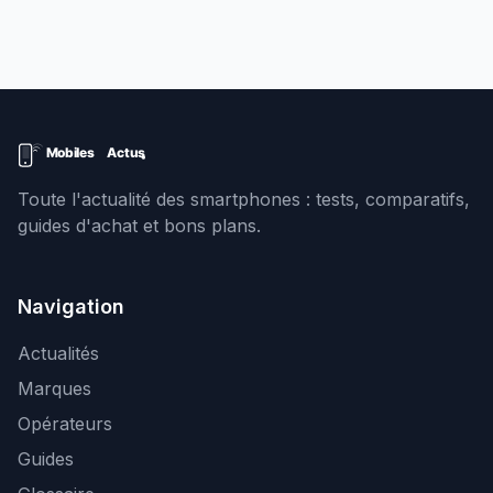
Toute l'actualité des smartphones : tests, comparatifs,
guides d'achat et bons plans.
Navigation
Actualités
Marques
Opérateurs
Guides