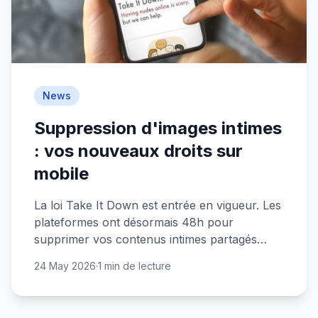
News
Suppression d'images intimes
: vos nouveaux droits sur
mobile
La loi Take It Down est entrée en vigueur. Les
plateformes ont désormais 48h pour
supprimer vos contenus intimes partagés
sans consentement.
24 May 2026
·
1 min de lecture