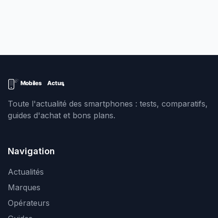
Toute l'actualité des smartphones : tests, comparatifs,
guides d'achat et bons plans.
Navigation
Actualités
Marques
Opérateurs