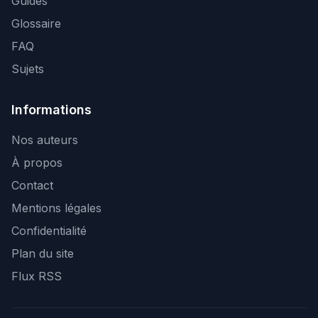
Guides
Glossaire
FAQ
Sujets
Informations
Nos auteurs
À propos
Contact
Mentions légales
Confidentialité
Plan du site
Flux RSS