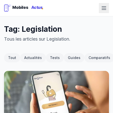
Tag: Legislation
Tous les articles sur Legislation.
Tout
Actualités
Tests
Guides
Comparatifs