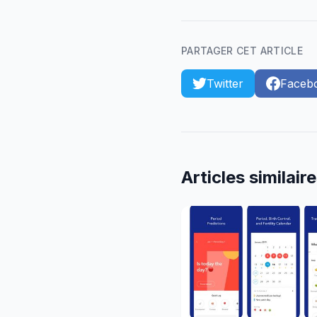
PARTAGER CET ARTICLE
Twitter
Faceb
Articles similair