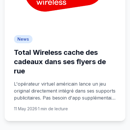
News
Total Wireless cache des
cadeaux dans ses flyers de
rue
L'opérateur virtuel américain lance un jeu
original directement intégré dans ses supports
publicitaires. Pas besoin d'app supplémentaire
pour tenter votre chance.
11 May 2026
·
1 min de lecture