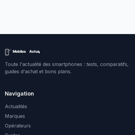
Toute l'actualité des smartphones : tests, comparatifs,
guides d'achat et bons plans.
Navigation
Actualités
Marques
Opérateurs