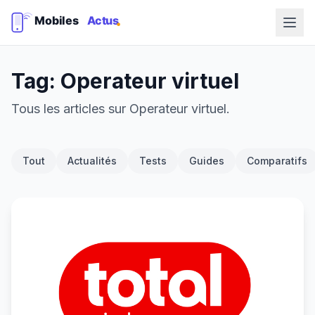
Tag: Operateur virtuel
Tous les articles sur Operateur virtuel.
Tout
Actualités
Tests
Guides
Comparatifs