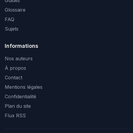
Guides
Glossaire
FAQ
Sujets
Informations
Nos auteurs
À propos
Contact
Mentions légales
Confidentialité
Plan du site
Flux RSS