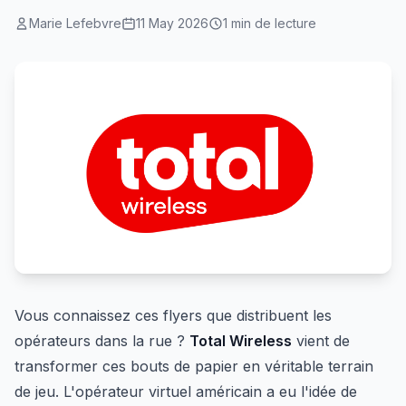
Marie Lefebvre
11 May 2026
1 min de lecture
Vous connaissez ces flyers que distribuent les
opérateurs dans la rue ?
Total Wireless
vient de
transformer ces bouts de papier en véritable terrain
de jeu. L'opérateur virtuel américain a eu l'idée de