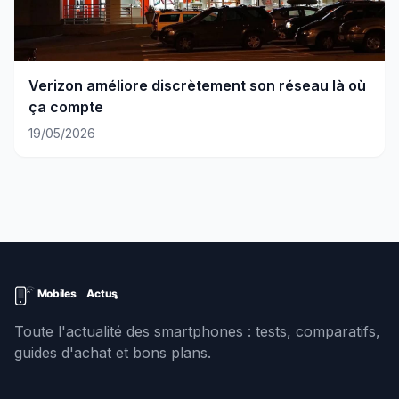
Verizon améliore discrètement son réseau là où
ça compte
19/05/2026
Toute l'actualité des smartphones : tests, comparatifs,
guides d'achat et bons plans.