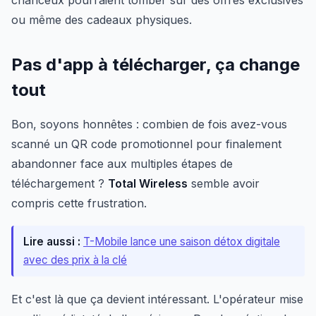
chanceux pourraient tomber sur des offres exclusives
ou même des cadeaux physiques.
Pas d'app à télécharger, ça change
tout
Bon, soyons honnêtes : combien de fois avez-vous
scanné un QR code promotionnel pour finalement
abandonner face aux multiples étapes de
téléchargement ?
Total Wireless
semble avoir
compris cette frustration.
Lire aussi :
T-Mobile lance une saison détox digitale
avec des prix à la clé
Et c'est là que ça devient intéressant. L'opérateur mise