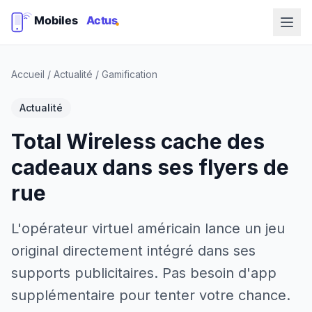
Accueil
/
Actualité
/
Gamification
Actualité
Total Wireless cache des
cadeaux dans ses flyers de
rue
L'opérateur virtuel américain lance un jeu
original directement intégré dans ses
supports publicitaires. Pas besoin d'app
supplémentaire pour tenter votre chance.