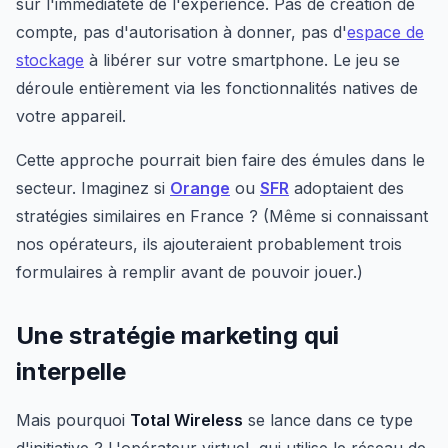
sur l'immédiateté de l'expérience. Pas de création de
compte, pas d'autorisation à donner, pas d'
espace de
stockage
à libérer sur votre smartphone. Le jeu se
déroule entièrement via les fonctionnalités natives de
votre appareil.
Cette approche pourrait bien faire des émules dans le
secteur. Imaginez si
Orange
ou
SFR
adoptaient des
stratégies similaires en France ? (Même si connaissant
nos opérateurs, ils ajouteraient probablement trois
formulaires à remplir avant de pouvoir jouer.)
Une stratégie marketing qui
interpelle
Mais pourquoi
Total Wireless
se lance dans ce type