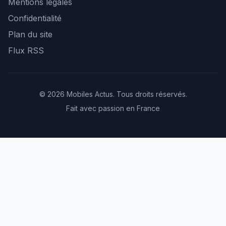
Mentions légales
Confidentialité
Plan du site
Flux RSS
© 2026 Mobiles Actus. Tous droits réservés.
Fait avec passion en France