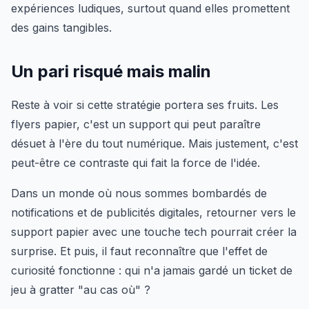
expériences ludiques, surtout quand elles promettent
des gains tangibles.
Un pari risqué mais malin
Reste à voir si cette stratégie portera ses fruits. Les
flyers papier, c'est un support qui peut paraître
désuet à l'ère du tout numérique. Mais justement, c'est
peut-être ce contraste qui fait la force de l'idée.
Dans un monde où nous sommes bombardés de
notifications et de publicités digitales, retourner vers le
support papier avec une touche tech pourrait créer la
surprise. Et puis, il faut reconnaître que l'effet de
curiosité fonctionne : qui n'a jamais gardé un ticket de
jeu à gratter "au cas où" ?