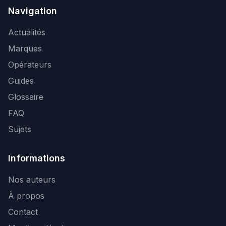
Navigation
Actualités
Marques
Opérateurs
Guides
Glossaire
FAQ
Sujets
Informations
Nos auteurs
À propos
Contact