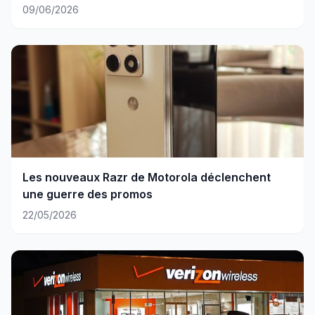
09/06/2026
Les nouveaux Razr de Motorola déclenchent
une guerre des promos
22/05/2026