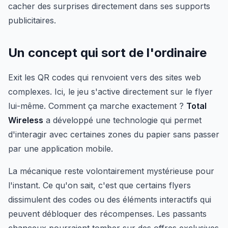
cacher des surprises directement dans ses supports
publicitaires.
Un concept qui sort de l'ordinaire
Exit les QR codes qui renvoient vers des sites web
complexes. Ici, le jeu s'active directement sur le flyer
lui-même. Comment ça marche exactement ?
Total
Wireless
a développé une technologie qui permet
d'interagir avec certaines zones du papier sans passer
par une application mobile.
La mécanique reste volontairement mystérieuse pour
l'instant. Ce qu'on sait, c'est que certains flyers
dissimulent des codes ou des éléments interactifs qui
peuvent débloquer des récompenses. Les passants