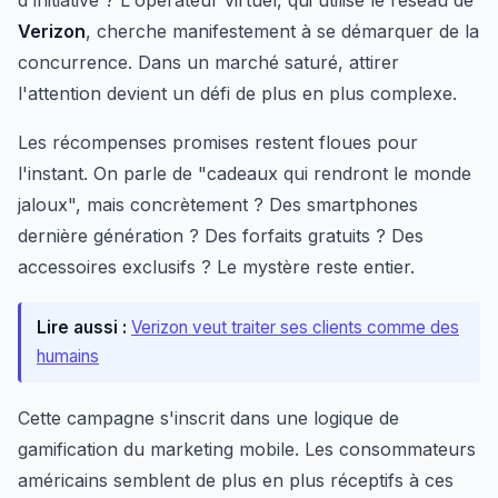
d'initiative ? L'opérateur virtuel, qui utilise le réseau de
Verizon
, cherche manifestement à se démarquer de la
concurrence. Dans un marché saturé, attirer
l'attention devient un défi de plus en plus complexe.
Les récompenses promises restent floues pour
l'instant. On parle de "cadeaux qui rendront le monde
jaloux", mais concrètement ? Des smartphones
dernière génération ? Des forfaits gratuits ? Des
accessoires exclusifs ? Le mystère reste entier.
Lire aussi :
Verizon veut traiter ses clients comme des
humains
Cette campagne s'inscrit dans une logique de
gamification du marketing mobile. Les consommateurs
américains semblent de plus en plus réceptifs à ces