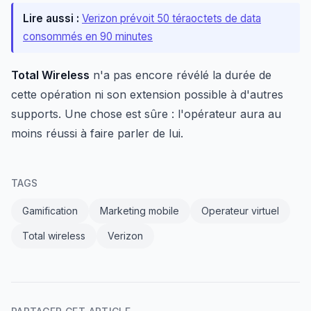
Lire aussi :
Verizon prévoit 50 téraoctets de data
consommés en 90 minutes
Total Wireless
n'a pas encore révélé la durée de
cette opération ni son extension possible à d'autres
supports. Une chose est sûre : l'opérateur aura au
moins réussi à faire parler de lui.
TAGS
Gamification
Marketing mobile
Operateur virtuel
Total wireless
Verizon