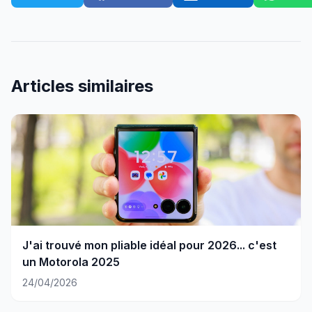
Articles similaires
J'ai trouvé mon pliable idéal pour 2026... c'est
un Motorola 2025
24/04/2026