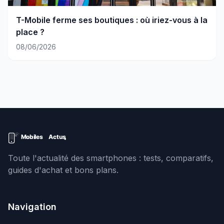
T-Mobile ferme ses boutiques : où iriez-vous à la
place ?
08/06/2026
Toute l'actualité des smartphones : tests, comparatifs,
guides d'achat et bons plans.
Navigation