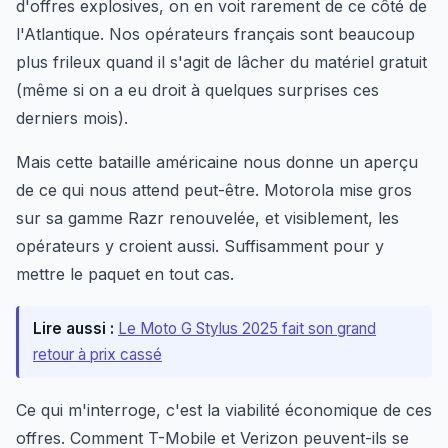
d'offres explosives, on en voit rarement de ce côté de
l'Atlantique. Nos opérateurs français sont beaucoup
plus frileux quand il s'agit de lâcher du matériel gratuit
(même si on a eu droit à quelques surprises ces
derniers mois).
Mais cette bataille américaine nous donne un aperçu
de ce qui nous attend peut-être. Motorola mise gros
sur sa gamme Razr renouvelée, et visiblement, les
opérateurs y croient aussi. Suffisamment pour y
mettre le paquet en tout cas.
Lire aussi :
Le Moto G Stylus 2025 fait son grand
retour à prix cassé
Ce qui m'interroge, c'est la viabilité économique de ces
offres. Comment T-Mobile et Verizon peuvent-ils se