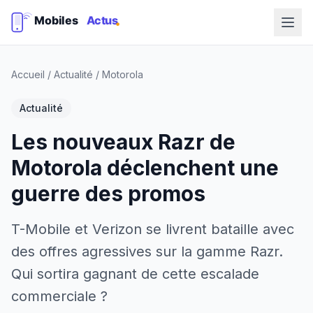
Accueil
/
Actualité
/
Motorola
Actualité
Les nouveaux Razr de
Motorola déclenchent une
guerre des promos
T-Mobile et Verizon se livrent bataille avec
des offres agressives sur la gamme Razr.
Qui sortira gagnant de cette escalade
commerciale ?