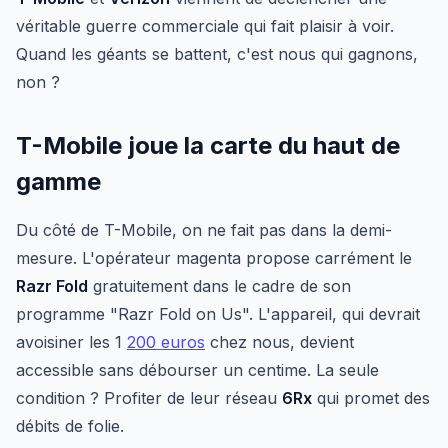
véritable guerre commerciale qui fait plaisir à voir.
Quand les géants se battent, c'est nous qui gagnons,
non ?
T-Mobile joue la carte du haut de
gamme
Du côté de T-Mobile, on ne fait pas dans la demi-
mesure. L'opérateur magenta propose carrément le
Razr Fold
gratuitement dans le cadre de son
programme "Razr Fold on Us". L'appareil, qui devrait
avoisiner les 1
200 euros
chez nous, devient
accessible sans débourser un centime. La seule
condition ? Profiter de leur réseau
6Rx
qui promet des
débits de folie.