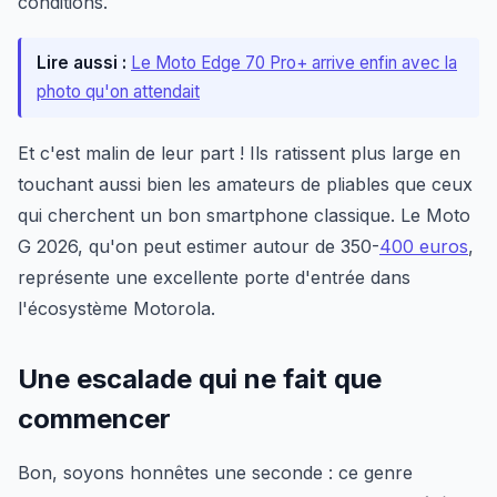
conditions.
Lire aussi :
Le Moto Edge 70 Pro+ arrive enfin avec la
photo qu'on attendait
Et c'est malin de leur part ! Ils ratissent plus large en
touchant aussi bien les amateurs de pliables que ceux
qui cherchent un bon smartphone classique. Le Moto
G 2026, qu'on peut estimer autour de 350-
400 euros
,
représente une excellente porte d'entrée dans
l'écosystème Motorola.
Une escalade qui ne fait que
commencer
Bon, soyons honnêtes une seconde : ce genre