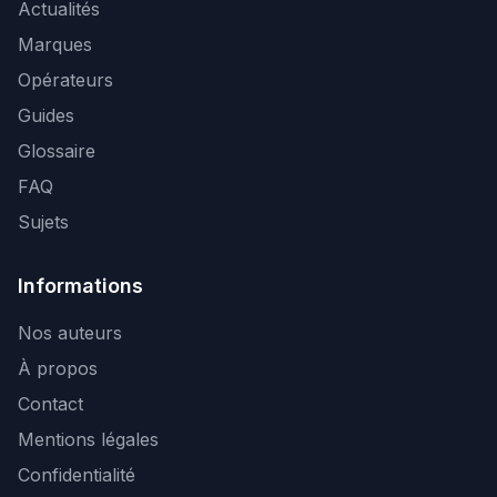
Actualités
Marques
Opérateurs
Guides
Glossaire
FAQ
Sujets
Informations
Nos auteurs
À propos
Contact
Mentions légales
Confidentialité