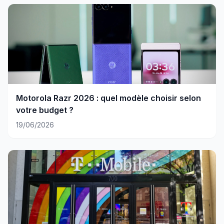
Motorola Razr 2026 : quel modèle choisir selon
votre budget ?
19/06/2026