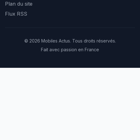
Plan du site
Flux RSS
© 2026 Mobiles Actus. Tous droits réservés.
Fait avec passion en France