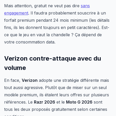
Mais attention, gratuit ne veut pas dire
sans
engagement
. Il faudra probablement souscrire à un
forfait premium pendant 24 mois minimum (les détails
fins, ils les donnent toujours en petit caractères). Est-
ce que le jeu en vaut la chandelle ? Ça dépend de
votre consommation data.
Verizon contre-attaque avec du
volume
En face,
Verizon
adopte une stratégie différente mais
tout aussi agressive. Plutôt que de miser sur un seul
modèle premium, ils étalent leurs offres sur plusieurs
références. Le
Razr 2026
et le
Moto G 2026
sont
tous les deux proposés gratuitement selon certaines