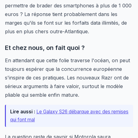
permettre de brader des smartphones à plus de 1 000
euros ? La réponse tient probablement dans les
marges qu'ils se font sur les forfaits data illimités, de
plus en plus chers outre-Atlantique.
Et chez nous, on fait quoi ?
En attendant que cette folie traverse l'océan, on peut
toujours espérer que la concurrence européenne
s'inspire de ces pratiques. Les nouveaux Razr ont de
sérieux arguments à faire valoir, surtout le modèle
pliable qui semble enfin mature.
Lire aussi :
Le Galaxy S26 débarque avec des remises
qui font mal
La question reste de savoir si Motorola saura