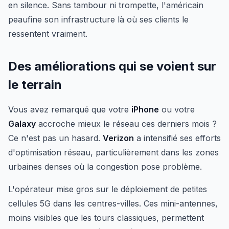
en silence. Sans tambour ni trompette, l'américain
peaufine son infrastructure là où ses clients le
ressentent vraiment.
Des améliorations qui se voient sur
le terrain
Vous avez remarqué que votre
iPhone
ou votre
Galaxy
accroche mieux le réseau ces derniers mois ?
Ce n'est pas un hasard.
Verizon
a intensifié ses efforts
d'optimisation réseau, particulièrement dans les zones
urbaines denses où la congestion pose problème.
L'opérateur mise gros sur le déploiement de petites
cellules 5G dans les centres-villes. Ces mini-antennes,
moins visibles que les tours classiques, permettent