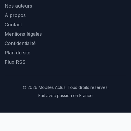
Nos auteurs
À propos
Contact
Mentions légales
Confidentialité
Plan du site
Flux RSS
© 2026 Mobiles Actus. Tous droits réservés.
Fait avec passion en France