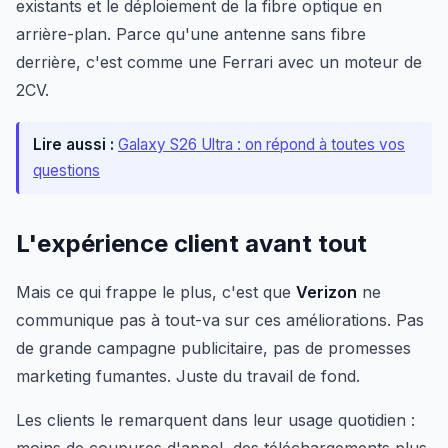
existants et le déploiement de la fibre optique en
arrière-plan. Parce qu'une antenne sans fibre
derrière, c'est comme une Ferrari avec un moteur de
2CV.
Lire aussi :
Galaxy S26 Ultra : on répond à toutes vos
questions
L'expérience client avant tout
Mais ce qui frappe le plus, c'est que
Verizon
ne
communique pas à tout-va sur ces améliorations. Pas
de grande campagne publicitaire, pas de promesses
marketing fumantes. Juste du travail de fond.
Les clients le remarquent dans leur usage quotidien :