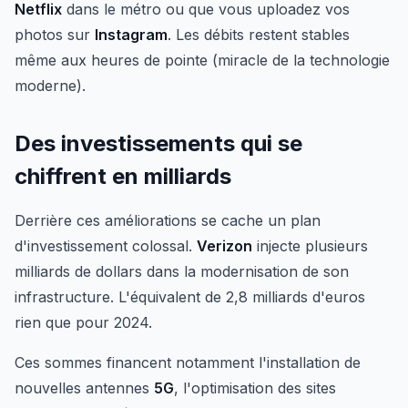
Netflix
dans le métro ou que vous uploadez vos
photos sur
Instagram
. Les débits restent stables
même aux heures de pointe (miracle de la technologie
moderne).
Des investissements qui se
chiffrent en milliards
Derrière ces améliorations se cache un plan
d'investissement colossal.
Verizon
injecte plusieurs
milliards de dollars dans la modernisation de son
infrastructure. L'équivalent de 2,8 milliards d'euros
rien que pour 2024.
Ces sommes financent notamment l'installation de
nouvelles antennes
5G
, l'optimisation des sites