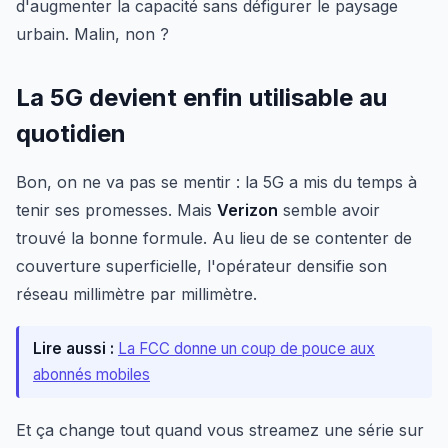
d'augmenter la capacité sans défigurer le paysage
urbain. Malin, non ?
La 5G devient enfin utilisable au
quotidien
Bon, on ne va pas se mentir : la 5G a mis du temps à
tenir ses promesses. Mais
Verizon
semble avoir
trouvé la bonne formule. Au lieu de se contenter de
couverture superficielle, l'opérateur densifie son
réseau millimètre par millimètre.
Lire aussi :
La FCC donne un coup de pouce aux
abonnés mobiles
Et ça change tout quand vous streamez une série sur