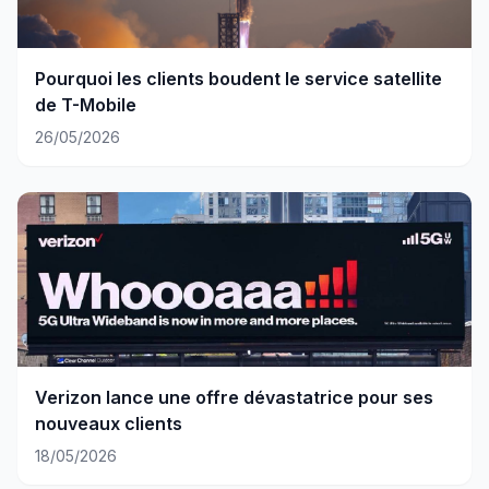
Pourquoi les clients boudent le service satellite
de T-Mobile
26/05/2026
Verizon lance une offre dévastatrice pour ses
nouveaux clients
18/05/2026