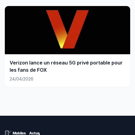
Verizon lance un réseau 5G privé portable pour
les fans de FOX
24/04/2026