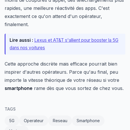
moins de coupures d'appel, des téléchargements plus
rapides, une meilleure réactivité des apps. C'est
exactement ce qu'on attend d'un opérateur,
finalement.
Lire aussi :
Lexus et AT&T s'allient pour booster la 5G
dans nos voitures
Cette approche discrète mais efficace pourrait bien
inspirer d'autres opérateurs. Parce qu'au final, peu
importe la vitesse théorique de votre réseau si votre
smartphone
rame dès que vous sortez de chez vous.
TAGS
5G
Operateur
Reseau
Smartphone