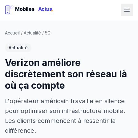
Accueil
/
Actualité
/
5G
Actualité
Verizon améliore
discrètement son réseau là
où ça compte
L'opérateur américain travaille en silence
pour optimiser son infrastructure mobile.
Les clients commencent à ressentir la
différence.