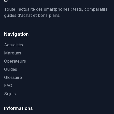
Toute l'actualité des smartphones : tests, comparatifs,
guides d'achat et bons plans.
Navigation
Actualités
Marques
Opérateurs
Guides
Glossaire
FAQ
Sujets
Informations